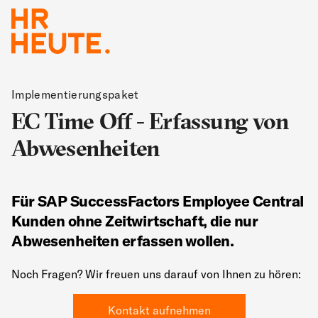
Implementierungspaket
EC Time Off - Erfassung von
Abwesenheiten
Für SAP SuccessFactors Employee Central
Kunden ohne Zeitwirtschaft, die nur
Abwesenheiten erfassen wollen.
Noch Fragen? Wir freuen uns darauf von Ihnen zu hören:
Kontakt aufnehmen