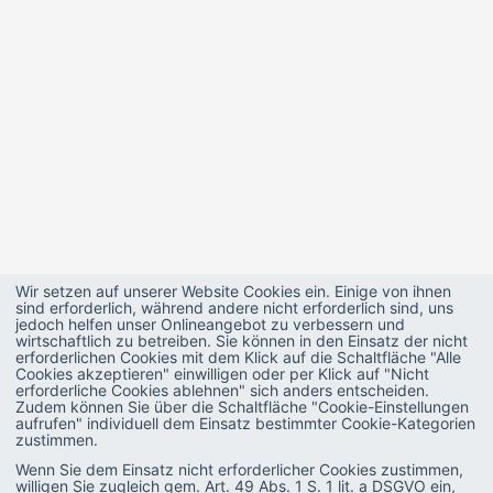
Wir setzen auf unserer Website Cookies ein. Einige von ihnen
sind erforderlich, während andere nicht erforderlich sind, uns
jedoch helfen unser Onlineangebot zu verbessern und
wirtschaftlich zu betreiben. Sie können in den Einsatz der nicht
erforderlichen Cookies mit dem Klick auf die Schaltfläche "Alle
Cookies akzeptieren" einwilligen oder per Klick auf "Nicht
erforderliche Cookies ablehnen" sich anders entscheiden.
Zudem können Sie über die Schaltfläche "Cookie-Einstellungen
aufrufen" individuell dem Einsatz bestimmter Cookie-Kategorien
zustimmen.
Wenn Sie dem Einsatz nicht erforderlicher Cookies zustimmen,
willigen Sie zugleich gem. Art. 49 Abs. 1 S. 1 lit. a DSGVO ein,