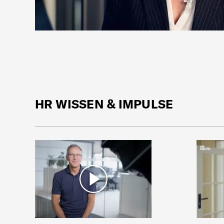
HR WISSEN & IMPULSE