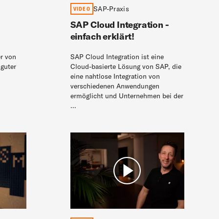
SAP-Praxis
VIDEO
SAP Cloud Integration -
einfach erklärt!
r von
SAP Cloud Integration ist eine
guter
Cloud-basierte Lösung von SAP, die
eine nahtlose Integration von
verschiedenen Anwendungen
ermöglicht und Unternehmen bei der
...