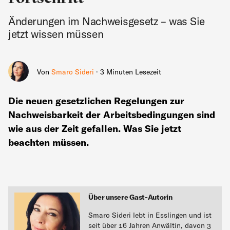
Änderungen im Nachweisgesetz – was Sie
jetzt wissen müssen
Von
Smaro Sideri
· 3 Minuten Lesezeit
Die neuen gesetzlichen Regelungen zur
Nachweisbarkeit der Arbeitsbedingungen sind
wie aus der Zeit gefallen. Was Sie jetzt
beachten müssen.
Über unsere Gast-Autorin
Smaro Sideri lebt in Esslingen und ist
seit über 16 Jahren Anwältin, davon 3