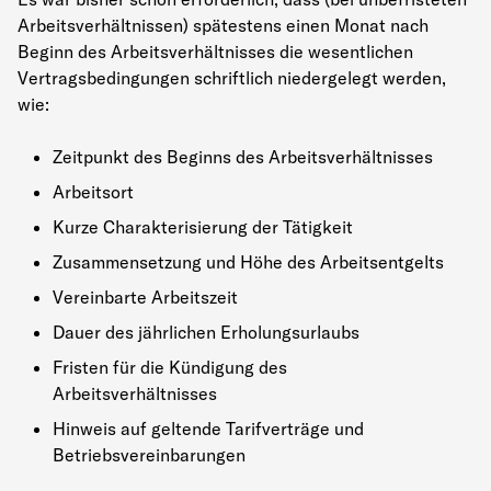
Arbeitsverhältnissen) spätestens einen Monat nach
Beginn des Arbeitsverhältnisses die wesentlichen
Vertragsbedingungen schriftlich niedergelegt werden,
wie:
Zeitpunkt des Beginns des Arbeitsverhältnisses
Arbeitsort
Kurze Charakterisierung der Tätigkeit
Zusammensetzung und Höhe des Arbeitsentgelts
Vereinbarte Arbeitszeit
Dauer des jährlichen Erholungsurlaubs
Fristen für die Kündigung des
Arbeitsverhältnisses
Hinweis auf geltende Tarifverträge und
Betriebsvereinbarungen