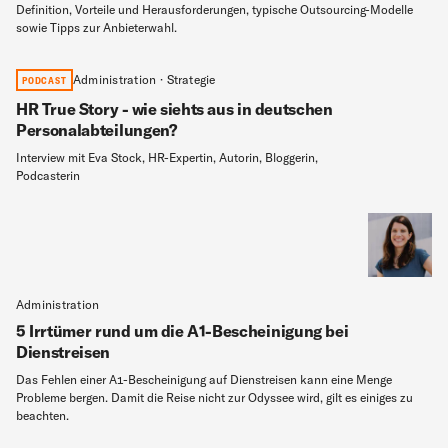
Definition, Vorteile und Herausforderungen, typische Outsourcing-Modelle
sowie Tipps zur Anbieterwahl.
Administration · Strategie
PODCAST
HR True Story - wie siehts aus in deutschen
Personalabteilungen?
Interview mit Eva Stock, HR-Expertin, Autorin, Bloggerin,
Podcasterin
Administration
5 Irrtümer rund um die A1-Bescheinigung bei
Dienstreisen
Das Fehlen einer A1-Bescheinigung auf Dienstreisen kann eine Menge
Probleme bergen. Damit die Reise nicht zur Odyssee wird, gilt es einiges zu
beachten.