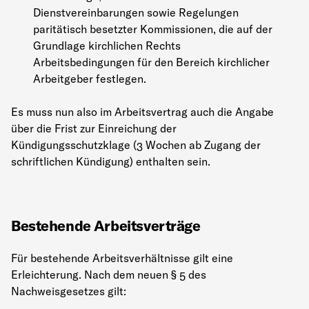
Dienstvereinbarungen sowie Regelungen
paritätisch besetzter Kommissionen, die auf der
Grundlage kirchlichen Rechts
Arbeitsbedingungen für den Bereich kirchlicher
Arbeitgeber festlegen.
Es muss nun also im Arbeitsvertrag auch die Angabe
über die Frist zur Einreichung der
Kündigungsschutzklage (3 Wochen ab Zugang der
schriftlichen Kündigung) enthalten sein.
Bestehende Arbeitsverträge
Für bestehende Arbeitsverhältnisse gilt eine
Erleichterung. Nach dem neuen § 5 des
Nachweisgesetzes gilt: