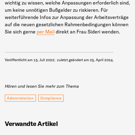
wichtig zu wissen, welche Anpassungen erforderlich sind,
um keine unnötigen Bußgelder zu riskieren. Für
weiterführende Infos zur Anpassung der Arbeitsverträge
auf die neuen gesetzlichen Rahmenbedingungen können
Sie sich gerne
per Mail
direkt an Frau Sideri wenden.
Veröffentlicht am
15. Juli 2022
;
zuletzt geändert am
25. April 2024
.
Hören und lesen Sie mehr zum Thema
Administration
Compliance
Verwandte Artikel