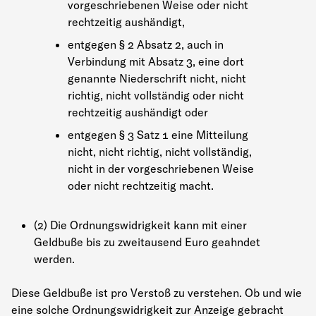
vorgeschriebenen Weise oder nicht
rechtzeitig aushändigt,
entgegen § 2 Absatz 2, auch in
Verbindung mit Absatz 3, eine dort
genannte Niederschrift nicht, nicht
richtig, nicht vollständig oder nicht
rechtzeitig aushändigt oder
entgegen § 3 Satz 1 eine Mitteilung
nicht, nicht richtig, nicht vollständig,
nicht in der vorgeschriebenen Weise
oder nicht rechtzeitig macht.
(2) Die Ordnungswidrigkeit kann mit einer
Geldbuße bis zu zweitausend Euro geahndet
werden.
Diese Geldbuße ist pro Verstoß zu verstehen. Ob und wie
eine solche Ordnungswidrigkeit zur Anzeige gebracht