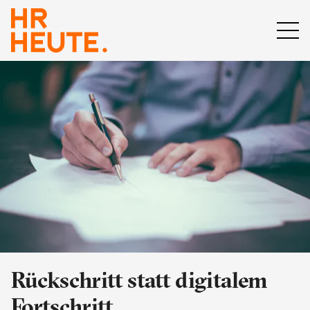
Rückschritt statt digitalem
Fortschritt