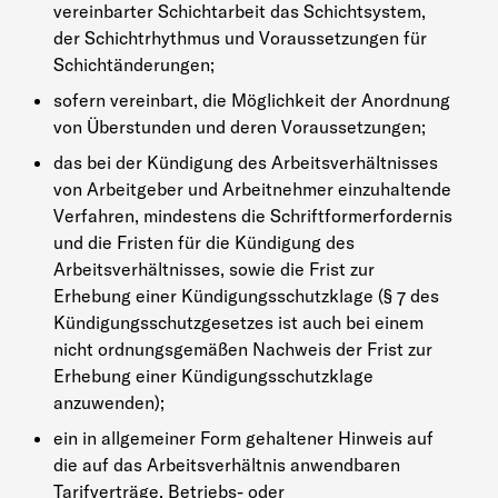
vereinbarter Schichtarbeit das Schichtsystem,
der Schichtrhythmus und Voraussetzungen für
Schichtänderungen;
sofern vereinbart, die Möglichkeit der Anordnung
von Überstunden und deren Voraussetzungen;
das bei der Kündigung des Arbeitsverhältnisses
von Arbeitgeber und Arbeitnehmer einzuhaltende
Verfahren, mindestens die Schriftformerfordernis
und die Fristen für die Kündigung des
Arbeitsverhältnisses, sowie die Frist zur
Erhebung einer Kündigungsschutzklage (§ 7 des
Kündigungsschutzgesetzes ist auch bei einem
nicht ordnungsgemäßen Nachweis der Frist zur
Erhebung einer Kündigungsschutzklage
anzuwenden);
ein in allgemeiner Form gehaltener Hinweis auf
die auf das Arbeitsverhältnis anwendbaren
Tarifverträge, Betriebs- oder