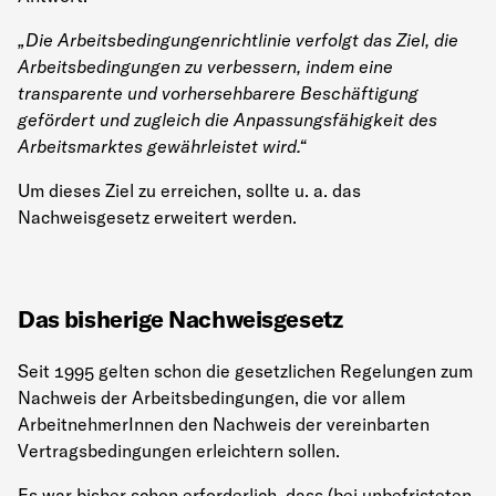
„Die Arbeitsbedingungenrichtlinie verfolgt das Ziel, die
Arbeitsbedingungen zu verbessern, indem eine
transparente und vorhersehbarere Beschäftigung
gefördert und zugleich die Anpassungsfähigkeit des
Arbeitsmarktes gewährleistet wird.“
Um dieses Ziel zu erreichen, sollte u. a. das
Nachweisgesetz erweitert werden.
Das bisherige Nachweisgesetz
Seit 1995 gelten schon die gesetzlichen Regelungen zum
Nachweis der Arbeitsbedingungen, die vor allem
ArbeitnehmerInnen den Nachweis der vereinbarten
Vertragsbedingungen erleichtern sollen.
Es war bisher schon erforderlich, dass (bei unbefristeten