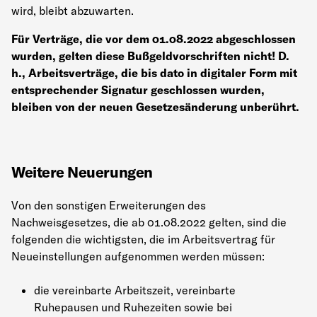
wird, bleibt abzuwarten.
Für Verträge, die vor dem 01.08.2022 abgeschlossen
wurden, gelten diese Bußgeldvorschriften nicht! D.
h., Arbeitsverträge, die bis dato in digitaler Form mit
entsprechender Signatur geschlossen wurden,
bleiben von der neuen Gesetzesänderung unberührt.
Weitere Neuerungen
Von den sonstigen Erweiterungen des
Nachweisgesetzes, die ab 01.08.2022 gelten, sind die
folgenden die wichtigsten, die im Arbeitsvertrag für
Neueinstellungen aufgenommen werden müssen:
die vereinbarte Arbeitszeit, vereinbarte
Ruhepausen und Ruhezeiten sowie bei