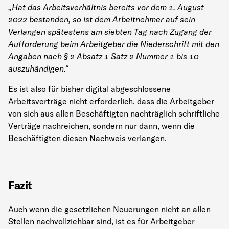
„Hat das Arbeitsverhältnis bereits vor dem 1. August
2022 bestanden, so ist dem Ar
beitnehmer auf sein
Verlangen spätestens am siebten Tag nach Zugang der
Aufforde
rung beim Arbeitgeber die Niederschrift mit den
Angaben nach § 2 Absatz 1 Satz 2
Nummer 1 bis 10
auszuhändigen.“
Es ist also für bisher digital abgeschlossene
Arbeitsverträge nicht erforderlich, dass die Arbeitgeber
von sich aus allen Beschäftigten nachträglich schriftliche
Verträge nachreichen, sondern nur dann, wenn die
Beschäftigten diesen Nachweis verlangen.
Fazit
Auch wenn die gesetzlichen Neuerungen nicht an allen
Stellen nachvollziehbar sind, ist es für Arbeitgeber