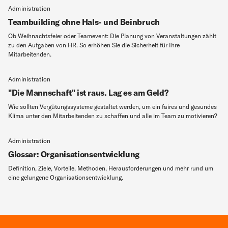
Administration
Teambuilding ohne Hals- und Beinbruch
Ob Weihnachtsfeier oder Teamevent: Die Planung von Veranstaltungen zählt
zu den Aufgaben von HR. So erhöhen Sie die Sicherheit für Ihre
Mitarbeitenden.
Administration
"Die Mannschaft" ist raus. Lag es am Geld?
Wie sollten Vergütungssysteme gestaltet werden, um ein faires und gesundes
Klima unter den Mitarbeitenden zu schaffen und alle im Team zu motivieren?
Administration
Glossar: Organisationsentwicklung
Definition, Ziele, Vorteile, Methoden, Herausforderungen und mehr rund um
eine gelungene Organisationsentwicklung.