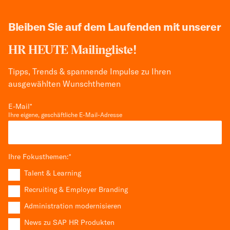
Bleiben Sie auf dem Laufenden mit unserer
HR HEUTE Mailingliste!
Tipps, Trends & spannende Impulse zu Ihren
ausgewählten Wunschthemen
E-Mail
*
Ihre eigene, geschäftliche E-Mail-Adresse
Ihre Fokusthemen:
*
Talent & Learning
Recruiting & Employer Branding
Administration modernisieren
News zu SAP HR Produkten