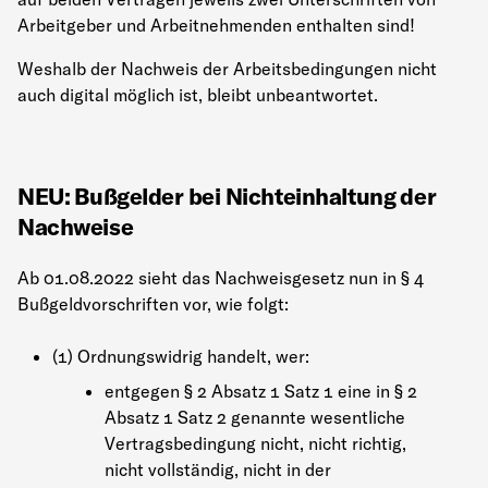
Arbeitgeber und Arbeitnehmenden enthalten sind!
Weshalb der Nachweis der Arbeitsbedingungen nicht
auch digital möglich ist, bleibt unbeantwortet.
NEU: Bußgelder bei Nichteinhaltung der
Nachweise
Ab 01.08.2022 sieht das Nachweisgesetz nun in § 4
Bußgeldvorschriften vor, wie folgt:
(1) Ordnungswidrig handelt, wer:
entgegen § 2 Absatz 1 Satz 1 eine in § 2
Absatz 1 Satz 2 genannte wesentliche
Vertragsbedingung nicht, nicht richtig,
nicht vollständig, nicht in der