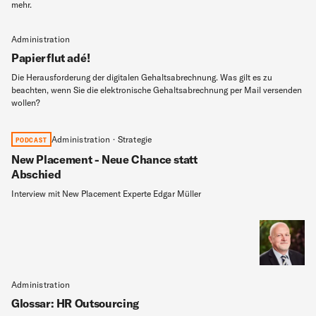
mehr.
Administration
Papierflut adé!
Die Herausforderung der digitalen Gehaltsabrechnung. Was gilt es zu
beachten, wenn Sie die elektronische Gehaltsabrechnung per Mail versenden
wollen?
Administration · Strategie
PODCAST
New Placement - Neue Chance statt
Abschied
Interview mit New Placement Experte Edgar Müller
Administration
Glossar: HR Outsourcing