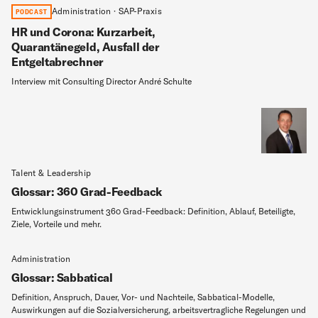
Administration · SAP-Praxis
PODCAST
HR und Corona: Kurzarbeit,
Quarantänegeld, Ausfall der
Entgeltabrechner
Interview mit Consulting Director André Schulte
Talent & Leadership
Glossar: 360 Grad-Feedback
Entwicklungsinstrument 360 Grad-Feedback: Definition, Ablauf, Beteiligte,
Ziele, Vorteile und mehr.
Administration
Glossar: Sabbatical
Definition, Anspruch, Dauer, Vor- und Nachteile, Sabbatical-Modelle,
Auswirkungen auf die Sozialversicherung, arbeitsvertragliche Regelungen und