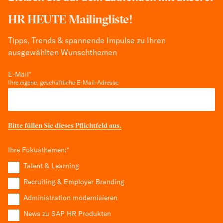
HR HEUTE Mailingliste!
Tipps, Trends & spannende Impulse zu Ihren
ausgewählten Wunschthemen
E-Mail
*
Ihre eigene, geschäftliche E-Mail-Adresse
Bitte füllen Sie dieses Pflichtfeld aus.
Ihre Fokusthemen:
*
Talent & Learning
Recruiting & Employer Branding
Administration modernisieren
News zu SAP HR Produkten