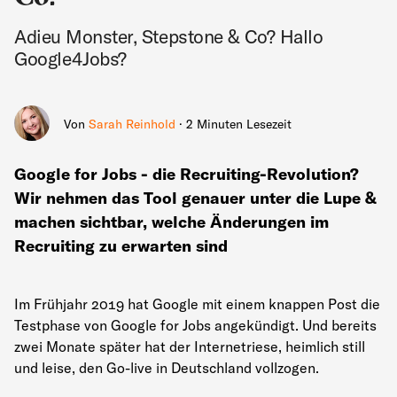
Adieu Monster, Stepstone & Co? Hallo
Google4Jobs?
Von
Sarah Reinhold
· 2 Minuten Lesezeit
Google for Jobs - die Recruiting-Revolution?
Wir nehmen das Tool genauer unter die Lupe &
machen sichtbar, welche Änderungen im
Recruiting zu erwarten sind
Im Frühjahr 2019 hat Google mit einem knappen Post die
Testphase von Google for Jobs angekündigt. Und bereits
zwei Monate später hat der Internetriese, heimlich still
und leise, den Go-live in Deutschland vollzogen.