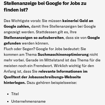
Stellenanzeige bei Google for Jobs zu
finden ist?
Das Wichtigste vorab: Sie müssen
keinerlei Geld an
Google zahlen,
damit Ihre Stellenanzeigen bei Google
angezeigt werden. Stattdessen gilt es, Ihre
Stellenanzeigen so aufzubereiten
, dass sie von
Google
gefunden
werden können.
Fluch oder Segen? Google for Jobs bedeutet: Sie
kommen am Thema
Suchmaschinenoptimierung
nicht
mehr vorbei. Gerade im Mittelstand ist das Thema für die
meisten noch ein Fremdwort. Wirklich wichtig für den
Anfang ist, dass Sie
relevante Informationen im
Quelltext der Jobausschreibungs-Webseite
hinterlegen.
Dazu gehören beispielsweise:
Titel
Unternehmensname