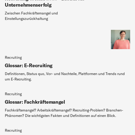
Unternehmenserfolg
Zwischen Fachkräftemangel und
Einstellungszurückhaltung
Recruiting
Glossar: E-Recruiting
Definitionen, Status quo, Vor- und Nachteile, Plattformen und Trends rund
um E-Recruiting.
Recruiting
Glossar: Fachkräftemangel
Fachkräftemangel? Arbeitskräftemangel? Recruiting-Problem? Branchen-
Phänomen? Die wichtigsten Fakten und Definitionen auf einen Blick.
Recruiting