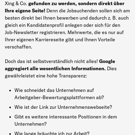
Xing & Co.
gefunden zu werden, sondern direkt über
Ihre eigene Seite!
Denn die Jobsuchenden sollen sich am
besten direkt bei Ihnen bewerben und dadurch z. B. auch
gleich ein Kandidatenprofil anlegen oder sich für den
Job-Newsletter registrieren. Mehrwerte, die es nur auf
Ihrer eigenen Karriereseite gibt und Ihnen Vorteile
verschaffen.
Doch das ist selbstverständlich nicht alles!
Google
aggregiert alle wesentlichen Informationen.
Dies
gewährleistet eine hohe Transparenz:
Wie schneidet das Unternehmen auf
Arbeitgeber-Bewertungsplattformen ab?
Wie ist der Link zur Unternehmenswebseite?
Gibt es weitere interessante Positionen in dem
Unternehmen?
Wie lange bräuchte ich zur Arbeit?