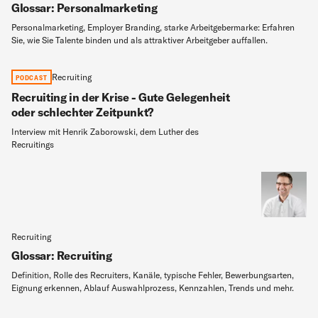
Glossar: Personalmarketing
Personalmarketing, Employer Branding, starke Arbeitgebermarke: Erfahren
Sie, wie Sie Talente binden und als attraktiver Arbeitgeber auffallen.
Recruiting
PODCAST
Recruiting in der Krise - Gute Gelegenheit
oder schlechter Zeitpunkt?
Interview mit Henrik Zaborowski, dem Luther des
Recruitings
Recruiting
Glossar: Recruiting
Definition, Rolle des Recruiters, Kanäle, typische Fehler, Bewerbungsarten,
Eignung erkennen, Ablauf Auswahlprozess, Kennzahlen, Trends und mehr.