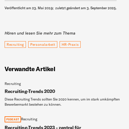
Veröffentlicht am
23. Mai 2019
;
zuletzt geändert am
3. September 2025
.
Hören und lesen Sie mehr zum Thema
Recruiting
Personalarbeit
HR-Praxis
Verwandte Artikel
Recruiting
Recruiting-Trends 2020
Diese Recruiting Trends sollten Sie 2020 kennen, um im stark umkämpften
Bewerbermarkt bestehen zu können.
Recruiting
PODCAST
Recruiting-Trends 2023 - zentral für