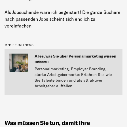
Als Jobsuchende wäre ich begeistert! Die ganze Sucherei
nach passenden Jobs scheint sich endlich zu
vereinfachen.
MEHR ZUM THEMA:
Alles, was Sie über Personalmarketing wissen
müssen
Personalmarketing, Employer Branding,
starke Arbeitgebermarke: Erfahren Sie, wie
Sie Talente binden und als attraktiver
Arbeitgeber auffallen.
Was müssen Sie tun, damit Ihre