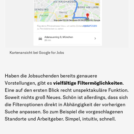
Kartenansicht bei Google for Jobs
Haben die Jobsuchenden bereits genauere
Vorstellungen, gibt es
vielfältige Filtermöglichkeiten
.
Eine auf den ersten Blick recht unspektakuläre Funktion.
Soweit nichts groß Neues. Schön ist allerdings, dass sich
die Filteroptionen direkt in Abhängigkeit der vorherigen
Suche anpassen. So zum Beispiel die vorgeschlagenen
Standorte und Arbeitgeber. Simpel, intuitiv, schnell.