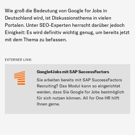
Wie groß die Bedeutung von Google for Jobs in
Deutschland wird, ist Diskussionsthema in vielen
Portalen. Unter SEO-Experten herrscht darüber jedoch
Einigkeit: Es wird definitiv wichtig genug, um bereits jetzt
mit dem Thema zu befassen.
EXTERNER LINK:
Google4Jobs mit SAP SuccessFactors
Sie arbeiten bereits mit SAP SuccessFactors
Recruiting? Das Modul kann so eingerichtet
werden, dass Sie Google for Jobs bestmöglich
für sich nutzen können. All for One HR hilft
Ihnen gerne.