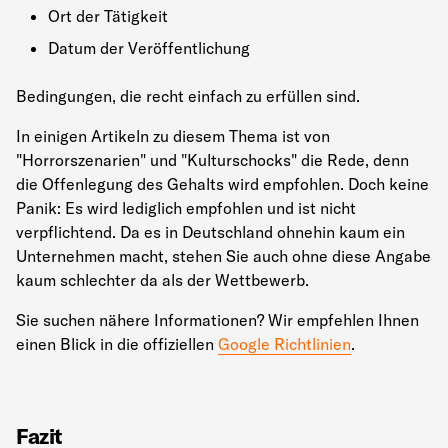
Ort der Tätigkeit
Datum der Veröffentlichung
Bedingungen, die recht einfach zu erfüllen sind.
In einigen Artikeln zu diesem Thema ist von
"Horrorszenarien" und "Kulturschocks" die Rede, denn
die Offenlegung des Gehalts wird empfohlen. Doch keine
Panik: Es wird lediglich empfohlen und ist nicht
verpflichtend. Da es in Deutschland ohnehin kaum ein
Unternehmen macht, stehen Sie auch ohne diese Angabe
kaum schlechter da als der Wettbewerb.
Sie suchen nähere Informationen? Wir empfehlen Ihnen
einen Blick in die offiziellen
Google Richtlinien
.
Fazit