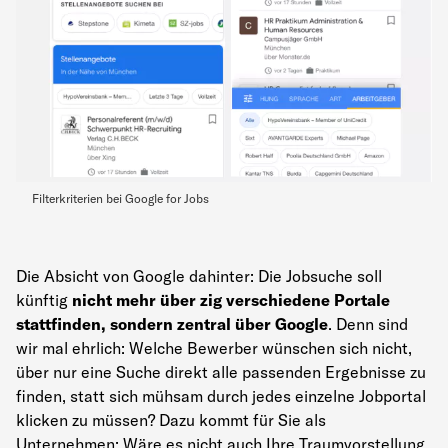
Filterkriterien bei Google for Jobs
Die Absicht von Google dahinter: Die Jobsuche soll
künftig
nicht mehr über zig verschiedene Portale
stattfinden, sondern zentral über Google
. Denn sind
wir mal ehrlich: Welche Bewerber wünschen sich nicht,
über nur eine Suche direkt alle passenden Ergebnisse zu
finden, statt sich mühsam durch jedes einzelne Jobportal
klicken zu müssen? Dazu kommt für Sie als
Unternehmen: Wäre es nicht auch Ihre Traumvorstellung,