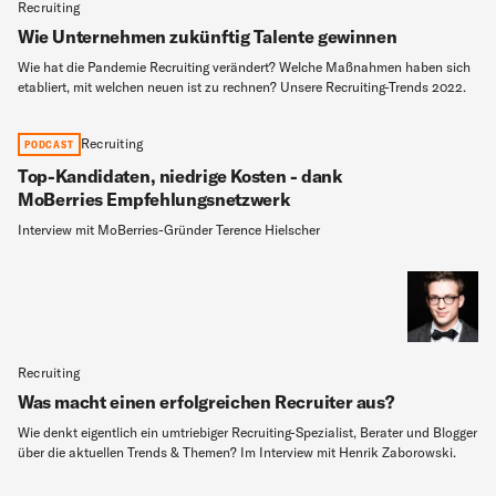
Recruiting
Wie Unternehmen zukünftig Talente gewinnen
Wie hat die Pandemie Recruiting verändert? Welche Maßnahmen haben sich
etabliert, mit welchen neuen ist zu rechnen? Unsere Recruiting-Trends 2022.
Recruiting
PODCAST
Top-Kandidaten, niedrige Kosten - dank
MoBerries Empfehlungsnetzwerk
Interview mit MoBerries-Gründer Terence Hielscher
Recruiting
Was macht einen erfolgreichen Recruiter aus?
Wie denkt eigentlich ein umtriebiger Recruiting-Spezialist, Berater und Blogger
über die aktuellen Trends & Themen? Im Interview mit Henrik Zaborowski.