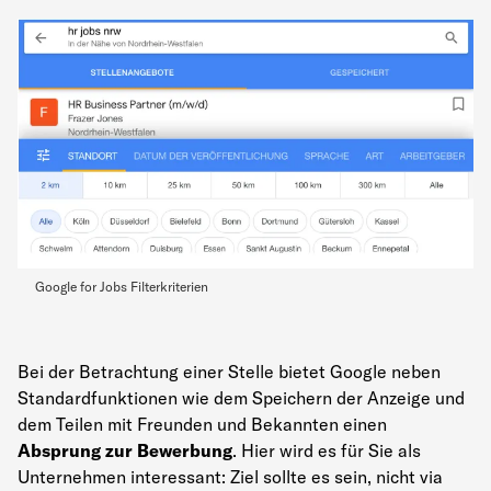
Google for Jobs Filterkriterien
Bei der Betrachtung einer Stelle bietet Google neben
Standardfunktionen wie dem Speichern der Anzeige und
dem Teilen mit Freunden und Bekannten einen
Absprung zur Bewerbung
. Hier wird es für Sie als
Unternehmen interessant: Ziel sollte es sein, nicht via