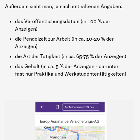
Außerdem sieht man, je nach enthaltenen Angaben:
das Veröffentlichungsdatum (in 100 % der
Anzeigen)
die Pendelzeit zur Arbeit (in ca. 10-20 % der
Anzeigen)
die Art der Tätigkeit (in ca. 65-75 % der Anzeigen)
das Gehalt (in ca. 5 % der Anzeigen - darunter
fast nur Praktika und Werkstudententätigkeiten)