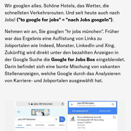
Wir googlen alles. Schöne Hotels, das Wetter, die
schnellsten Verkehrsrouten. Und seit heute auch nach
Jobs!
("to google for jobs" = "nach Jobs googeln")
.
Nehmen wir an, Sie googlen "hr jobs münchen". Früher
war das Ergebnis eine Auflistung von Links zu
Jobportalen wie Indeed, Monster, LinkedIn und Xing.
Zukünftig wird direkt unter den bezahlten Anzeigen in
der Google Suche die
Google for Jobs Box
eingeblendet.
Darin befindet sich eine bunte Mischung von vakanten
Stellenanzeigen, welche Google durch das Analysieren
von Karriere- und Jobportalen ausgewählt hat.