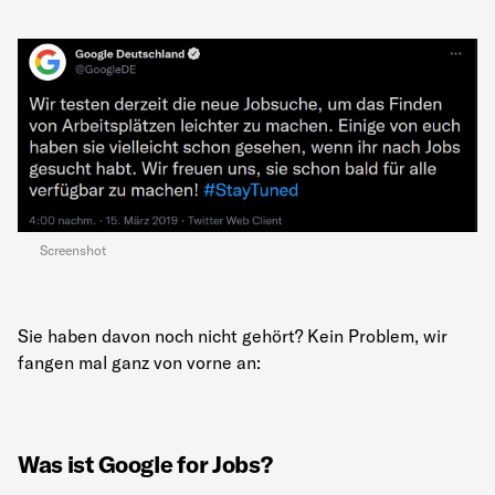
Screenshot
Sie haben davon noch nicht gehört? Kein Problem, wir
fangen mal ganz von vorne an:
Was ist Google for Jobs?