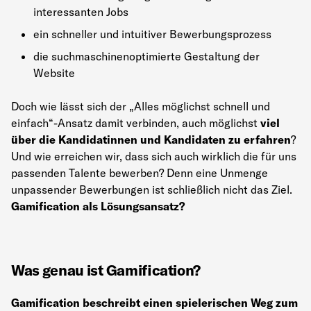
interessanten Jobs
ein schneller und intuitiver Bewerbungsprozess
die suchmaschinenoptimierte Gestaltung der
Website
Doch wie lässt sich der „Alles möglichst schnell und
einfach“-Ansatz damit verbinden, auch möglichst
viel
über die Kandidatinnen und Kandidaten zu erfahren
?
Und wie erreichen wir, dass sich auch wirklich die für uns
passenden Talente bewerben? Denn eine Unmenge
unpassender Bewerbungen ist schließlich nicht das Ziel.
Gamification als Lösungsansatz?
Was genau ist Gamification?
Gamification beschreibt einen spielerischen Weg zum