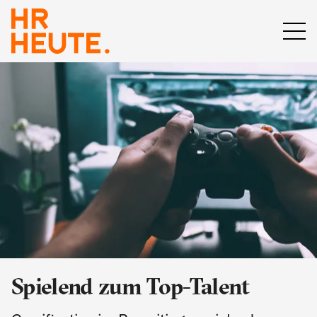
Spielend zum Top-Talent