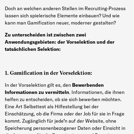
Doch an welchen anderen Stellen im Recruiting-Prozess
lassen sich spielerische Elemente einbauen? Und wie
kann man Gamification neuer, moderner gestalten?
Zu unterscheiden ist zwischen zwei
Anwendungsgebieten: der Vorselektion und der
tatsächlichen Selektion:
1. Gamification in der Vorselektion:
In der Vorselektion gilt es, den
Bewerbenden
Informationen zu vermitteln
. Informationen, die ihnen
helfen zu entscheiden, ob sie sich bewerben möchten.
Eine Art Selbsttest als Hilfestellung bei der
Einschätzung, ob die Firma oder der Job für sie in Frage
kommt. Zugänglich für jede*n auf der Website, ohne
Speicherung personenbezogener Daten oder Einsicht in