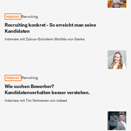
Recruiting
PODCAST
Recruiting konkret - So erreicht man seine
Kandidaten
Interview mit Zalvus-Gründerin Matilda von Gierke
Recruiting
PODCAST
Wie suchen Bewerber?
Kandidatenverhalten besser verstehen.
Interview mit Tim Verhoeven von indeed