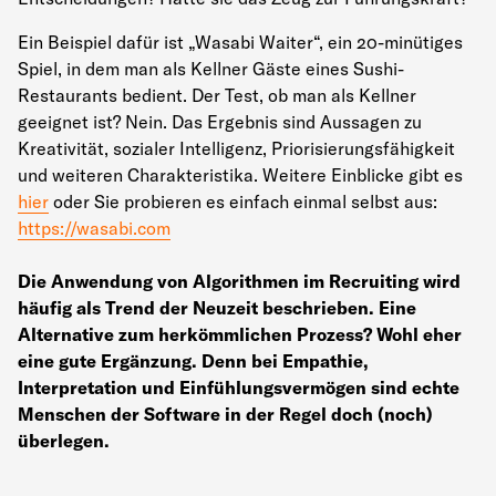
Ein Beispiel dafür ist „Wasabi Waiter“, ein 20-minütiges
Spiel, in dem man als Kellner Gäste eines Sushi-
Restaurants bedient. Der Test, ob man als Kellner
geeignet ist? Nein. Das Ergebnis sind Aussagen zu
Kreativität, sozialer Intelligenz, Priorisierungsfähigkeit
und weiteren Charakteristika. Weitere Einblicke gibt es
hier
oder Sie probieren es einfach einmal selbst aus:
https://wasabi.com
Die Anwendung von Algorithmen im Recruiting wird
häufig als Trend der Neuzeit beschrieben. Eine
Alternative zum herkömmlichen Prozess? Wohl eher
eine gute Ergänzung. Denn bei Empathie,
Interpretation und Einfühlungsvermögen sind echte
Menschen der Software in der Regel doch (noch)
überlegen.