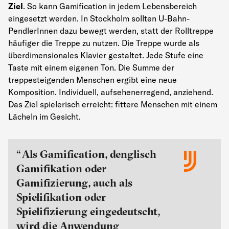
Ziel
. So kann Gamification in jedem Lebensbereich
eingesetzt werden. In Stockholm sollten U-Bahn-
PendlerInnen dazu bewegt werden, statt der Rolltreppe
häufiger die Treppe zu nutzen. Die Treppe wurde als
überdimensionales Klavier gestaltet. Jede Stufe eine
Taste mit einem eigenen Ton. Die Summe der
treppesteigenden Menschen ergibt eine neue
Komposition. Individuell, aufsehenerregend, anziehend.
Das Ziel spielerisch erreicht: fittere Menschen mit einem
Lächeln im Gesicht.
Als Gamification, denglisch
Gamifikation oder
Gamifizierung, auch als
Spielifikation oder
Spielifizierung eingedeutscht,
wird die Anwendung