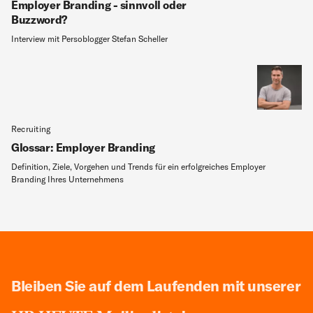
Employer Branding - sinnvoll oder
Buzzword?
Interview mit Persoblogger Stefan Scheller
Recruiting
Glossar: Employer Branding
Definition, Ziele, Vorgehen und Trends für ein erfolgreiches Employer
Branding Ihres Unternehmens
Bleiben Sie auf dem Laufenden mit unserer