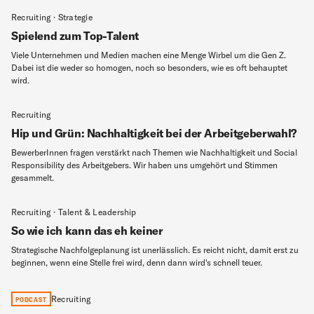
Recruiting · Strategie
Spielend zum Top-Talent
Viele Unternehmen und Medien machen eine Menge Wirbel um die Gen Z.
Dabei ist die weder so homogen, noch so besonders, wie es oft behauptet
wird.
Recruiting
Hip und Grün: Nachhaltigkeit bei der Arbeitgeberwahl?
BewerberInnen fragen verstärkt nach Themen wie Nachhaltigkeit und Social
Responsibility des Arbeitgebers. Wir haben uns umgehört und Stimmen
gesammelt.
Recruiting · Talent & Leadership
So wie ich kann das eh keiner
Strategische Nachfolgeplanung ist unerlässlich. Es reicht nicht, damit erst zu
beginnen, wenn eine Stelle frei wird, denn dann wird's schnell teuer.
Recruiting
PODCAST