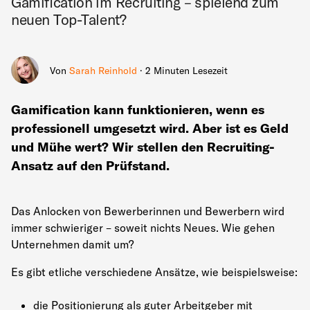
Gamification im Recruiting – spielend zum
neuen Top-Talent?
Von
Sarah Reinhold
· 2 Minuten Lesezeit
Gamification kann funktionieren, wenn es
professionell umgesetzt wird. Aber ist es Geld
und Mühe wert? Wir stellen den Recruiting-
Ansatz auf den Prüfstand.
Das Anlocken von Bewerberinnen und Bewerbern wird
immer schwieriger – soweit nichts Neues. Wie gehen
Unternehmen damit um?
Es gibt etliche verschiedene Ansätze, wie beispielsweise:
die Positionierung als guter Arbeitgeber mit