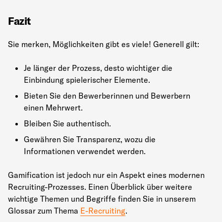
Fazit
Sie merken, Möglichkeiten gibt es viele! Generell gilt:
Je länger der Prozess, desto wichtiger die
Einbindung spielerischer Elemente.
Bieten Sie den Bewerberinnen und Bewerbern
einen Mehrwert.
Bleiben Sie authentisch.
Gewähren Sie Transparenz, wozu die
Informationen verwendet werden.
Gamification ist jedoch nur ein Aspekt eines modernen
Recruiting-Prozesses. Einen Überblick über weitere
wichtige Themen und Begriffe finden Sie in unserem
Glossar zum Thema
E-Recruiting
.