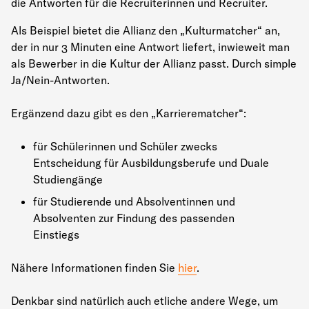
die Antworten für die Recruiterinnen und Recruiter.
Als Beispiel bietet die Allianz den „Kulturmatcher“ an,
der in nur 3 Minuten eine Antwort liefert, inwieweit man
als Bewerber in die Kultur der Allianz passt. Durch simple
Ja/Nein-Antworten.
Ergänzend dazu gibt es den „Karrierematcher“:
für Schülerinnen und Schüler zwecks
Entscheidung für Ausbildungsberufe und Duale
Studiengänge
für Studierende und Absolventinnen und
Absolventen zur Findung des passenden
Einstiegs
Nähere Informationen finden Sie
hier
.
Denkbar sind natürlich auch etliche andere Wege, um