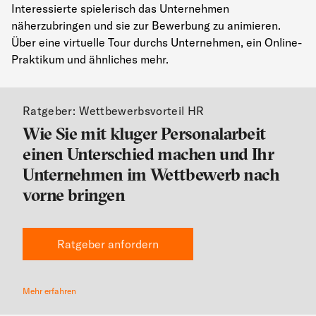
Interessierte spielerisch das Unternehmen
näherzubringen und sie zur Bewerbung zu animieren.
Über eine virtuelle Tour durchs Unternehmen, ein Online-
Praktikum
und ähnliches
mehr.
Ratgeber: Wettbewerbsvorteil HR
Wie Sie mit kluger Personalarbeit
einen Unterschied machen und Ihr
Unternehmen im Wettbewerb nach
vorne bringen
Ratgeber anfordern
Mehr erfahren