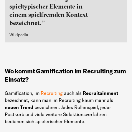
spieltypischer Elemente in
einem spielfremden Kontext
bezeichnet.
Wikipedia
Wo kommt Gamification im Recruiting zum
Einsatz?
Gamification, im
Recruiting
auch als
Recruitainment
bezeichnet, kann man im Recruiting kaum mehr als
neuen Trend
bezeichnen. Jedes Rollenspiel, jeder
Postkorb und viele weitere Selektionsverfahren
bedienen sich spielerischer Elemente.