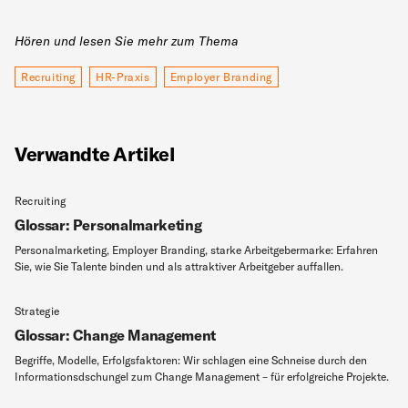
Hören und lesen Sie mehr zum Thema
Recruiting
HR-Praxis
Employer Branding
Verwandte Artikel
Recruiting
Glossar: Personalmarketing
Personalmarketing, Employer Branding, starke Arbeitgebermarke: Erfahren
Sie, wie Sie Talente binden und als attraktiver Arbeitgeber auffallen.
Strategie
Glossar: Change Management
Begriffe, Modelle, Erfolgsfaktoren: Wir schlagen eine Schneise durch den
Informationsdschungel zum Change Management – für erfolgreiche Projekte.