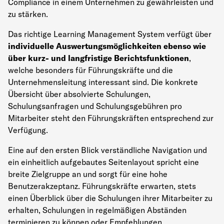
Compliance in einem Unternehmen zu gewährleisten und
zu stärken.
Das richtige Learning Management System verfügt über
individuelle Auswertungsmöglichkeiten ebenso wie
über kurz- und langfristige Berichtsfunktionen
,
welche besonders für Führungskräfte und die
Unternehmensleitung interessant sind. Die konkrete
Übersicht über absolvierte Schulungen,
Schulungsanfragen und Schulungsgebühren pro
Mitarbeiter steht den Führungskräften entsprechend zur
Verfügung.
Eine auf den ersten Blick verständliche Navigation und
ein einheitlich aufgebautes Seitenlayout spricht eine
breite Zielgruppe an und sorgt für eine hohe
Benutzerakzeptanz. Führungskräfte erwarten, stets
einen Überblick über die Schulungen ihrer Mitarbeiter zu
erhalten, Schulungen in regelmäßigen Abständen
terminieren zu können oder Empfehlungen