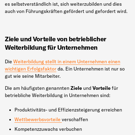
es selbstverständlich ist, sich weiterzubilden und dies
auch von Führungskräften gefördert und gefordert wird.
Ziele und Vorteile von betrieblicher
Weiterbildung für Unternehmen
Die
Weiterbildung stellt in einem Unternehmen einen
wichtigen Erfolgsfaktor
da. Ein Unternehmen ist nur so
gut wie seine Mitarbeiter.
Die am häufigsten genannten
Ziele
und
Vorteile
für
betriebliche Weiterbildung in Unternehmen sind:
Produktivitäts- und Effizienzsteigerung erreichen
Wettbewerbsvorteile
verschaffen
Kompetenzzuwachs verbuchen