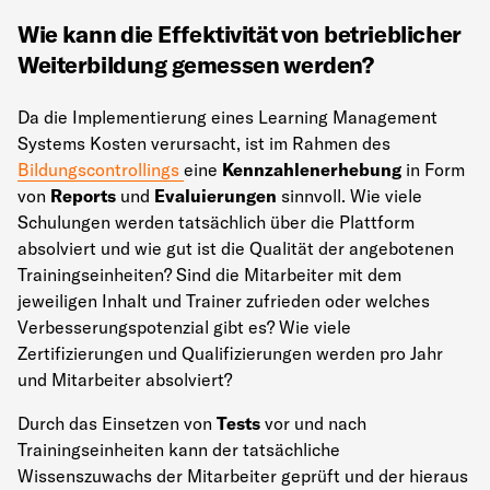
Wie kann die Effektivität von betrieblicher
Weiterbildung gemessen werden?
Da die Implementierung eines Learning Management
Systems Kosten verursacht, ist im Rahmen des
Bildungscontrollings
eine
Kennzahlenerhebung
in Form
von
Reports
und
Evaluierungen
sinnvoll. Wie viele
Schulungen werden tatsächlich über die Plattform
absolviert und wie gut ist die Qualität der angebotenen
Trainingseinheiten? Sind die Mitarbeiter mit dem
jeweiligen Inhalt und Trainer zufrieden oder welches
Verbesserungspotenzial gibt es? Wie viele
Zertifizierungen und Qualifizierungen werden pro Jahr
und Mitarbeiter absolviert?
Durch das Einsetzen von
Tests
vor und nach
Trainingseinheiten kann der tatsächliche
Wissenszuwachs der Mitarbeiter geprüft und der hieraus