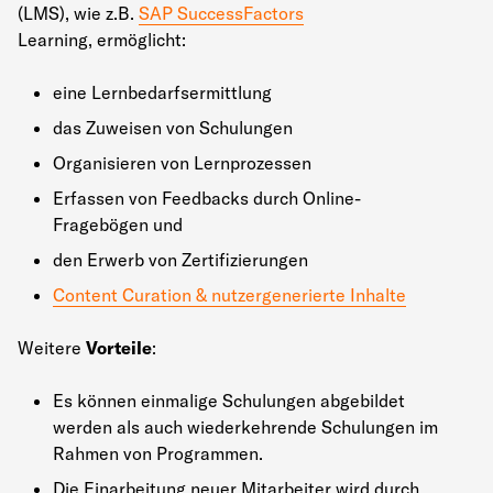
(LMS), wie z.B.
SAP SuccessFactors
Learning, ermöglicht:
eine Lernbedarfsermittlung
das Zuweisen von Schulungen
Organisieren von Lernprozessen
Erfassen von Feedbacks durch Online-
Fragebögen und
den Erwerb von Zertifizierungen
Content Curation & nutzergenerierte Inhalte
Weitere
Vorteile
:
Es können einmalige Schulungen abgebildet
werden als auch wiederkehrende Schulungen im
Rahmen von Programmen.
Die Einarbeitung neuer Mitarbeiter wird durch