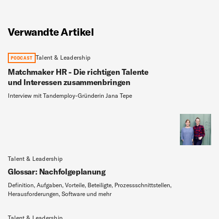
Verwandte Artikel
Talent & Leadership
PODCAST
Matchmaker HR - Die richtigen Talente
und Interessen zusammenbringen
Interview mit Tandemploy-Gründerin Jana Tepe
Talent & Leadership
Glossar: Nachfolgeplanung
Definition, Aufgaben, Vorteile, Beteiligte, Prozessschnittstellen,
Herausforderungen, Software und mehr
Talent & Leadership