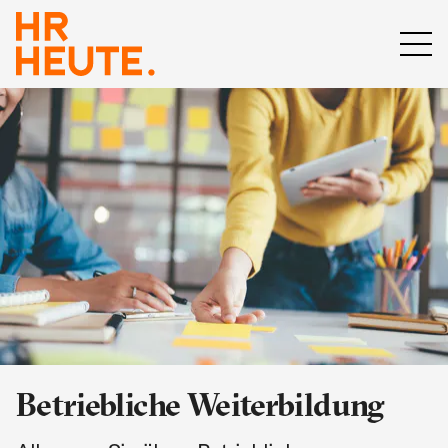
Betriebliche Weiterbildung