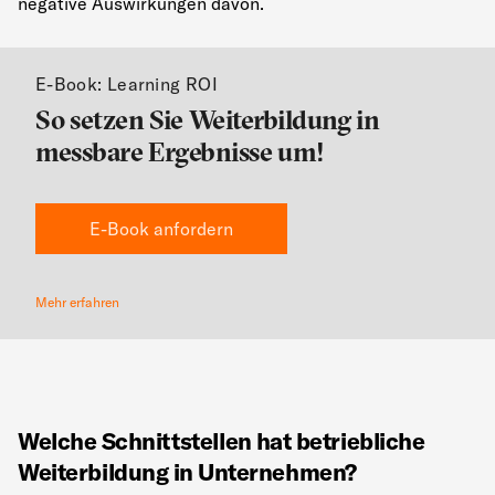
negative Auswirkungen davon.
E-Book: Learning ROI
So setzen Sie Weiterbildung in
messbare Ergebnisse um!
E-Book anfordern
Mehr erfahren
Welche Schnittstellen hat betriebliche
Weiterbildung in Unternehmen?