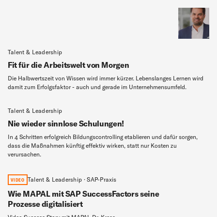
Talent & Leadership
Fit für die Arbeitswelt von Morgen
Die Halbwertszeit von Wissen wird immer kürzer. Lebenslanges Lernen wird
damit zum Erfolgsfaktor - auch und gerade im Unternehmensumfeld.
Talent & Leadership
Nie wieder sinnlose Schulungen!
In 4 Schritten erfolgreich Bildungscontrolling etablieren und dafür sorgen,
dass die Maßnahmen künftig effektiv wirken, statt nur Kosten zu
verursachen.
Talent & Leadership · SAP-Praxis
VIDEO
Wie MAPAL mit SAP SuccessFactors seine
Prozesse digitalisiert