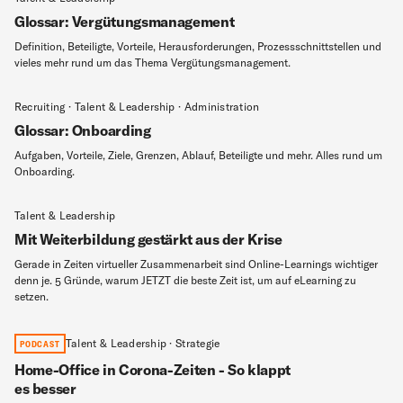
Glossar: Vergütungsmanagement
Definition, Beteiligte, Vorteile, Herausforderungen, Prozessschnittstellen und
vieles mehr rund um das Thema Vergütungsmanagement.
Recruiting · Talent & Leadership · Administration
Glossar: Onboarding
Aufgaben, Vorteile, Ziele, Grenzen, Ablauf, Beteiligte und mehr. Alles rund um
Onboarding.
Talent & Leadership
Mit Weiterbildung gestärkt aus der Krise
Gerade in Zeiten virtueller Zusammenarbeit sind Online-Learnings wichtiger
denn je. 5 Gründe, warum JETZT die beste Zeit ist, um auf eLearning zu
setzen.
Talent & Leadership · Strategie
PODCAST
Home-Office in Corona-Zeiten - So klappt
es besser