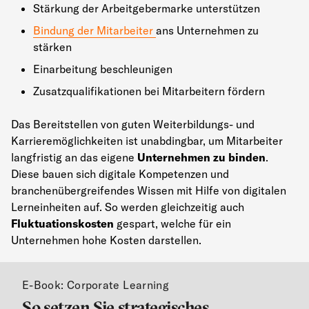
Stärkung der Arbeitgebermarke unterstützen
Bindung der Mitarbeiter
ans Unternehmen zu
stärken
Einarbeitung beschleunigen
Zusatzqualifikationen bei Mitarbeitern fördern
Das Bereitstellen von guten Weiterbildungs- und
Karrieremöglichkeiten ist unabdingbar, um Mitarbeiter
langfristig an das eigene
Unternehmen zu binden
.
Diese bauen sich digitale Kompetenzen und
branchenübergreifendes Wissen mit Hilfe von digitalen
Lerneinheiten auf. So werden gleichzeitig auch
Fluktuationskosten
gespart, welche für ein
Unternehmen hohe Kosten darstellen.
E-Book: Corporate Learning
So setzen Sie strategisches