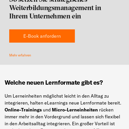
Weiterbildungsmanagement in
Ihrem Unternehmen ein
E-Book anfordern
Mehr erfahren
Welche neuen Lernformate gibt es?
Um Lerneinheiten möglichst leicht in den Alltag zu
integrieren, halten eLearnings neue Lernformate bereit.
Online-Trainings
und
Micro-Lerneinheiten
rücken
immer mehr in den Vordergrund und lassen sich flexibel
in den Arbeitsalltag integrieren. Ein großer Vorteil ist