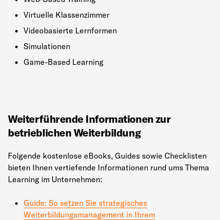
Virtuelle Klassenzimmer
Videobasierte Lernformen
Simulationen
Game-Based Learning
Weiterführende Informationen zur
betrieblichen Weiterbildung
Folgende kostenlose eBooks, Guides sowie Checklisten
bieten Ihnen vertiefende Informationen rund ums Thema
Learning im Unternehmen:
Guide: So setzen Sie strategisches
Weiterbildungsmanagement in Ihrem