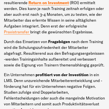
resultierende
Return on Investment
(ROI) ermittelt
werden. Dies kann je nach Training zeitnah erfolgen oder
aber auch erst nach 3-4 Monaten, um zu testen, wie der
Mitarbeiter das erlernte Wissen in seine alltäglichen
Aufgaben integriert. Denn erst der erfolgreiche
Praxistransfer
bringt die gewünschten Ergebnisse.
Durch das Einsetzen von
Fragebögen
nach dem Training
wird die Schulungszufriedenheit der Mitarbeiter
abgefragt. Resultierend aus den Befragungsergebnissen
-werden Trainingsinhalte aufbereitet und verbessert
sowie die Eignung von Trainern themenabhängig geprüft.
Ein Unternehmen
profitiert von der Investition
in ein
LMS. Denn unzureichende Mitarbeiterentwicklung und -
förderung hat für ein Unternehmen negative Folgen.
Studien zufolge sind Doppelarbeiten,
Fehlentscheidungen oder auch die mangelnde Motivation
von Mitarbeitern und somit auch Produktivitätsverlust