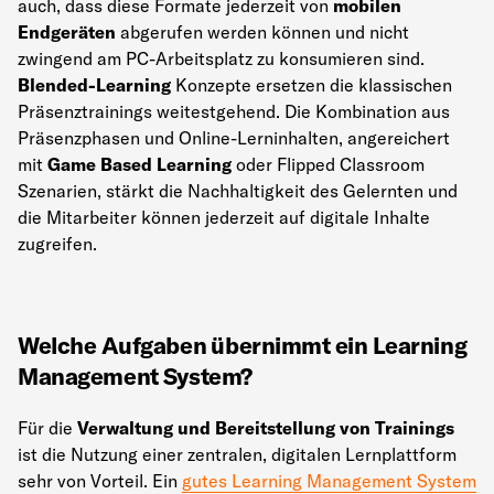
auch, dass diese Formate jederzeit von
mobilen
Endgeräten
abgerufen werden können und nicht
zwingend am PC-Arbeitsplatz zu konsumieren sind.
Blended-Learning
Konzepte ersetzen die klassischen
Präsenztrainings weitestgehend. Die Kombination aus
Präsenzphasen und Online-Lerninhalten, angereichert
mit
Game Based Learning
oder Flipped Classroom
Szenarien, stärkt die Nachhaltigkeit des Gelernten und
die Mitarbeiter können jederzeit auf digitale Inhalte
zugreifen.
Welche Aufgaben übernimmt ein Learning
Management System?
Für die
Verwaltung und Bereitstellung von Trainings
ist die Nutzung einer zentralen, digitalen Lernplattform
sehr von Vorteil. Ein
gutes Learning Management System