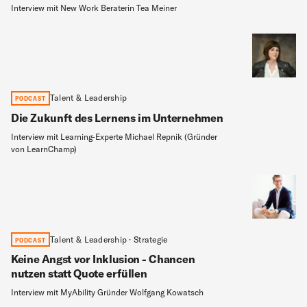
Interview mit New Work Beraterin Tea Meiner
Talent & Leadership
PODCAST
Die Zukunft des Lernens im Unternehmen
Interview mit Learning-Experte Michael Repnik (Gründer
von LearnChamp)
Talent & Leadership · Strategie
PODCAST
Keine Angst vor Inklusion - Chancen
nutzen statt Quote erfüllen
Interview mit MyAbility Gründer Wolfgang Kowatsch