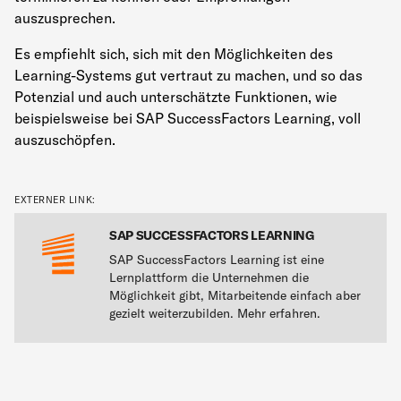
auszusprechen.
Es empfiehlt sich, sich mit den Möglichkeiten des
Learning-Systems gut vertraut zu machen, und so das
Potenzial und auch unterschätzte Funktionen, wie
beispielsweise bei SAP SuccessFactors Learning, voll
auszuschöpfen.
EXTERNER LINK:
SAP SUCCESSFACTORS LEARNING
SAP SuccessFactors Learning ist eine
Lernplattform die Unternehmen die
Möglichkeit gibt, Mitarbeitende einfach aber
gezielt weiterzubilden. Mehr erfahren.