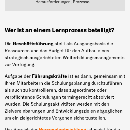
Herausforderungen, Prozesse.
Wer ist an einem Lernprozess beteiligt?
Die
Geschäftsführung
stellt als Ausgangsbasis die
Ressourcen und das Budget für den Aufbau eines
strategisch ausgerichteten Weiterbildungsmanagements
zur Verfügung.
Aufgabe der
Führungskräfte
ist es dann, gemeinsam mit
ihren Mitarbeitern die Schulungsplanung durchzuführen
als auch zu kontrollieren, dass zugeordnete oder
verpflichtende Schulungen termingerecht absolviert
wurden. Die Schulungsaktivitäten werden mit den
Zielvereinbarungen und Entwicklungszielen abgeglichen,
um ein zielgerichtetes Vorgehen sicherzustellen.
Der Bereich der
Personalentwicklung
ist meist für die