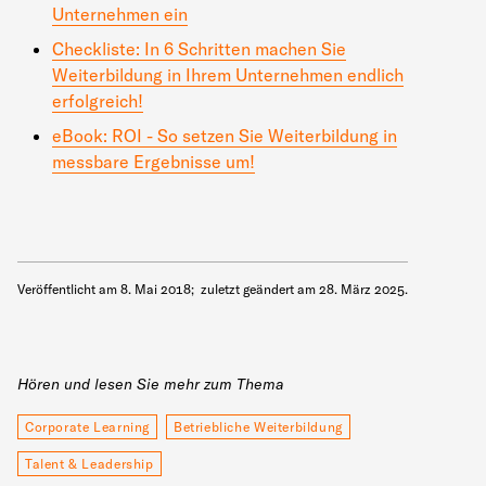
Unternehmen ein
Checkliste: In 6 Schritten machen Sie
Weiterbildung in Ihrem Unternehmen endlich
erfolgreich!
eBook: ROI - So setzen Sie Weiterbildung in
messbare Ergebnisse um!
Veröffentlicht am
8. Mai 2018
;
zuletzt geändert am
28. März 2025
.
Hören und lesen Sie mehr zum Thema
Corporate Learning
Betriebliche Weiterbildung
Talent & Leadership