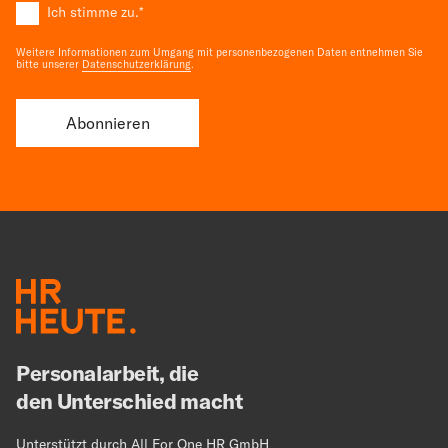
Ich stimme zu.
*
Weitere Informationen zum Umgang mit personenbezogenen Daten entnehmen Sie
bitte unserer
Datenschutzerklärung
.
Personalarbeit, die
den Unterschied macht
Unterstützt durch All For One HR GmbH