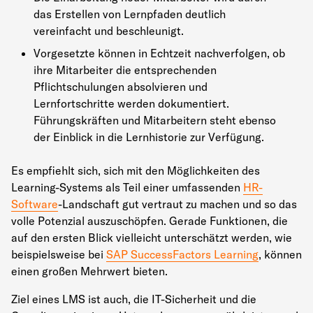
das Erstellen von Lernpfaden deutlich
vereinfacht und beschleunigt.
Vorgesetzte können in Echtzeit nachverfolgen, ob
ihre Mitarbeiter die entsprechenden
Pflichtschulungen absolvieren und
Lernfortschritte werden dokumentiert.
Führungskräften und Mitarbeitern steht ebenso
der Einblick in die Lernhistorie zur Verfügung.
Es empfiehlt sich, sich mit den Möglichkeiten des
Learning-Systems als Teil einer umfassenden
HR-
Software
-Landschaft gut vertraut zu machen und so das
volle Potenzial auszuschöpfen. Gerade Funktionen, die
auf den ersten Blick vielleicht unterschätzt werden, wie
beispielsweise bei
SAP SuccessFactors Learning
, können
einen großen Mehrwert bieten.
Ziel eines LMS ist auch, die IT-Sicherheit und die