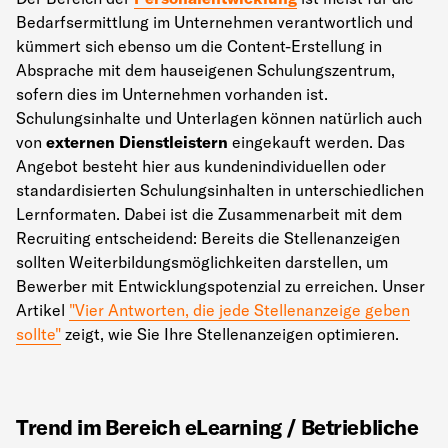
Bedarfsermittlung im Unternehmen verantwortlich und
kümmert sich ebenso um die Content-Erstellung in
Absprache mit dem hauseigenen Schulungszentrum,
sofern dies im Unternehmen vorhanden ist.
Schulungsinhalte und Unterlagen können natürlich auch
von
externen Dienstleistern
eingekauft werden. Das
Angebot besteht hier aus kundenindividuellen oder
standardisierten Schulungsinhalten in unterschiedlichen
Lernformaten. Dabei ist die Zusammenarbeit mit dem
Recruiting entscheidend: Bereits die Stellenanzeigen
sollten Weiterbildungsmöglichkeiten darstellen, um
Bewerber mit Entwicklungspotenzial zu erreichen. Unser
Artikel
"Vier Antworten, die jede Stellenanzeige geben
sollte"
zeigt, wie Sie Ihre Stellenanzeigen optimieren.
Trend im Bereich eLearning / Betriebliche