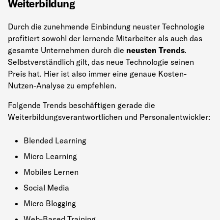
Weiterbildung
Durch die zunehmende Einbindung neuster Technologie
profitiert sowohl der lernende Mitarbeiter als auch das
gesamte Unternehmen durch die
neusten Trends
.
Selbstverständlich gilt, das neue Technologie seinen
Preis hat. Hier ist also immer eine genaue Kosten-
Nutzen-Analyse zu empfehlen.
Folgende Trends beschäftigen gerade die
Weiterbildungsverantwortlichen und Personalentwickler:
Blended Learning
Micro Learning
Mobiles Lernen
Social Media
Micro Blogging
Web-Based Training