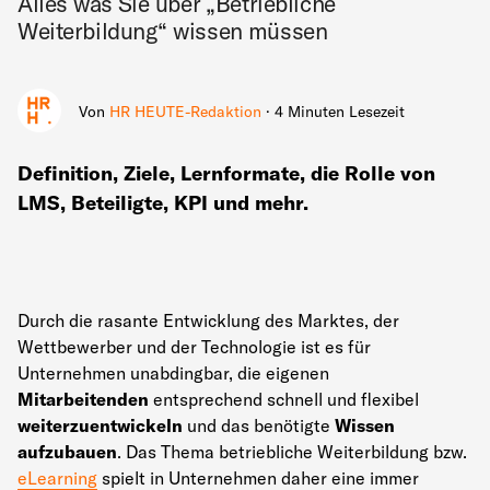
Alles was Sie über „Betriebliche
Weiterbildung“ wissen müssen
Von
HR HEUTE-Redaktion
· 4 Minuten Lesezeit
Definition, Ziele, Lernformate, die Rolle von
LMS, Beteiligte, KPI und mehr.
Durch die rasante Entwicklung des Marktes, der
Wettbewerber und der Technologie ist es für
Unternehmen unabdingbar, die eigenen
Mitarbeitenden
entsprechend schnell und flexibel
weiterzuentwickeln
und das benötigte
Wissen
aufzubauen
.
Das Thema betriebliche Weiterbildung bzw.
eLearning
spielt in Unternehmen daher eine immer