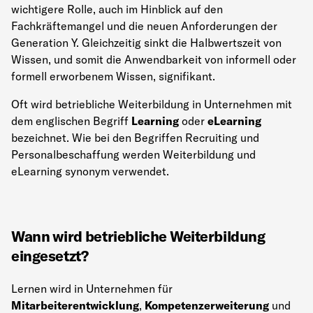
wichtigere Rolle, auch im Hinblick auf den
Fachkräftemangel und die neuen Anforderungen der
Generation Y. Gleichzeitig sinkt die Halbwertszeit von
Wissen, und somit die Anwendbarkeit von informell oder
formell erworbenem Wissen, signifikant.
Oft wird betriebliche Weiterbildung in Unternehmen mit
dem englischen Begriff
Learning
oder
eLearning
bezeichnet. Wie bei den Begriffen Recruiting und
Personalbeschaffung werden Weiterbildung und
eLearning synonym verwendet.
Wann wird betriebliche Weiterbildung
eingesetzt?
Lernen wird in Unternehmen für
Mitarbeiterentwicklung
,
Kompetenzerweiterung
und