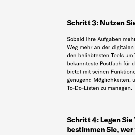
Schritt 3: Nutzen Sie
Sobald Ihre Aufgaben mehr
Weg mehr an der digitalen
den beliebtesten Tools um
bekannteste Postfach für 
bietet mit seinen Funktio
genügend Möglichkeiten, u
To-Do-Listen zu managen.
Schritt 4: Legen Si
bestimmen Sie, wer