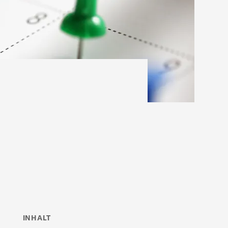
INHALT