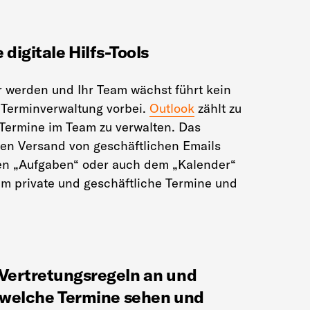
 digitale Hilfs-Tools
 werden und Ihr Team wächst führt kein
 Terminverwaltung vorbei.
Outlook
zählt zu
 Termine im Team zu verwalten. Das
den Versand von geschäftlichen Emails
nen „Aufgaben“ oder auch dem „Kalender“
m private und geschäftliche Termine und
e Vertretungsregeln an und
 welche Termine sehen und