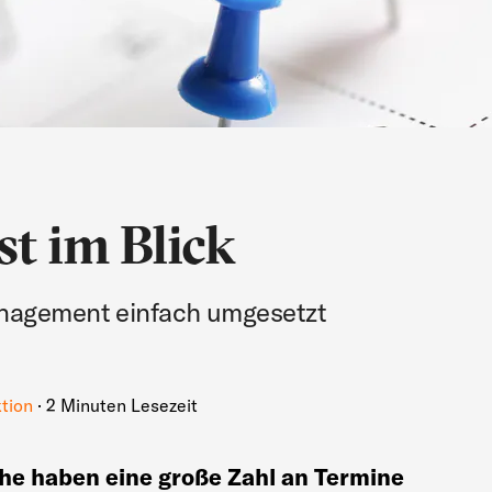
st im Blick
anagement einfach umgesetzt
tion
· 2 Minuten Lesezeit
he haben eine große Zahl an Termine