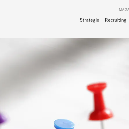
MAGA
Strategie
Recruiting