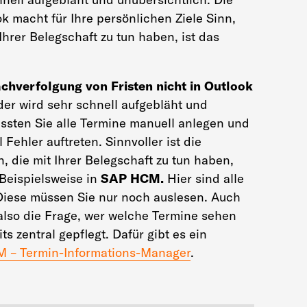
k macht für Ihre persönlichen Ziele Sinn,
Ihrer Belegschaft zu tun haben, ist das
chverfolgung von Fristen nicht in Outlook
nder wird sehr schnell aufgebläht und
ssten Sie alle Termine manuell anlegen und
Fehler auftreten. Sinnvoller ist die
, die mit Ihrer Belegschaft zu tun haben,
 Beispielsweise in
SAP HCM.
Hier sind alle
Diese müssen Sie nur noch auslesen. Auch
lso die Frage, wer welche Termine sehen
ts zentral gepflegt.
Dafür gibt es ein
M – Termin-Informations-Manager
.