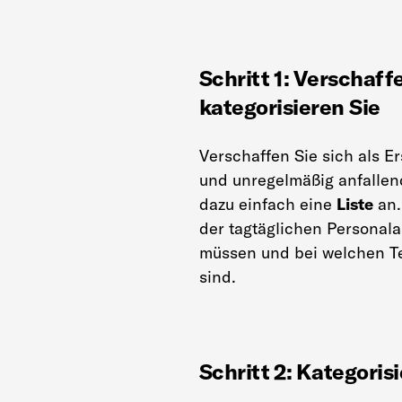
Schritt 1: Verschaff
kategorisieren Sie
Verschaffen Sie sich als E
und unregelmäßig anfallen
dazu einfach eine
Liste
an.
der tagtäglichen Personal
müssen und bei welchen Te
sind.
Schritt 2: Kategoris