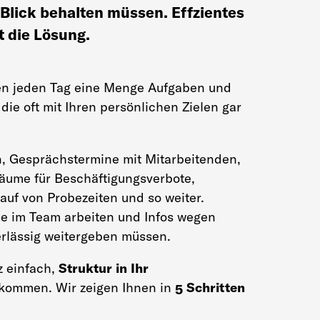
m Blick behalten müssen. Effzientes
 die Lösung.
en jeden Tag eine Menge Aufgaben und
die oft mit Ihren persönlichen Zielen gar
, Gesprächstermine mit Mitarbeitenden,
äume für Beschäftigungsverbote,
auf von Probezeiten und so weiter.
e im Team arbeiten und Infos wegen
erlässig weitergeben müssen.
z einfach,
Struktur in Ihr
kommen. Wir zeigen Ihnen in
5 Schritten