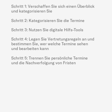
Schritt 1: Verschaffen Sie sich einen Überblick
und kategorisieren Sie
Schritt 2: Kategorisieren Sie die Termine
Schritt 3: Nutzen Sie digitale Hilfs-Tools
Schritt 4: Legen Sie Vertretungsregeln an und
bestimmen Sie, wer welche Termine sehen
und bearbeiten kann
Schritt 5: Trennen Sie persönliche Termine
und die Nachverfolgung von Fristen