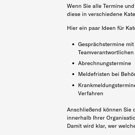
Wenn Sie alle Termine und 
diese in verschiedene Kate
Hier ein paar Ideen für Kat
Gesprächstermine mit
Teamverantwortlichen
Abrechnungstermine
Meldefristen bei Behö
Krankmeldungstermine
Verfahren
Anschließend können Sie 
innerhalb Ihrer Organisati
Damit wird klar, wer welc