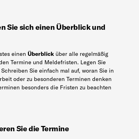
en Sie sich einen Überblick und
rstes einen
Überblick
über alle regelmäßig
den Termine und Meldefristen. Legen Sie
 Schreiben Sie einfach mal auf, woran Sie in
arbeit oder zu besonderen Terminen denken
rminen besonders die Fristen zu beachten
ieren Sie die Termine