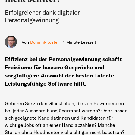
Erfolgreicher dank digitaler
Personalgewinnung
Von
Dominik Josten
· 1 Minute Lesezeit
Effizienz bei der Personalgewinnung schafft
Freiräume für bessere Gespräche und
sorgfältigere Auswahl der besten Talente.
Leistungsfähige Software hilft.
Gehören Sie zu den Glücklichen, die von Bewerbenden
bei jeder Ausschreibung überrannt werden? Oder lassen
sich geeignete Kandidatinnen und Kandidaten für
wichtige Jobs oft an einer Hand abzählen? Manche
Stellen ohne Headhunter vielleicht gar nicht besetzen?