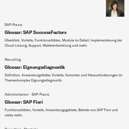
SAP-Praxis
Glossar: SAP SuccessFactors
Überblick, Vorteile, Funktionalitäten, Module im Detail, Implementierung der
Cloud-Lösung, Support, Weiterentwicklung und mehr.
Recruiting
Glossar: Eignungsdiagnostik
Definition, Anwendungsfelder, Vorteile, Varianten und Herausforderungen im
Themenkomplex Eignungsdiagnostik.
Administration · SAP-Praxis
Glossar: SAP Fiori
Funktionalitäten, Vorteile, Anwendungsgebiete, Betrieb von SAP Fiori und
vieles mehr.