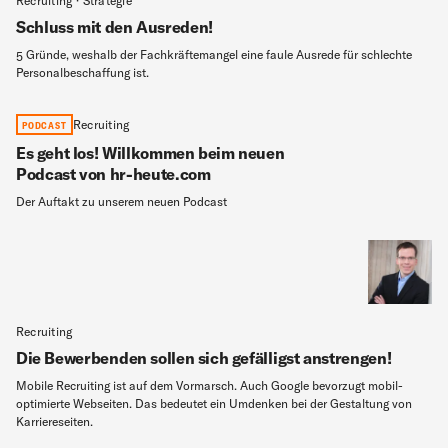
Recruiting · Strategie
Schluss mit den Ausreden!
5 Gründe, weshalb der Fachkräftemangel eine faule Ausrede für schlechte
Personalbeschaffung ist.
Recruiting
PODCAST
Es geht los! Willkommen beim neuen
Podcast von hr-heute.com
Der Auftakt zu unserem neuen Podcast
Recruiting
Die Bewerbenden sollen sich gefälligst anstrengen!
Mobile Recruiting ist auf dem Vormarsch. Auch Google bevorzugt mobil-
optimierte Webseiten. Das bedeutet ein Umdenken bei der Gestaltung von
Karriereseiten.