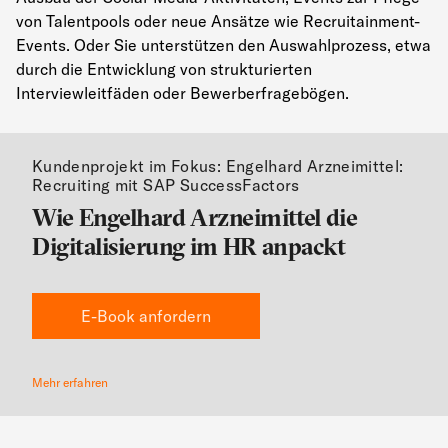
von Talentpools oder neue Ansätze wie Recruitainment-
Events. Oder Sie unterstützen den Auswahlprozess, etwa
durch die Entwicklung von strukturierten
Interviewleitfäden oder Bewerberfragebögen.
Kundenprojekt im Fokus: Engelhard Arzneimittel:
Recruiting mit SAP SuccessFactors
Wie Engelhard Arzneimittel die
Digitalisierung im HR anpackt
E-Book anfordern
Mehr erfahren