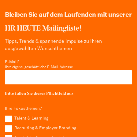
Bleiben Sie auf dem Laufenden mit unserer
HR HEUTE Mailingliste!
Tipps, Trends & spannende Impulse zu Ihren
ausgewählten Wunschthemen
E-Mail
*
Ihre eigene, geschäftliche E-Mail-Adresse
Bitte füllen Sie dieses Pflichtfeld aus.
Ihre Fokusthemen:
*
Talent & Learning
Recruiting & Employer Branding