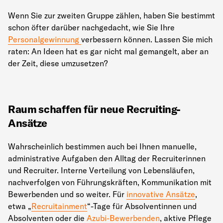
Wenn Sie zur zweiten Gruppe zählen, haben Sie bestimmt
schon öfter darüber nachgedacht, wie Sie Ihre
Personalgewinnung
verbessern können. Lassen Sie mich
raten: An Ideen hat es gar nicht mal gemangelt, aber an
der Zeit, diese umzusetzen?
Raum schaffen für neue Recruiting-
Ansätze
Wahrscheinlich bestimmen auch bei Ihnen manuelle,
administrative Aufgaben den Alltag der Recruiterinnen
und Recruiter. Interne Verteilung von Lebensläufen,
nachverfolgen von Führungskräften, Kommunikation mit
Bewerbenden und so weiter. Für
innovative Ansätze
,
etwa „
Recruitainment
“-Tage für Absolventinnen und
Absolventen oder die
Azubi-Bewerbenden
, aktive Pflege