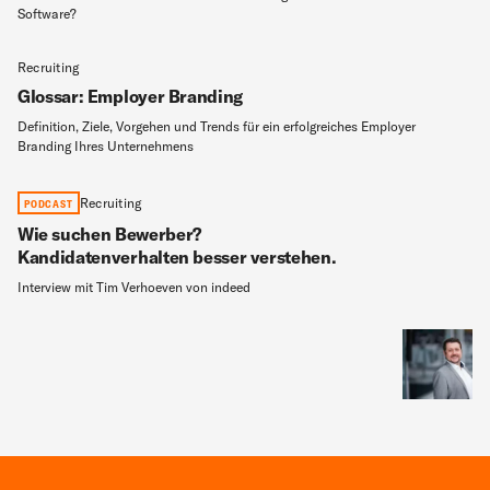
Software?
Recruiting
Glossar: Employer Branding
Definition, Ziele, Vorgehen und Trends für ein erfolgreiches Employer
Branding Ihres Unternehmens
Recruiting
PODCAST
Wie suchen Bewerber?
Kandidatenverhalten besser verstehen.
Interview mit Tim Verhoeven von indeed