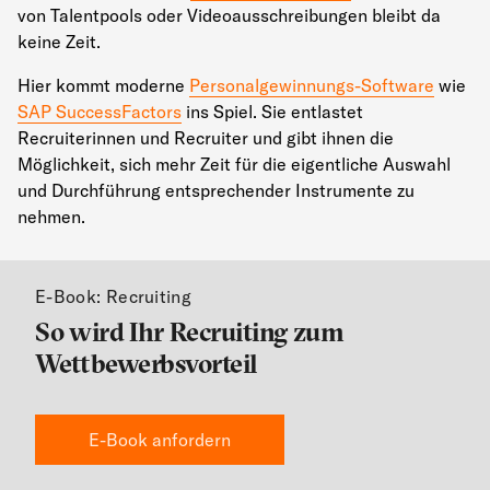
von Talentpools oder Videoausschreibungen bleibt da
keine Zeit.
Hier kommt moderne
Personalgewinnungs-Software
wie
SAP SuccessFactors
ins Spiel. Sie entlastet
Recruiterinnen und Recruiter und gibt ihnen die
Möglichkeit, sich mehr Zeit für die eigentliche Auswahl
und Durchführung entsprechender Instrumente zu
nehmen.
E-Book: Recruiting
So wird Ihr Recruiting zum
Wettbewerbsvorteil
E-Book anfordern