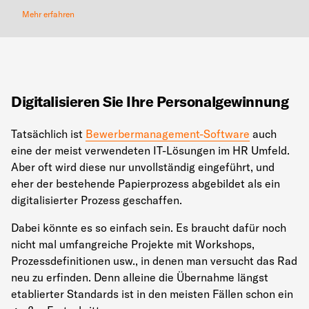
Mehr erfahren
Digitalisieren Sie Ihre Personalgewinnung
Tatsächlich ist
Bewerbermanagement-Software
auch
eine der meist verwendeten IT-Lösungen im HR Umfeld.
Aber oft wird diese nur unvollständig eingeführt, und
eher der bestehende Papierprozess abgebildet als ein
digitalisierter Prozess geschaffen.
Dabei könnte es so einfach sein. Es braucht dafür noch
nicht mal umfangreiche Projekte mit Workshops,
Prozessdefinitionen usw., in denen man versucht das Rad
neu zu erfinden. Denn alleine die Übernahme längst
etablierter Standards ist in den meisten Fällen schon ein