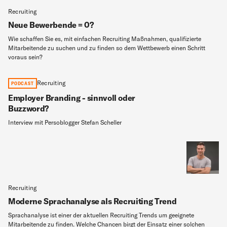
Recruiting
Neue Bewerbende = 0?
Wie schaffen Sie es, mit einfachen Recruiting Maßnahmen, qualifizierte
Mitarbeitende zu suchen und zu finden so dem Wettbewerb einen Schritt
voraus sein?
Recruiting
PODCAST
Employer Branding - sinnvoll oder
Buzzword?
Interview mit Persoblogger Stefan Scheller
Recruiting
Moderne Sprachanalyse als Recruiting Trend
Sprachanalyse ist einer der aktuellen Recruiting Trends um geeignete
Mitarbeitende zu finden. Welche Chancen birgt der Einsatz einer solchen