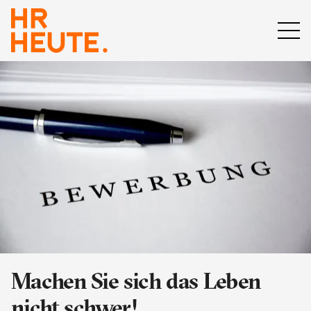
Machen Sie sich das Leben
nicht schwer!