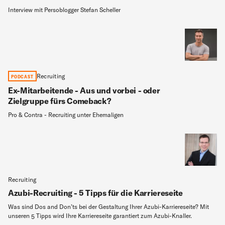
Interview mit Persoblogger Stefan Scheller
Recruiting
PODCAST
Ex-Mitarbeitende - Aus und vorbei - oder
Zielgruppe fürs Comeback?
Pro & Contra - Recruiting unter Ehemaligen
Recruiting
Azubi-Recruiting - 5 Tipps für die Karriereseite
Was sind Dos and Don’ts bei der Gestaltung Ihrer Azubi-Karriereseite? Mit
unseren 5 Tipps wird Ihre Karriereseite garantiert zum Azubi-Knaller.