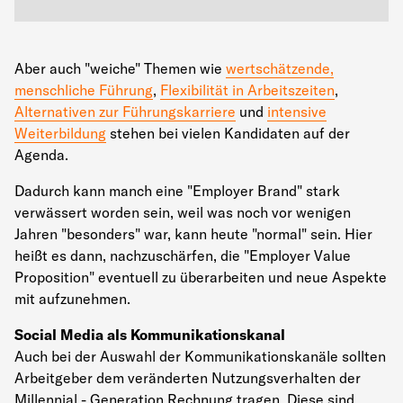
Aber auch "weiche" Themen wie
wertschätzende,
menschliche Führung
,
Flexibilität in Arbeitszeiten
,
Alternativen zur Führungskarriere
und
intensive
Weiterbildung
stehen bei vielen Kandidaten auf der
Agenda.
Dadurch kann manch eine "Employer Brand" stark
verwässert worden sein, weil was noch vor wenigen
Jahren "besonders" war, kann heute "normal" sein. Hier
heißt es dann, nachzuschärfen, die "Employer Value
Proposition" eventuell zu überarbeiten und neue Aspekte
mit aufzunehmen.
Social Media als Kommunikationskanal
Auch bei der Auswahl der Kommunikationskanäle sollten
Arbeitgeber dem veränderten Nutzungsverhalten der
Millennial - Generation Rechnung tragen. Diese sind