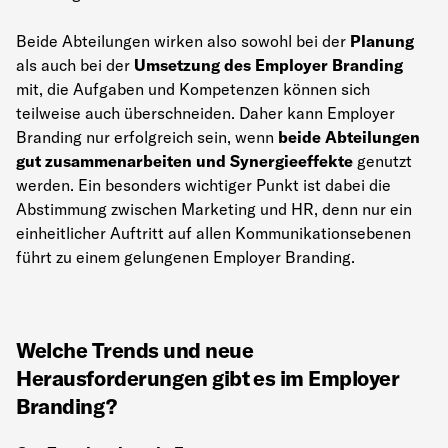
Beide Abteilungen wirken also sowohl bei der
Planung
als auch bei der
Umsetzung des Employer Branding
mit, die Aufgaben und Kompetenzen können sich
teilweise auch überschneiden. Daher kann Employer
Branding nur erfolgreich sein, wenn
beide Abteilungen
gut zusammenarbeiten und Synergieeffekte
genutzt
werden. Ein besonders wichtiger Punkt ist dabei die
Abstimmung zwischen Marketing und HR, denn nur ein
einheitlicher Auftritt auf allen Kommunikationsebenen
führt zu einem gelungenen Employer Branding.
Welche Trends und neue
Herausforderungen gibt es im Employer
Branding?