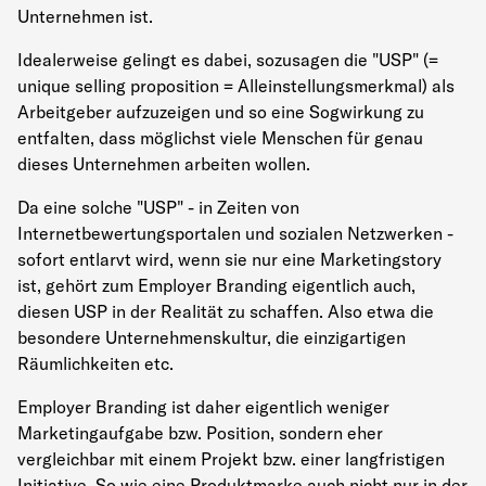
Unternehmen ist.
Idealerweise gelingt es dabei, sozusagen die "USP" (=
unique selling proposition = Alleinstellungsmerkmal) als
Arbeitgeber aufzuzeigen und so eine Sogwirkung zu
entfalten, dass möglichst viele Menschen für genau
dieses Unternehmen arbeiten wollen.
Da eine solche "USP" - in Zeiten von
Internetbewertungsportalen und sozialen Netzwerken -
sofort entlarvt wird, wenn sie nur eine Marketingstory
ist, gehört zum Employer Branding eigentlich auch,
diesen USP in der Realität zu schaffen. Also etwa die
besondere Unternehmenskultur, die einzigartigen
Räumlichkeiten etc.
Employer Branding ist daher eigentlich weniger
Marketingaufgabe bzw. Position, sondern eher
vergleichbar mit einem Projekt bzw. einer langfristigen
Initiative. So wie eine Produktmarke auch nicht nur in der