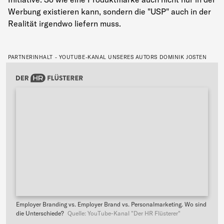
Werbung existieren kann, sondern die "USP" auch in der
Realität irgendwo liefern muss.
PARTNERINHALT - YOUTUBE-KANAL UNSERES AUTORS DOMINIK JOSTEN
Employer Branding vs. Employer Brand vs. Personalmarketing. Wo sind
die Unterschiede?
Quelle: YouTube-Kanal "Der HR Flüsterer"