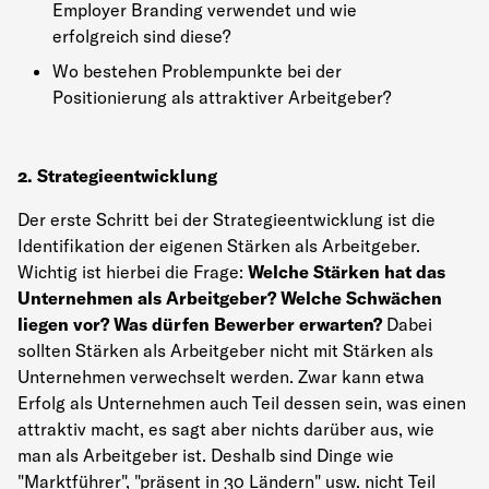
Employer Branding verwendet und wie
erfolgreich sind diese?
Wo bestehen Problempunkte bei der
Positionierung als attraktiver Arbeitgeber?
2. Strategieentwicklung
Der erste Schritt bei der Strategieentwicklung ist die
Identifikation der eigenen Stärken als Arbeitgeber.
Wichtig ist hierbei die Frage:
Welche Stärken hat das
Unternehmen als Arbeitgeber? Welche Schwächen
liegen vor? Was dürfen Bewerber erwarten?
Dabei
sollten Stärken als Arbeitgeber nicht mit Stärken als
Unternehmen verwechselt werden. Zwar kann etwa
Erfolg als Unternehmen auch Teil dessen sein, was einen
attraktiv macht, es sagt aber nichts darüber aus, wie
man als Arbeitgeber ist. Deshalb sind Dinge wie
"Marktführer", "präsent in 30 Ländern" usw. nicht Teil