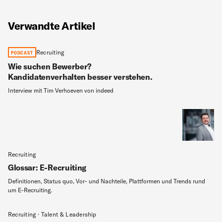
Verwandte Artikel
Recruiting
PODCAST
Wie suchen Bewerber?
Kandidatenverhalten besser verstehen.
Interview mit Tim Verhoeven von indeed
Recruiting
Glossar: E-Recruiting
Definitionen, Status quo, Vor- und Nachteile, Plattformen und Trends rund
um E-Recruiting.
Recruiting · Talent & Leadership