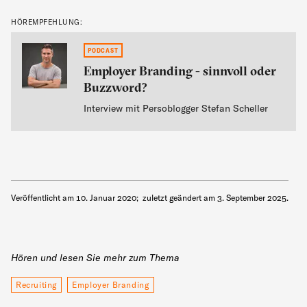
HÖREMPFEHLUNG:
}
PODCAST
Employer Branding - sinnvoll oder
Buzzword?
Interview mit Persoblogger Stefan Scheller
Veröffentlicht am
10. Januar 2020
;
zuletzt geändert am
3. September 2025
.
Hören und lesen Sie mehr zum Thema
Recruiting
Employer Branding