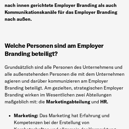
nach innen gerichtete Employer Branding als auch
Kommunikationskanäle für das Employer Branding
nach außen.
Welche Personen sind am Employer
Branding beteiligt?
Grundsätzlich sind alle Personen des Unternehmens und
alle außenstehenden Personen die mit dem Unternehmen
agieren und darüber kommunizieren am Employer
Branding beteiligt. Am gezielten, strategischen Employer
Branding wirken im Wesentlichen zwei Abteilungen
maßgeblich mit: die
Marketingabteilung
und
HR.
Marketing:
Das Marketing hat Erfahrung und
Kompetenzen bei der Erstellung von