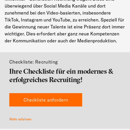
überwiegend über Social Media Kanäle und dort
zunehmend bei den Video-basierten, insbesondere
TikTok, Instagram und YouTube, zu erreichen. Speziell für
die Gewinnung neuer Talente ist eine Präsenz dort immer
wichtiger. Dies erfordert aber ganz neue Kompetenzen
der Kommunikation oder auch der Medienproduktion.
Checkliste: Recruiting
Ihre Checkliste für ein modernes &
erfolgreiches Recruiting!
Checkliste anfordern
Mehr erfahren