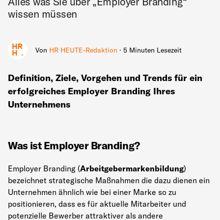
Alles was Sie über „Employer Branding“
wissen müssen
Von
HR HEUTE-Redaktion
· 5 Minuten Lesezeit
Definition, Ziele, Vorgehen und Trends für ein
erfolgreiches Employer Branding Ihres
Unternehmens
Was ist Employer Branding?
Employer Branding (
Arbeitgebermarkenbildung
)
bezeichnet strategische Maßnahmen die dazu dienen ein
Unternehmen ähnlich wie bei einer Marke so zu
positionieren, dass es für aktuelle Mitarbeiter und
potenzielle Bewerber attraktiver als andere