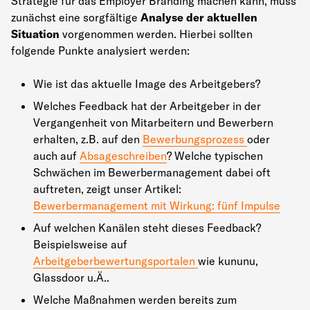
Strategie für das Employer Branding machen kann, muss
zunächst eine sorgfältige
Analyse der aktuellen
Situation
vorgenommen werden. Hierbei sollten
folgende Punkte analysiert werden:
Wie ist das aktuelle Image des Arbeitgebers?
Welches Feedback hat der Arbeitgeber in der
Vergangenheit von Mitarbeitern und Bewerbern
erhalten, z.B. auf den
Bewerbungsprozess
oder
auch auf
Absageschreiben
? Welche typischen
Schwächen im Bewerbermanagement dabei oft
auftreten, zeigt unser Artikel:
Bewerbermanagement mit Wirkung: fünf Impulse
Auf welchen Kanälen steht dieses Feedback?
Beispielsweise auf
Arbeitgeberbewertungsportalen
wie kununu,
Glassdoor u.Ä..
Welche Maßnahmen werden bereits zum