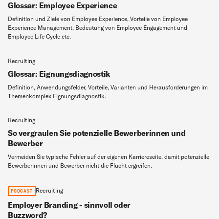
Glossar: Employee Experience
Definition und Ziele von Employee Experience, Vorteile von Employee
Experience Management, Bedeutung von Employee Engagement und
Employee Life Cycle etc.
Recruiting
Glossar: Eignungsdiagnostik
Definition, Anwendungsfelder, Vorteile, Varianten und Herausforderungen im
Themenkomplex Eignungsdiagnostik.
Recruiting
So vergraulen Sie potenzielle Bewerberinnen und
Bewerber
Vermeiden Sie typische Fehler auf der eigenen Karriereseite, damit potenzielle
Bewerberinnen und Bewerber nicht die Flucht ergreifen.
Recruiting
PODCAST
Employer Branding - sinnvoll oder
Buzzword?