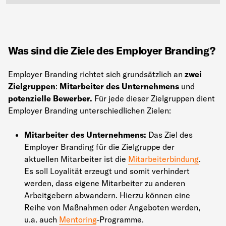
Was sind die Ziele des Employer Branding?
Employer Branding richtet sich grundsätzlich an
zwei
Zielgruppen
:
Mitarbeiter des Unternehmens
und
potenzielle Bewerber.
Für jede dieser Zielgruppen dient
Employer Branding unterschiedlichen Zielen:
Mitarbeiter des Unternehmens:
Das Ziel des
Employer Branding für die Zielgruppe der
aktuellen Mitarbeiter ist die
Mitarbeiterbindung
.
Es soll Loyalität erzeugt und somit verhindert
werden, dass eigene Mitarbeiter zu anderen
Arbeitgebern abwandern. Hierzu können eine
Reihe von Maßnahmen oder Angeboten werden,
u.a. auch
Mentoring
-Programme.