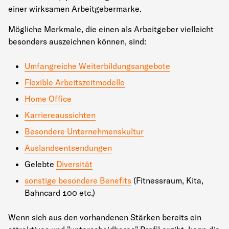
einer wirksamen Arbeitgebermarke.
Mögliche Merkmale, die einen als Arbeitgeber vielleicht
besonders auszeichnen können, sind:
Umfangreiche Weiterbildungsangebote
Flexible Arbeitszeitmodelle
Home Office
Karriereaussichten
Besondere Unternehmenskultur
Auslandsentsendungen
Gelebte
Diversität
sonstige besondere Benefits
(Fitnessraum, Kita,
Bahncard 100 etc.)
Wenn sich aus den vorhandenen Stärken bereits ein