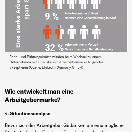
Fach- und Führungskräfte würden beim Wechsel zu einem
Unternehmen mit einer starken Arbeitgebermarke folgendes
akzeptieren (Quelle: Linkedin Germany GmbH)
Wie entwickelt man eine
Arbeitgebermarke?
1. Situationsanalyse
Bevor sich der Arbeitgeber Gedanken um eine mögliche