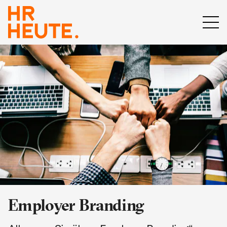
Employer Branding