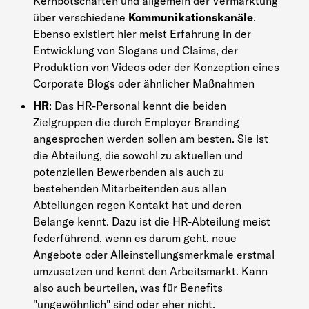
Kernbotschaften und allgemein der Vermarktung
über verschiedene
Kommunikationskanäle
.
Ebenso existiert hier meist Erfahrung in der
Entwicklung von Slogans und Claims, der
Produktion von Videos oder der Konzeption eines
Corporate Blogs oder ähnlicher Maßnahmen
HR
: Das HR-Personal kennt die beiden
Zielgruppen die durch Employer Branding
angesprochen werden sollen am besten. Sie ist
die Abteilung, die sowohl zu aktuellen und
potenziellen Bewerbenden als auch zu
bestehenden Mitarbeitenden aus allen
Abteilungen regen Kontakt hat und deren
Belange kennt. Dazu ist die HR-Abteilung meist
federführend, wenn es darum geht, neue
Angebote oder Alleinstellungsmerkmale erstmal
umzusetzen und kennt den Arbeitsmarkt. Kann
also auch beurteilen, was für Benefits
"ungewöhnlich" sind oder eher nicht.