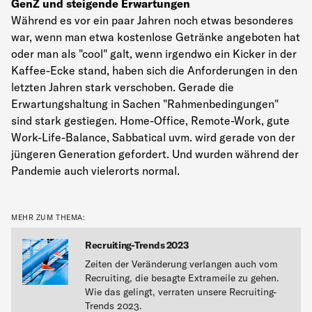
GenZ und steigende Erwartungen
Während es vor ein paar Jahren noch etwas besonderes
war, wenn man etwa kostenlose Getränke angeboten hat
oder man als "cool" galt, wenn irgendwo ein Kicker in der
Kaffee-Ecke stand, haben sich die Anforderungen in den
letzten Jahren stark verschoben. Gerade die
Erwartungshaltung in Sachen "Rahmenbedingungen"
sind stark gestiegen. Home-Office, Remote-Work, gute
Work-Life-Balance, Sabbatical uvm. wird gerade von der
jüngeren Generation gefordert. Und wurden während der
Pandemie auch vielerorts normal.
MEHR ZUM THEMA:
Recruiting-Trends 2023
Zeiten der Veränderung verlangen auch vom
Recruiting, die besagte Extrameile zu gehen.
Wie das gelingt, verraten unsere Recruiting-
Trends 2023.