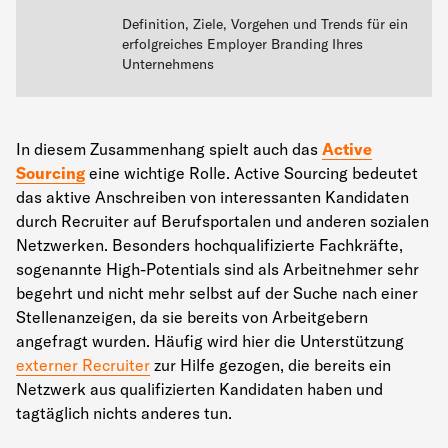
Definition, Ziele, Vorgehen und Trends für ein
erfolgreiches Employer Branding Ihres
Unternehmens
In diesem Zusammenhang spielt auch das
Active
Sourcing
eine wichtige Rolle. Active Sourcing bedeutet
das aktive Anschreiben von interessanten Kandidaten
durch Recruiter auf Berufsportalen und anderen sozialen
Netzwerken. Besonders hochqualifizierte Fachkräfte,
sogenannte High-Potentials sind als Arbeitnehmer sehr
begehrt und nicht mehr selbst auf der Suche nach einer
Stellenanzeigen, da sie bereits von Arbeitgebern
angefragt wurden. Häufig wird hier die Unterstützung
externer Recruiter
zur Hilfe gezogen, die bereits ein
Netzwerk aus qualifizierten Kandidaten haben und
tagtäglich nichts anderes tun.