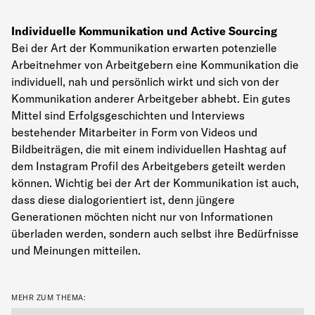
Individuelle Kommunikation und Active Sourcing
Bei der Art der Kommunikation erwarten potenzielle
Arbeitnehmer von Arbeitgebern eine Kommunikation die
individuell, nah und persönlich wirkt und sich von der
Kommunikation anderer Arbeitgeber abhebt. Ein gutes
Mittel sind Erfolgsgeschichten und Interviews
bestehender Mitarbeiter in Form von Videos und
Bildbeiträgen, die mit einem individuellen Hashtag auf
dem Instagram Profil des Arbeitgebers geteilt werden
können. Wichtig bei der Art der Kommunikation ist auch,
dass diese dialogorientiert ist, denn jüngere
Generationen möchten nicht nur von Informationen
überladen werden, sondern auch selbst ihre Bedürfnisse
und Meinungen mitteilen.
MEHR ZUM THEMA: