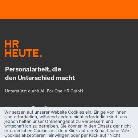
Personalarbeit, die
den Unterschied macht
Unterstützt durch All For One HR GmbH
Wir setzen auf unserer Website Cookies ein. Einige von ihnen
sind erforderlich, während andere nicht erforderlich sind, uns
jedoch helfen unser Onlineangebot zu verbessern und
wirtschaftlich zu betreiben. Sie können in den Einsatz der nicht
erforderlichen Cookies mit dem Klick auf die Schaltfläche "Alle
MAGAZIN
Strategie
Cookies akzeptieren" einwilligen oder per Klick auf "Nicht