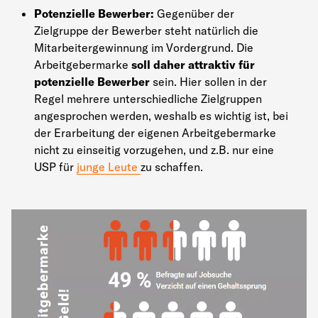
Potenzielle Bewerber:
Gegenüber der
Zielgruppe der Bewerber steht natürlich die
Mitarbeitergewinnung im Vordergrund. Die
Arbeitgebermarke
soll daher attraktiv für
potenzielle Bewerber
sein. Hier sollen in der
Regel mehrere unterschiedliche Zielgruppen
angesprochen werden, weshalb es wichtig ist, bei
der Erarbeitung der eigenen Arbeitgebermarke
nicht zu einseitig vorzugehen, und z.B. nur eine
USP für
junge Leute
zu schaffen.