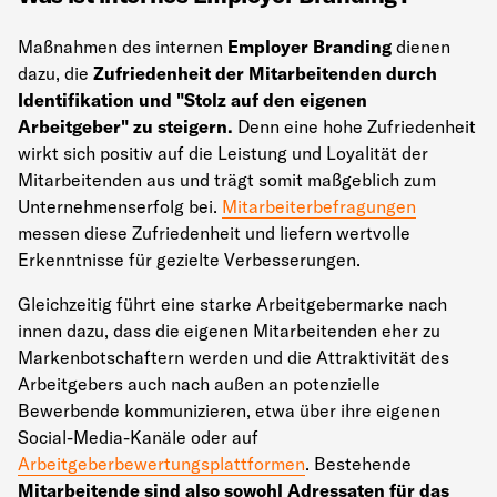
Maßnahmen des internen
Employer Branding
dienen
dazu, die
Zufriedenheit der Mitarbeitenden durch
Identifikation und "Stolz auf den eigenen
Arbeitgeber" zu steigern.
Denn eine hohe Zufriedenheit
wirkt sich positiv auf die Leistung und Loyalität der
Mitarbeitenden aus und trägt somit maßgeblich zum
Unternehmenserfolg bei.
Mitarbeiterbefragungen
messen diese Zufriedenheit und liefern wertvolle
Erkenntnisse für gezielte Verbesserungen.
Gleichzeitig führt eine starke Arbeitgebermarke nach
innen dazu, dass die eigenen Mitarbeitenden eher zu
Markenbotschaftern werden und die Attraktivität des
Arbeitgebers auch nach außen an potenzielle
Bewerbende kommunizieren, etwa über ihre eigenen
Social-Media-Kanäle oder auf
Arbeitgeberbewertungsplattformen
. Bestehende
Mitarbeitende sind also sowohl Adressaten für das