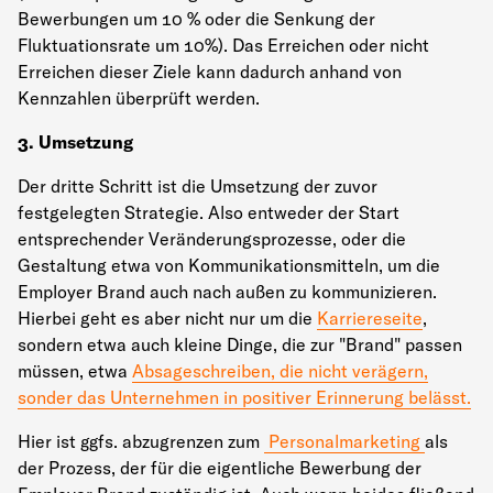
Bewerbungen um 10 % oder die Senkung der
Fluktuationsrate um 10%). Das Erreichen oder nicht
Erreichen dieser Ziele kann dadurch anhand von
Kennzahlen überprüft werden.
3. Umsetzung
Der dritte Schritt ist die Umsetzung der zuvor
festgelegten Strategie. Also entweder der Start
entsprechender Veränderungsprozesse, oder die
Gestaltung etwa von Kommunikationsmitteln, um die
Employer Brand auch nach außen zu kommunizieren.
Hierbei geht es aber nicht nur um die
Karriereseite
,
sondern etwa auch kleine Dinge, die zur "Brand" passen
müssen, etwa
Absageschreiben, die nicht verägern,
sonder das Unternehmen in positiver Erinnerung belässt.
Hier ist ggfs. abzugrenzen zum
Personalmarketing
als
der Prozess, der für die eigentliche Bewerbung der