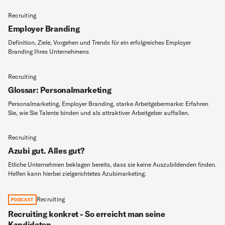
Recruiting
Employer Branding
Definition, Ziele, Vorgehen und Trends für ein erfolgreiches Employer
Branding Ihres Unternehmens
Recruiting
Glossar: Personalmarketing
Personalmarketing, Employer Branding, starke Arbeitgebermarke: Erfahren
Sie, wie Sie Talente binden und als attraktiver Arbeitgeber auffallen.
Recruiting
Azubi gut. Alles gut?
Etliche Unternehmen beklagen bereits, dass sie keine Auszubildenden finden.
Helfen kann hierbei zielgerichtetes Azubimarketing.
Recruiting
PODCAST
Recruiting konkret - So erreicht man seine
Kandidaten