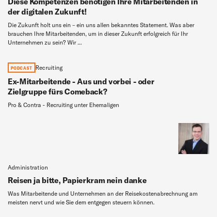
Diese Kompetenzen benötigen Ihre Mitarbeitenden in
der digitalen Zukunft!
Die Zukunft holt uns ein – ein uns allen bekanntes Statement. Was aber
brauchen Ihre Mitarbeitenden, um in dieser Zukunft erfolgreich für Ihr
Unternehmen zu sein? Wir ...
Recruiting
PODCAST
Ex-Mitarbeitende - Aus und vorbei - oder
Zielgruppe fürs Comeback?
Pro & Contra - Recruiting unter Ehemaligen
Administration
Reisen ja bitte, Papierkram nein danke
Was Mitarbeitende und Unternehmen an der Reisekostenabrechnung am
meisten nervt und wie Sie dem entgegen steuern können.