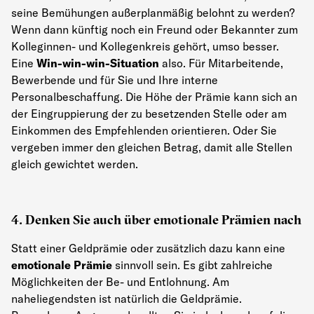
seine Bemühungen außerplanmäßig belohnt zu werden?
Wenn dann künftig noch ein Freund oder Bekannter zum
Kolleginnen- und Kollegenkreis gehört, umso besser.
Eine
Win-win-win-Situation
also. Für Mitarbeitende,
Bewerbende und für Sie und Ihre interne
Personalbeschaffung.
Die Höhe der Prämie kann sich an
der Eingruppierung der zu besetzenden Stelle oder am
Einkommen des Empfehlenden orientieren. Oder Sie
vergeben immer den gleichen Betrag, damit alle Stellen
gleich gewichtet werden.
4. Denken Sie auch über emotionale Prämien nach
Statt einer Geldprämie oder zusätzlich dazu kann eine
emotionale Prämie
sinnvoll sein. Es gibt zahlreiche
Möglichkeiten der Be- und Entlohnung. Am
naheliegendsten ist natürlich die Geldprämie.