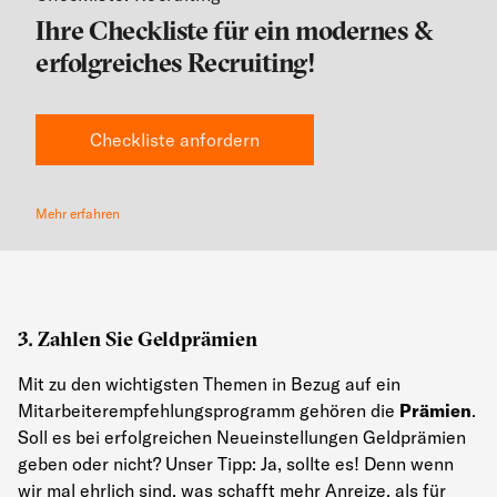
Ihre Checkliste für ein modernes &
erfolgreiches Recruiting!
Checkliste anfordern
Mehr erfahren
3. Zahlen Sie Geldprämien
Mit zu den wichtigsten Themen in Bezug auf ein
Mitarbeiterempfehlungsprogramm gehören die
Prämien
.
Soll es bei erfolgreichen Neueinstellungen Geldprämien
geben oder nicht? Unser Tipp: Ja, sollte es! Denn wenn
wir mal ehrlich sind, was schafft mehr Anreize, als für