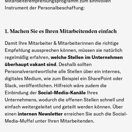
Mitarbeiterempfehlungsprogramm zum sinnvollen
Instrument der Personalbeschaffung:
1. Machen Sie es Ihren Mitarbeitenden einfach
Damit Ihre Mitarbeiter & Mitarbeiterinnen die richtige
Empfehlung aussprechen können, müssen sie natürlich
regelmäßig erfahren,
welche Stellen im Unternehmen
überhaupt vakant sind
. Deshalb sollten
Personalverantwortliche alle Stellen über ein internes,
digitales Medium, wie zum Beispiel ein SharePoint oder
Slack, veröffentlichen. Hilfreich wäre zudem die
Einbindung der
Social-Media-Kanäle
Ihres
Unternehmens, wodurch die offenen Stellen schnell und
einfach weitergeleitet und geteilt werden können. Über
einen
internen Newsletter
erreichen Sie auch die Social-
Media-Muffel unter Ihren Mitarbeitenden.