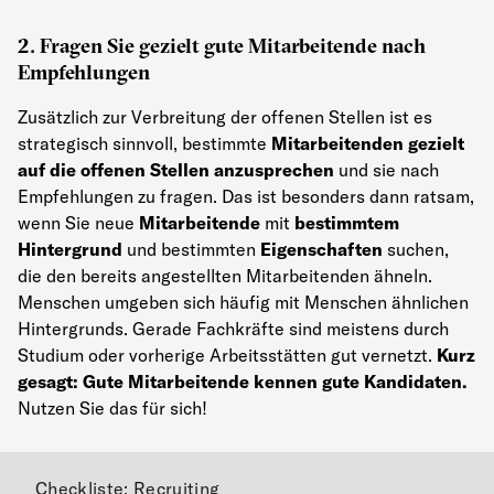
2. Fragen Sie gezielt gute Mitarbeitende nach
Empfehlungen
Zusätzlich zur Verbreitung der offenen Stellen ist es
strategisch sinnvoll, bestimmte
Mitarbeitenden gezielt
auf die offenen Stellen anzusprechen
und sie nach
Empfehlungen zu fragen. Das ist besonders dann ratsam,
wenn Sie neue
Mitarbeitende
mit
bestimmtem
Hintergrund
und bestimmten
Eigenschaften
suchen,
die den bereits angestellten Mitarbeitenden ähneln.
Menschen umgeben sich häufig mit Menschen ähnlichen
Hintergrunds. Gerade Fachkräfte sind meistens durch
Studium oder vorherige Arbeitsstätten gut vernetzt.
Kurz
gesagt: Gute Mitarbeitende kennen gute Kandidaten.
Nutzen Sie das für sich!
Checkliste: Recruiting