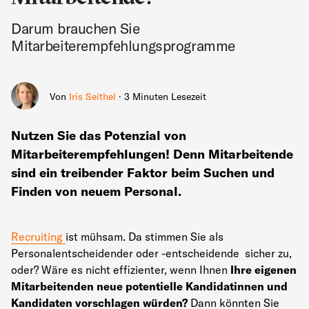
Darum brauchen Sie
Mitarbeiterempfehlungsprogramme
Von
Iris Seithel
· 3 Minuten Lesezeit
Nutzen Sie das Potenzial von
Mitarbeiterempfehlungen! Denn Mitarbeitende
sind ein treibender Faktor beim Suchen und
Finden von neuem Personal.
Recruiting
ist mühsam. Da stimmen Sie als
Personalentscheidender oder -entscheidende sicher zu,
oder? Wäre es nicht effizienter, wenn Ihnen
Ihre eigenen
Mitarbeitenden neue potentielle Kandidatinnen und
Kandidaten vorschlagen würden?
Dann könnten Sie