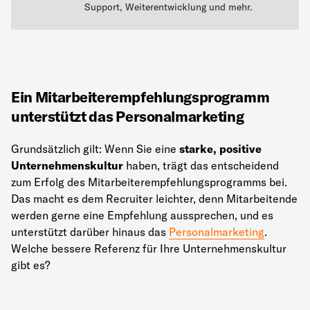
Support, Weiterentwicklung und mehr.
Ein Mitarbeiterempfehlungsprogramm
unterstützt das Personalmarketing
Grundsätzlich gilt: Wenn Sie eine
starke, positive
Unternehmenskultur
haben, trägt das entscheidend
zum Erfolg des Mitarbeiterempfehlungsprogramms bei.
Das macht es dem Recruiter leichter, denn Mitarbeitende
werden gerne eine Empfehlung aussprechen, und es
unterstützt darüber hinaus das
Personalmarketing
.
Welche bessere Referenz für Ihre Unternehmenskultur
gibt es?