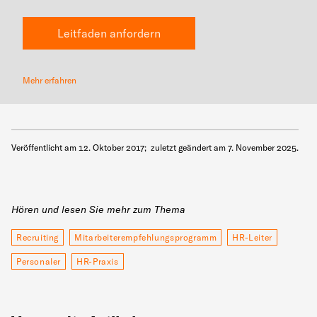
Leitfaden anfordern
Mehr erfahren
Veröffentlicht am
12. Oktober 2017
;
zuletzt geändert am
7. November 2025
.
Hören und lesen Sie mehr zum Thema
Recruiting
Mitarbeiterempfehlungsprogramm
HR-Leiter
Personaler
HR-Praxis