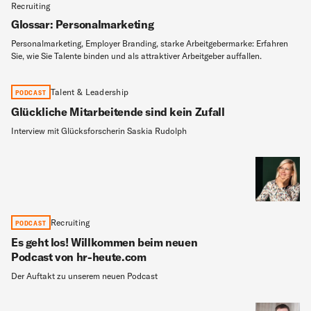
Recruiting
Glossar: Personalmarketing
Personalmarketing, Employer Branding, starke Arbeitgebermarke: Erfahren
Sie, wie Sie Talente binden und als attraktiver Arbeitgeber auffallen.
Talent & Leadership
PODCAST
Glückliche Mitarbeitende sind kein Zufall
Interview mit Glücksforscherin Saskia Rudolph
Recruiting
PODCAST
Es geht los! Willkommen beim neuen
Podcast von hr-heute.com
Der Auftakt zu unserem neuen Podcast