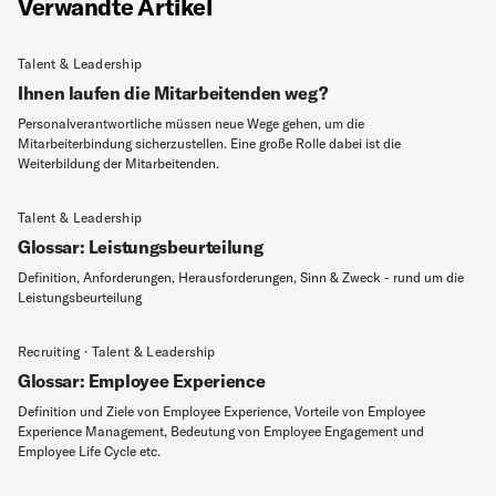
Verwandte Artikel
Talent & Leadership
Ihnen laufen die Mitarbeitenden weg?
Personalverantwortliche müssen neue Wege gehen, um die
Mitarbeiterbindung sicherzustellen. Eine große Rolle dabei ist die
Weiterbildung der Mitarbeitenden.
Talent & Leadership
Glossar: Leistungsbeurteilung
Definition, Anforderungen, Herausforderungen, Sinn & Zweck - rund um die
Leistungsbeurteilung
Recruiting · Talent & Leadership
Glossar: Employee Experience
Definition und Ziele von Employee Experience, Vorteile von Employee
Experience Management, Bedeutung von Employee Engagement und
Employee Life Cycle etc.