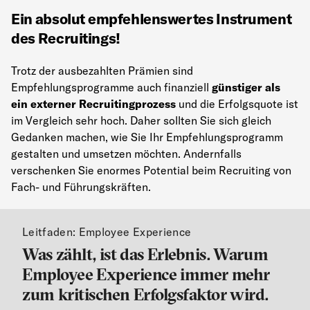
Ein absolut empfehlenswertes Instrument
des Recruitings!
Trotz der ausbezahlten Prämien sind
Empfehlungsprogramme auch finanziell
günstiger als
ein externer Recruitingprozess
und die Erfolgsquote ist
im Vergleich sehr hoch. Daher sollten Sie sich gleich
Gedanken machen, wie Sie Ihr Empfehlungsprogramm
gestalten und umsetzen möchten. Andernfalls
verschenken Sie enormes Potential beim Recruiting von
Fach- und Führungskräften.
Leitfaden: Employee Experience
Was zählt, ist das Erlebnis. Warum
Employee Experience immer mehr
zum kritischen Erfolgsfaktor wird.