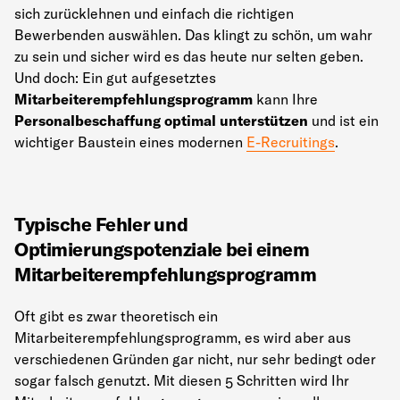
sich zurücklehnen und einfach die richtigen
Bewerbenden auswählen. Das klingt zu schön, um wahr
zu sein und sicher wird es das heute nur selten geben.
Und doch: Ein gut aufgesetztes
Mitarbeiterempfehlungsprogramm
kann Ihre
Personalbeschaffung optimal unterstützen
und ist ein
wichtiger Baustein eines modernen
E-Recruitings
.
Typische Fehler und
Optimierungspotenziale bei einem
Mitarbeiterempfehlungsprogramm
Oft gibt es zwar theoretisch ein
Mitarbeiterempfehlungsprogramm, es wird aber aus
verschiedenen Gründen gar nicht, nur sehr bedingt oder
sogar falsch genutzt. Mit diesen 5 Schritten wird Ihr