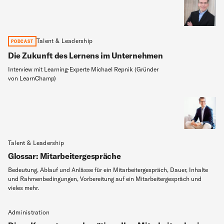
Talent & Leadership
PODCAST
Die Zukunft des Lernens im Unternehmen
Interview mit Learning-Experte Michael Repnik (Gründer
von LearnChamp)
Talent & Leadership
Glossar: Mitarbeitergespräche
Bedeutung, Ablauf und Anlässe für ein Mitarbeitergespräch, Dauer, Inhalte
und Rahmenbedingungen, Vorbereitung auf ein Mitarbeitergespräch und
vieles mehr.
Administration