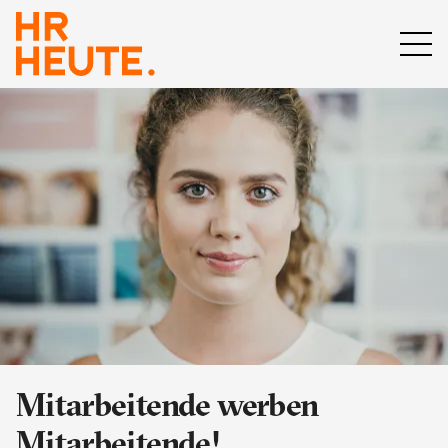
Mitarbeitende werben
Mitarbeitende!