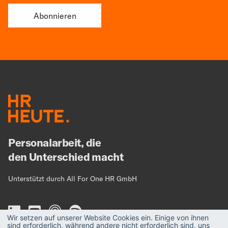
Personalarbeit, die
den Unterschied macht
Unterstützt durch All For One HR GmbH
Wir setzen auf unserer Website Cookies ein. Einige von ihnen
sind erforderlich, während andere nicht erforderlich sind, uns