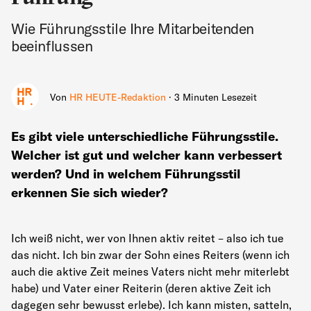
Wie Führungsstile Ihre Mitarbeitenden
beeinflussen
Von
HR HEUTE-Redaktion
· 3 Minuten Lesezeit
Es gibt viele unterschiedliche Führungsstile.
Welcher ist gut und welcher kann verbessert
werden? Und in welchem Führungsstil
erkennen Sie sich wieder?
Ich weiß nicht, wer von Ihnen aktiv reitet – also ich tue
das nicht. Ich bin zwar der Sohn eines Reiters (wenn ich
auch die aktive Zeit meines Vaters nicht mehr miterlebt
habe) und Vater einer Reiterin (deren aktive Zeit ich
dagegen sehr bewusst erlebe). Ich kann misten, satteln,