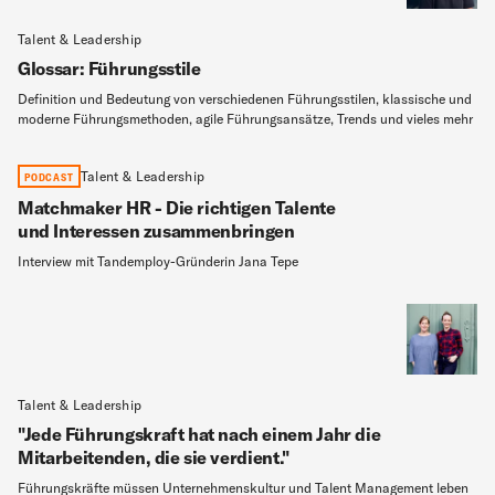
Talent & Leadership
Glossar: Führungsstile
Definition und Bedeutung von verschiedenen Führungsstilen, klassische und
moderne Führungsmethoden, agile Führungsansätze, Trends und vieles mehr
Talent & Leadership
PODCAST
Matchmaker HR - Die richtigen Talente
und Interessen zusammenbringen
Interview mit Tandemploy-Gründerin Jana Tepe
Talent & Leadership
"Jede Führungskraft hat nach einem Jahr die
Mitarbeitenden, die sie verdient."
Führungskräfte müssen Unternehmenskultur und Talent Management leben