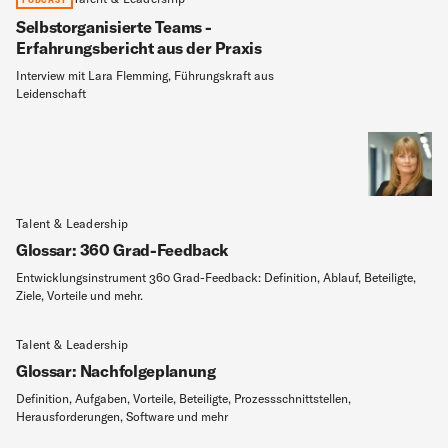
Selbstorganisierte Teams -
Erfahrungsbericht aus der Praxis
Interview mit Lara Flemming, Führungskraft aus
Leidenschaft
Talent & Leadership
Glossar: 360 Grad-Feedback
Entwicklungsinstrument 360 Grad-Feedback: Definition, Ablauf, Beteiligte,
Ziele, Vorteile und mehr.
Talent & Leadership
Glossar: Nachfolgeplanung
Definition, Aufgaben, Vorteile, Beteiligte, Prozessschnittstellen,
Herausforderungen, Software und mehr