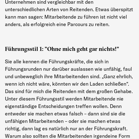
Unternehmen sind vergleichbar mit den
unterschiedlichen Arten von Reitenden. Etwas überspitzt
kann man sagen: Mitarbeitende zu führen ist nicht viel
anders, als erfolgreich eine Parcours zu reiten.
Führungsstil 1: "Ohne mich geht gar nichts!"
Sie alle kennen die Führungskräfte, die sich in
Führungsrunden nur darüber auslassen wie unfähig, faul
und unbeweglich ihre Mitarbeitenden sind. „Ganz ehrlich,
wenn ich nicht wäre, könnten wir den Laden schließen“.
Das sind für mich die Reitenden mit dem großen Gehabe.
Unter diesem Führungsstil werden Mitarbeitende nie
eigenständige Entscheidungen treffen wollen. Denn
entweder sie machen etwas falsch – dann sind sie die
unfähigen Mitarbeitenden – oder sie machen etwas
richtig, dann lag es natürlich nur an der Führungskraft.
Warum also sollten die Mitarbeitenden irgendeine Form