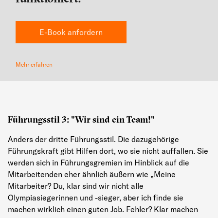
E-Book anfordern
Mehr erfahren
Führungsstil 3: "Wir sind ein Team!"
Anders der dritte Führungsstil. Die dazugehörige
Führungskraft gibt Hilfen dort, wo sie nicht auffallen. Sie
werden sich in Führungsgremien im Hinblick auf die
Mitarbeitenden eher ähnlich äußern wie „Meine
Mitarbeiter? Du, klar sind wir nicht alle
Olympiasiegerinnen und -sieger, aber ich finde sie
machen wirklich einen guten Job. Fehler? Klar machen