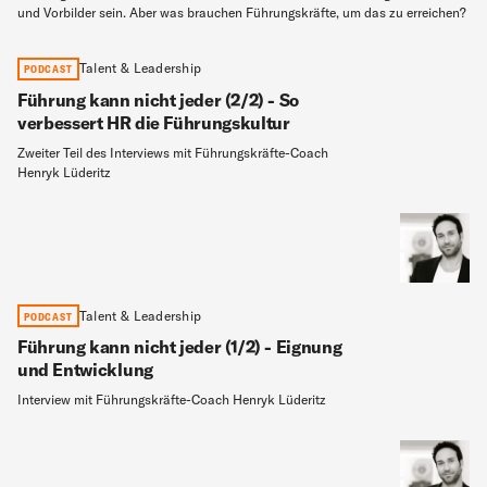
und Vorbilder sein. Aber was brauchen Führungskräfte, um das zu erreichen?
Talent & Leadership
PODCAST
Führung kann nicht jeder (2/2) - So
verbessert HR die Führungskultur
Zweiter Teil des Interviews mit Führungskräfte-Coach
Henryk Lüderitz
Talent & Leadership
PODCAST
Führung kann nicht jeder (1/2) - Eignung
und Entwicklung
Interview mit Führungskräfte-Coach Henryk Lüderitz