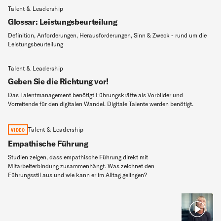
Talent & Leadership
Glossar: Leistungsbeurteilung
Definition, Anforderungen, Herausforderungen, Sinn & Zweck - rund um die
Leistungsbeurteilung
Talent & Leadership
Geben Sie die Richtung vor!
Das Talentmanagement benötigt Führungskräfte als Vorbilder und
Vorreitende für den digitalen Wandel. Digitale Talente werden benötigt.
Talent & Leadership
VIDEO
Empathische Führung
Studien zeigen, dass empathische Führung direkt mit
Mitarbeiterbindung zusammenhängt. Was zeichnet den
Führungsstil aus und wie kann er im Alltag gelingen?