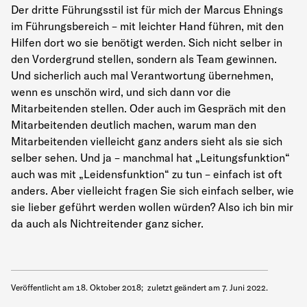
Der dritte Führungsstil ist für mich der Marcus Ehnings
im Führungsbereich – mit leichter Hand führen, mit den
Hilfen dort wo sie benötigt werden. Sich nicht selber in
den Vordergrund stellen, sondern als Team gewinnen.
Und sicherlich auch mal Verantwortung übernehmen,
wenn es unschön wird, und sich dann vor die
Mitarbeitenden stellen. Oder auch im Gespräch mit den
Mitarbeitenden deutlich machen, warum man den
Mitarbeitenden vielleicht ganz anders sieht als sie sich
selber sehen. Und ja – manchmal hat „Leitungsfunktion“
auch was mit „Leidensfunktion“ zu tun – einfach ist oft
anders. Aber vielleicht fragen Sie sich einfach selber, wie
sie lieber geführt werden wollen würden? Also ich bin mir
da auch als Nichtreitender ganz sicher.
Veröffentlicht am
18. Oktober 2018
;
zuletzt geändert am
7. Juni 2022
.