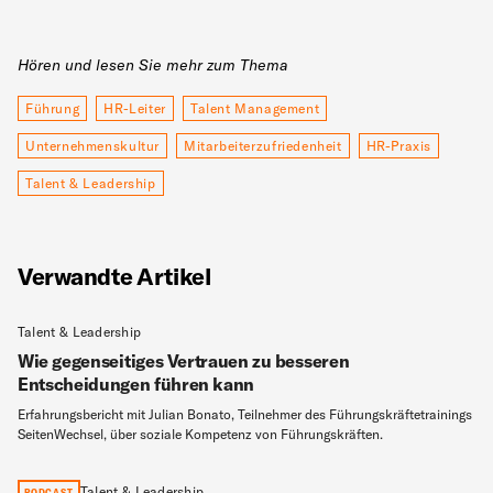
Hören und lesen Sie mehr zum Thema
Führung
HR-Leiter
Talent Management
Unternehmenskultur
Mitarbeiterzufriedenheit
HR-Praxis
Talent & Leadership
Verwandte Artikel
Talent & Leadership
Wie gegenseitiges Vertrauen zu besseren
Entscheidungen führen kann
Erfahrungsbericht mit Julian Bonato, Teilnehmer des Führungskräftetrainings
SeitenWechsel, über soziale Kompetenz von Führungskräften.
Talent & Leadership
PODCAST