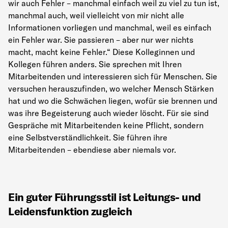
wir auch Fehler – manchmal einfach weil zu viel zu tun ist,
manchmal auch, weil vielleicht von mir nicht alle
Informationen vorliegen und manchmal, weil es einfach
ein Fehler war. Sie passieren – aber nur wer nichts
macht, macht keine Fehler.“ Diese Kolleginnen und
Kollegen führen anders. Sie sprechen mit Ihren
Mitarbeitenden und interessieren sich für Menschen. Sie
versuchen herauszufinden, wo welcher Mensch Stärken
hat und wo die Schwächen liegen, wofür sie brennen und
was ihre Begeisterung auch wieder löscht. Für sie sind
Gespräche mit Mitarbeitenden keine Pflicht, sondern
eine Selbstverständlichkeit. Sie führen ihre
Mitarbeitenden – ebendiese aber niemals vor.
Ein guter Führungsstil ist Leitungs- und
Leidensfunktion zugleich