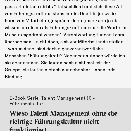
passiert einfach nichts.“ Tatsächlich traut sich diese Art
von Führungskraft meistens nur im Duett in jedwede
Form von Mitarbeitergespräch, denn „man kann ja nie
wissen, ob einem als Führungskraft nachher die Worte im
Mund rumgedreht werden“. Verantwortung für das Team
übernehmen – nicht doch, sich vor Mitarbeitende stellen
– warum denn, sind doch eigenverantwortliche
Menschen? Führungskraft? Nebenherlaufende würde ich
sie eher nennen. Sie laufen noch nicht mal mit der
Gruppe, sie laufen einfach nur nebenher – ohne jede
Bindung.
E-Book Serie: Talent Management (1) -
Führungskultur
Wieso Talent Management ohne die
richtige Führungskultur nicht
funktioniert.