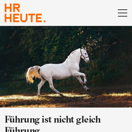
Führung ist nicht gleich
Führung