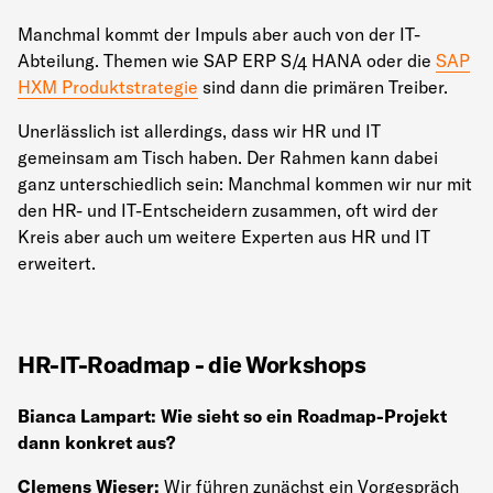
Manchmal kommt der Impuls aber auch von der IT-
Abteilung. Themen wie SAP ERP S/4 HANA oder die
SAP
HXM Produktstrategie
sind dann die primären Treiber.
Unerlässlich ist allerdings, dass wir HR und IT
gemeinsam am Tisch haben. Der Rahmen kann dabei
ganz unterschiedlich sein: Manchmal kommen wir nur mit
den HR- und IT-Entscheidern zusammen, oft wird der
Kreis aber auch um weitere Experten aus HR und IT
erweitert.
HR-IT-Roadmap - die Workshops
Bianca Lampart: Wie sieht so ein Roadmap-Projekt
dann konkret aus?
Clemens Wieser:
Wir führen zunächst ein Vorgespräch