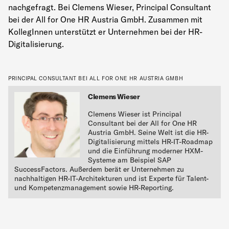
nachgefragt. Bei Clemens Wieser, Principal Consultant
bei der All for One HR Austria GmbH. Zusammen mit
KollegInnen unterstützt er Unternehmen bei der HR-
Digitalisierung.
PRINCIPAL CONSULTANT BEI ALL FOR ONE HR AUSTRIA GMBH
Clemens Wieser
Clemens Wieser ist Principal
Consultant bei der All for One HR
Austria GmbH. Seine Welt ist die HR-
Digitalisierung mittels HR-IT-Roadmap
und die Einführung moderner HXM-
Systeme am Beispiel SAP
SuccessFactors. Außerdem berät er Unternehmen zu
nachhaltigen HR-IT-Architekturen und ist Experte für Talent-
und Kompetenzmanagement sowie HR-Reporting.