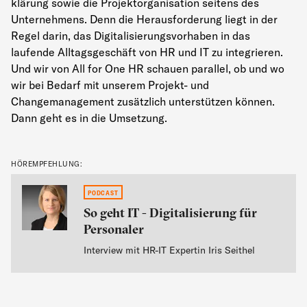
klärung sowie die Projektorganisation seitens des
Unternehmens. Denn die Herausforderung liegt in der
Regel darin, das Digitalisierungsvorhaben in das
laufende Alltagsgeschäft von HR und IT zu integrieren.
Und wir von All for One HR schauen parallel, ob und wo
wir bei Bedarf mit unserem Projekt- und
Changemanagement zusätzlich unterstützen können.
Dann geht es in die Umsetzung.
HÖREMPFEHLUNG:
}
PODCAST
So geht IT - Digitalisierung für
Personaler
Interview mit HR-IT Expertin Iris Seithel