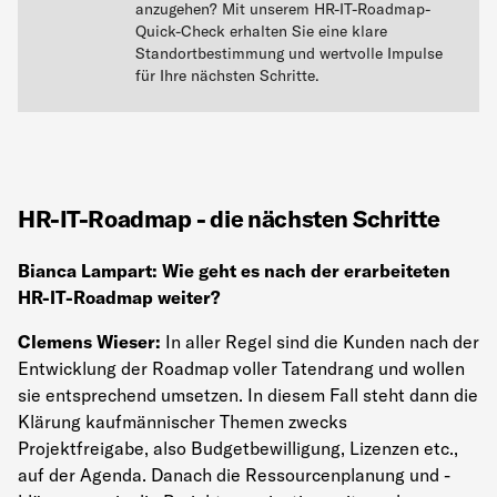
anzugehen? Mit unserem HR-IT-Roadmap-
Quick-Check erhalten Sie eine klare
Standortbestimmung und wertvolle Impulse
für Ihre nächsten Schritte.
HR-IT-Roadmap - die nächsten Schritte
Bianca Lampart: Wie geht es nach der erarbeiteten
HR-IT-Roadmap weiter?
Clemens Wieser:
In aller Regel sind die Kunden nach der
Entwicklung der Roadmap voller Tatendrang und wollen
sie entsprechend umsetzen. In diesem Fall steht dann die
Klärung kaufmännischer Themen zwecks
Projektfreigabe, also Budgetbewilligung, Lizenzen etc.,
auf der Agenda. Danach die Ressourcenplanung und -