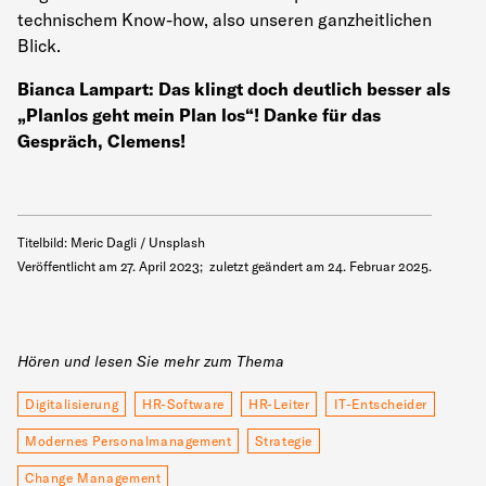
technischem Know-how, also unseren ganzheitlichen
Blick.
Bianca Lampart: Das klingt doch deutlich besser als
„Planlos geht mein Plan los“! Danke für das
Gespräch, Clemens!
Titelbild: Meric Dagli / Unsplash
Veröffentlicht am
27. April 2023
;
zuletzt geändert am
24. Februar 2025
.
Hören und lesen Sie mehr zum Thema
Digitalisierung
HR-Software
HR-Leiter
IT-Entscheider
Modernes Personalmanagement
Strategie
Change Management