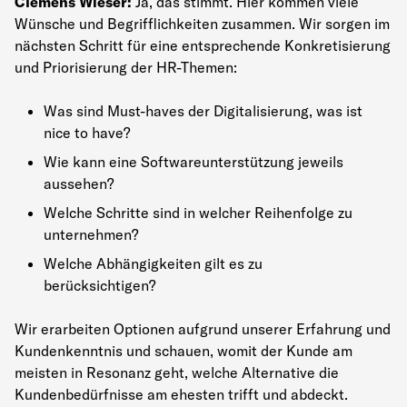
Clemens Wieser:
Ja, das stimmt. Hier kommen viele
Wünsche und Begrifflichkeiten zusammen. Wir sorgen im
nächsten Schritt für eine entsprechende Konkretisierung
und Priorisierung der HR-Themen:
Was sind Must-haves der Digitalisierung, was ist
nice to have?
Wie kann eine Softwareunterstützung jeweils
aussehen?
Welche Schritte sind in welcher Reihenfolge zu
unternehmen?
Welche Abhängigkeiten gilt es zu
berücksichtigen?
Wir erarbeiten Optionen aufgrund unserer Erfahrung und
Kundenkenntnis und schauen, womit der Kunde am
meisten in Resonanz geht, welche Alternative die
Kundenbedürfnisse am ehesten trifft und abdeckt.