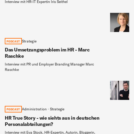
Interview mit HR-IT Expertin Iris Seithel
Strategie
PODCAST
Das Umsetzungsproblem im HR - Marc
Raschke
Interview mit PR und Employer Branding Manager Marc
Raschke
Administration · Strategie
PODCAST
HR True Story - wie siehts aus in deutschen
Personalabteilungen?
Interview mit Eva Stock, HR-Expertin, Autorin, Bloggerin,