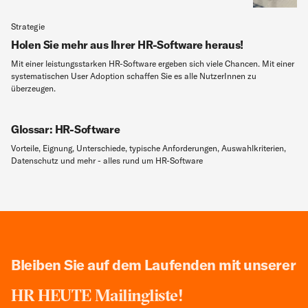
Strategie
Holen Sie mehr aus Ihrer HR-Software heraus!
Mit einer leistungsstarken HR-Software ergeben sich viele Chancen. Mit einer
systematischen User Adoption schaffen Sie es alle NutzerInnen zu
überzeugen.
Glossar: HR-Software
Vorteile, Eignung, Unterschiede, typische Anforderungen, Auswahlkriterien,
Datenschutz und mehr - alles rund um HR-Software
Bleiben Sie auf dem Laufenden mit unserer
HR HEUTE Mailingliste!