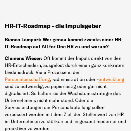
HR-IT-Roadmap - die Impulsgeber
Bianca Lampart: Wer genau kommt zwecks einer HR-
IT-Roadmap auf All for One HR zu und warum?
Clemens Wieser:
Oft kommt der Impuls direkt von den
HR-Entscheidern, ausgelöst durch einen ganz konkreten
Leidensdruck: Viele Prozesse in der
Personalbeschaffung
, -administration oder -
entwicklung
sind zu aufwendig, zu papierlastig oder gar nicht
digitalisiert. So halten sie der Wachstumsstrategie des
Unternehmens nicht mehr stand. Oder die
Serviceleistungen der Personalabteilung sollen
verbessert werden mit dem Ziel, den Stellenwert von HR
im Unternehmen zu stärken und insgesamt moderner und
proaktiver zu werden.