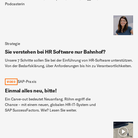
Podcasterin
Strategie
Sie verstehen bei HR Software nur Bahnhof?
Unsere 7 Schritte sollen Sie bei der Einführung von HR-Software unterstützen.
Von der Bedarfsklärung, über Anforderungen bis hin zu Verantwortlichkeiten.
SAP-Praxis
VIDEO
Einmal alles neu, bitte!
Ein Carve-out bedeutet Neuanfang. Röhm ergriff die
Chance – mit einem neuen, globalen HR-IT-System und
SAP SuccessFactors. Wie? Lesen Sie weiter.