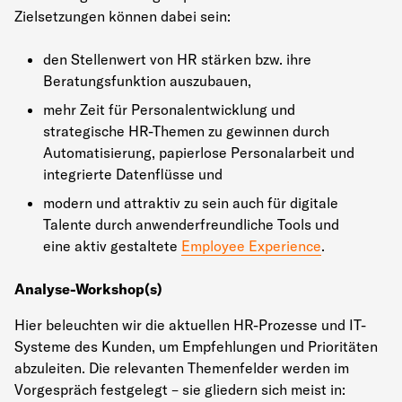
Zielsetzungen können dabei sein:
den Stellenwert von HR stärken bzw. ihre
Beratungsfunktion auszubauen,
mehr Zeit für Personalentwicklung und
strategische HR-Themen zu gewinnen durch
Automatisierung, papierlose Personalarbeit und
integrierte Datenflüsse und
modern und attraktiv zu sein auch für digitale
Talente durch anwenderfreundliche Tools und
eine aktiv gestaltete
Employee Experience
.
Analyse-Workshop(s)
Hier beleuchten wir die aktuellen HR-Prozesse und IT-
Systeme des Kunden, um Empfehlungen und Prioritäten
abzuleiten. Die relevanten Themenfelder werden im
Vorgespräch festgelegt – sie gliedern sich meist in: