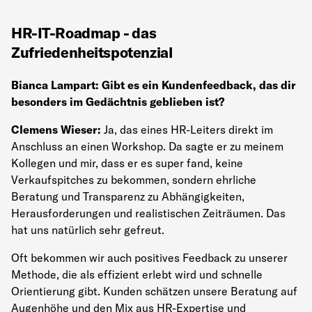
HR-IT-Roadmap - das
Zufriedenheitspotenzial
Bianca Lampart: Gibt es ein Kundenfeedback, das dir
besonders im Gedächtnis geblieben ist?
Clemens Wieser:
Ja, das eines HR-Leiters direkt im
Anschluss an einen Workshop. Da sagte er zu meinem
Kollegen und mir, dass er es super fand, keine
Verkaufspitches zu bekommen, sondern ehrliche
Beratung und Transparenz zu Abhängigkeiten,
Herausforderungen und realistischen Zeiträumen. Das
hat uns natürlich sehr gefreut.
Oft bekommen wir auch positives Feedback zu unserer
Methode, die als effizient erlebt wird und schnelle
Orientierung gibt. Kunden schätzen unsere Beratung auf
Augenhöhe und den Mix aus HR-Expertise und