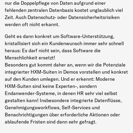
nur die Doppelpflege von Daten aufgrund einer
fehlenden zentralen Datenbasis kostet unglaublich viel
Zeit. Auch Datenschutz- oder Datensicherheitsrisiken
werden oft nicht erkannt.
Geht es dann konkret um Software-Unterstützung,
kristallisiert sich ein Kundenwunsch immer sehr schnell
heraus: Es darf nicht sein, dass Software die
Menschlichkeit ersetzt!
Besonders gut kommt daher an, wenn wir die Potenziale
integrierter HXM-Suiten in Demos vorstellen und konkret
auf den Kunden umlegen. Und er erkennt: Moderne
HXM-Suiten sind keine Experten-, sondern
Endanwender-Systeme, in denen HR sehr viel selbst
gestalten kann! Insbesondere integrierte Datenflüsse,
Genehmigungsworkflows, Self-Services und
Benachrichtigungen über erforderliche Aktionen oder
ablaufende Fristen sind dann sehr gefragt.