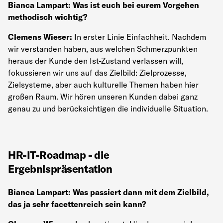
Bianca Lampart: Was ist euch bei eurem Vorgehen
methodisch wichtig?
Clemens Wieser:
In erster Linie Einfachheit. Nachdem
wir verstanden haben, aus welchen Schmerzpunkten
heraus der Kunde den Ist-Zustand verlassen will,
fokussieren wir uns auf das Zielbild: Zielprozesse,
Zielsysteme, aber auch kulturelle Themen haben hier
großen Raum. Wir hören unseren Kunden dabei ganz
genau zu und berücksichtigen die individuelle Situation.
HR-IT-Roadmap - die
Ergebnispräsentation
Bianca Lampart: Was passiert dann mit dem Zielbild,
das ja sehr facettenreich sein kann?