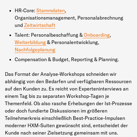
HR-Core:
Stammdaten
,
Organisationsmanagement, Personalabrechnung
und
Zeitwirtschaft
Talent: Personalbeschaffung &
Onboarding
,
Weiterbildung
& Personalentwicklung,
Nachfolgeplanung
Compensation & Budget, Reporting & Planning.
Das Format der Analyse-Workshops schneiden wir
abhängig von den Bedarfen und verfügbaren Ressourcen
auf den Kunden zu. Es reicht von Experteninterviews an
einem Tag bis zu separaten Workshop-Tagen je
Themenfeld. Ob also rasche Erhebungen der Ist-Prozesse
oder doch fundierte Diskussionen im größeren
Teilnehmerkreis einschließlich Best-Practice-Impulsen
moderner HXM-Suiten gewünscht sind, entscheidet der
Kunde nach seiner Zielsetzung gemeinsam mit uns.