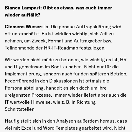
Bianca Lampart: Gibt es etwas, was euch immer
wieder auffällt?
Clemens Wieser:
Ja. Die genaue Auftragsklärung wird
oft unterschätzt. Es ist wirklich wichtig, sich Zeit zu
nehmen, um Zweck, Format und Auftraggeber bzw.
Teilnehmende der HR-IT-Roadmap festzulegen.
Wir werden nicht müde zu betonen, wie wichtig es ist, HR
und IT gemeinsam im Boot zu haben. Nicht nur für die
Implementierung, sondern auch für den späteren Betrieb.
Federführend in den Diskussionen ist oftmals die
Personalabteilung, handelt es sich doch um ihre
ureigensten Prozesse. Immer wieder liefert aber auch die
IT wertvolle Hinweise, wie z. B. in Richtung
Schnittstellen.
Häufig stellt sich in den Analysen außerdem heraus, dass
viel mit Excel und Word Templates gearbeitet wird. Nicht