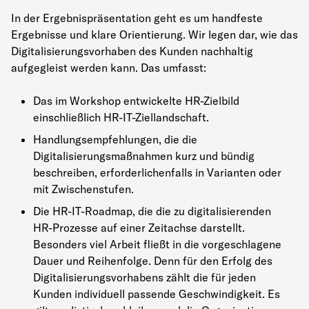
In der Ergebnispräsentation geht es um handfeste
Ergebnisse und klare Orientierung. Wir legen dar, wie das
Digitalisierungsvorhaben des Kunden nachhaltig
aufgegleist werden kann. Das umfasst:
Das im Workshop entwickelte HR-Zielbild
einschließlich HR-IT-Ziellandschaft.
Handlungsempfehlungen, die die
Digitalisierungsmaßnahmen kurz und bündig
beschreiben, erforderlichenfalls in Varianten oder
mit Zwischenstufen.
Die HR-IT-Roadmap, die die zu digitalisierenden
HR-Prozesse auf einer Zeitachse darstellt.
Besonders viel Arbeit fließt in die vorgeschlagene
Dauer und Reihenfolge. Denn für den Erfolg des
Digitalisierungsvorhabens zählt die für jeden
Kunden individuell passende Geschwindigkeit. Es