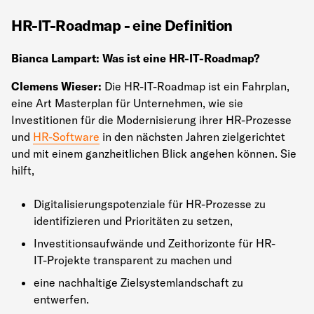
HR-IT-Roadmap - eine Definition
Bianca Lampart: Was ist eine HR-IT-Roadmap?
Clemens Wieser:
Die HR-IT-Roadmap ist ein Fahrplan,
eine Art Masterplan für Unternehmen, wie sie
Investitionen für die Modernisierung ihrer HR-Prozesse
und
HR-Software
in den nächsten Jahren zielgerichtet
und mit einem ganzheitlichen Blick angehen können. Sie
hilft,
Digitalisierungspotenziale für HR-Prozesse zu
identifizieren und Prioritäten zu setzen,
Investitionsaufwände und Zeithorizonte für HR-
IT-Projekte transparent zu machen und
eine nachhaltige Zielsystemlandschaft zu
entwerfen.