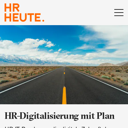
HR-Digitalisierung mit Plan