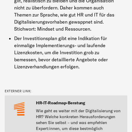
gilt, realistisch zu bleiben und die Organisation
nicht zu überfordern. Daher kommen auch
Themen zur Sprache, wie gut HR und IT für das
Digitalisierungsvorhaben gewappnet sind.
Stichwort: Mindset und Ressourcen.
Der Investitionsplan gibt eine Indikation für
einmalige Implementierungs- und laufende
Lizenzkosten, um die Investition grob zu
bemessen, bevor detaillierte Angebote oder
Lizenzverhandlungen erfolgen.
EXTERNER LINK:
HR-IT-Roadmap-Beratung
Wie geht es weiter mit der Digitalisierung von
HR? Welche konkreten Herausforderungen
sehen Sie selbst – und was empfehlen
Expert:innen, um diese bestmöglich