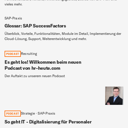
vieles mehr.
SAP-Praxis
Glossar: SAP SuccessFactors
Überblick, Vorteile, Funktionalitäten, Module im Detail, Implementierung der
Cloud-Lösung, Support, Weiterentwicklung und mehr.
Recruiting
PODCAST
Es geht los! Willkommen beim neuen
Podcast von hr-heute.com
Der Auftakt zu unserem neuen Podcast
Strategie · SAP-Praxis
PODCAST
So geht IT - Digitalisierung für Personaler