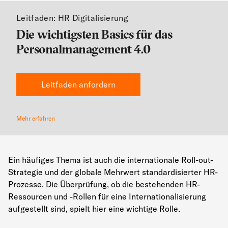
Leitfaden: HR Digitalisierung
Die wichtigsten Basics für das
Personalmanagement 4.0
Leitfaden anfordern
Mehr erfahren
Ein häufiges Thema ist auch die internationale Roll-out-
Strategie und der globale Mehrwert standardisierter HR-
Prozesse. Die Überprüfung, ob die bestehenden HR-
Ressourcen und -Rollen für eine Internationalisierung
aufgestellt sind, spielt hier eine wichtige Rolle.