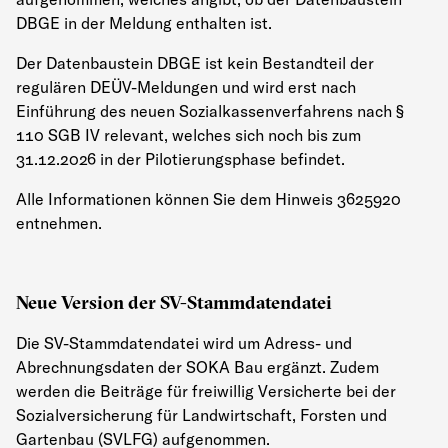
DBGE in der Meldung enthalten ist.
Der Datenbaustein DBGE ist kein Bestandteil der
regulären DEÜV-Meldungen und wird erst nach
Einführung des neuen Sozialkassenverfahrens nach §
110 SGB IV relevant, welches sich noch bis zum
31.12.2026 in der Pilotierungsphase befindet.
Alle Informationen können Sie dem Hinweis 3625920
entnehmen.
Neue Version der SV-Stammdatendatei
Die SV-Stammdatendatei wird um Adress- und
Abrechnungsdaten der SOKA Bau ergänzt. Zudem
werden die Beiträge für freiwillig Versicherte bei der
Sozialversicherung für Landwirtschaft, Forsten und
Gartenbau (SVLFG) aufgenommen.