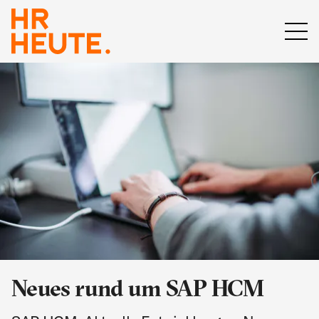
Neues rund um SAP HCM