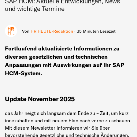
SAP HCM: Aktuelle Entwicklungen, News
und wichtige Termine
Von
HR HEUTE-Redaktion
· 35 Minuten Lesezeit
Fortlaufend aktualisierte Informationen zu
diversen gesetzlichen und technischen
Anpassungen mit Auswirkungen auf Ihr SAP
HCM-System.
Update November 2025
das Jahr neigt sich langsam dem Ende zu – Zeit, um kurz
innezuhalten und mit neuem Elan nach vorne zu schauen.
Mit diesem Newsletter informieren wir Sie über
bevorstehende gesetzliche und technische Änderungen,