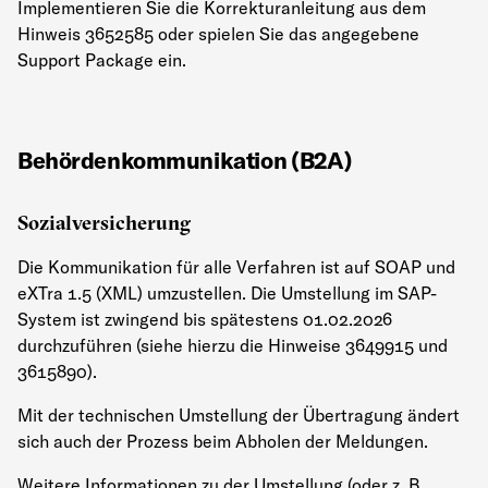
Implementieren Sie die Korrekturanleitung aus dem
Hinweis 3652585 oder spielen Sie das angegebene
Support Package ein.
Behördenkommunikation (B2A)
Sozialversicherung
Die Kommunikation für alle Verfahren ist auf SOAP und
eXTra 1.5 (XML) umzustellen. Die Umstellung im SAP-
System ist zwingend bis spätestens 01.02.2026
durchzuführen (siehe hierzu die Hinweise 3649915 und
3615890).
Mit der technischen Umstellung der Übertragung ändert
sich auch der Prozess beim Abholen der Meldungen.
Weitere Informationen zu der Umstellung (oder z. B.