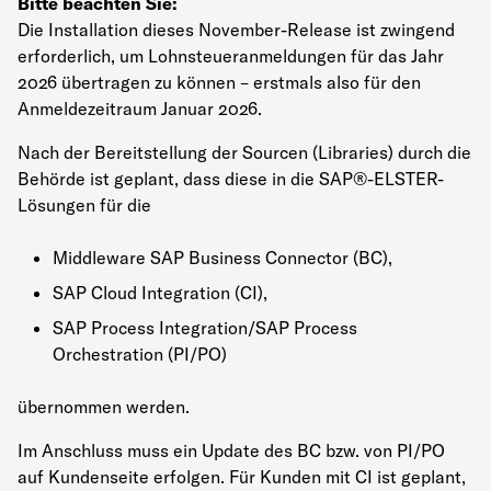
Bitte beachten Sie:
Die Installation dieses November-Release ist zwingend
erforderlich, um Lohnsteueranmeldungen für das Jahr
2026 übertragen zu können – erstmals also für den
Anmeldezeitraum Januar 2026.
Nach der Bereitstellung der Sourcen (Libraries) durch die
Behörde ist geplant, dass diese in die SAP®-ELSTER-
Lösungen für die
Middleware SAP Business Connector (BC),
SAP Cloud Integration (CI),
SAP Process Integration/SAP Process
Orchestration (PI/PO)
übernommen werden.
Im Anschluss muss ein Update des BC bzw. von PI/PO
auf Kundenseite erfolgen. Für Kunden mit CI ist geplant,