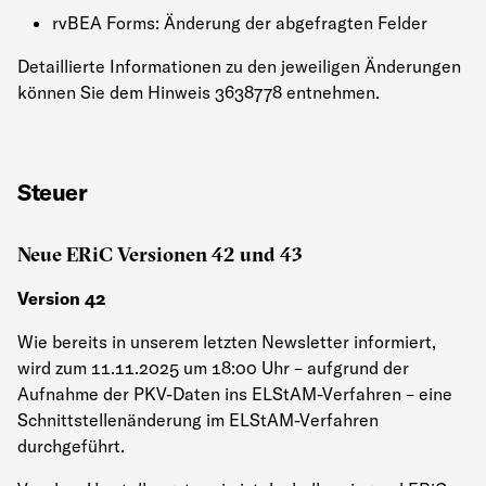
rvBEA Forms: Änderung der abgefragten Felder
Detaillierte Informationen zu den jeweiligen Änderungen
können Sie dem Hinweis 3638778 entnehmen.
Steuer
Neue ERiC Versionen 42 und 43
Version 42
Wie bereits in unserem letzten Newsletter informiert,
wird zum 11.11.2025 um 18:00 Uhr – aufgrund der
Aufnahme der PKV-Daten ins ELStAM-Verfahren – eine
Schnittstellenänderung im ELStAM-Verfahren
durchgeführt.