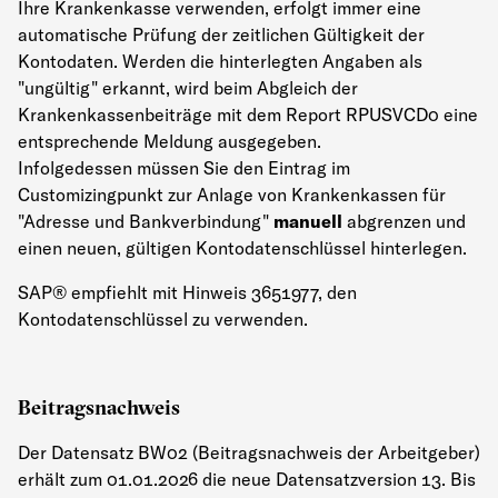
Ihre Krankenkasse verwenden, erfolgt immer eine
automatische Prüfung der zeitlichen Gültigkeit der
Kontodaten. Werden die hinterlegten Angaben als
"ungültig" erkannt, wird beim Abgleich der
Krankenkassenbeiträge mit dem Report RPUSVCD0 eine
entsprechende Meldung ausgegeben.
Infolgedessen müssen Sie den Eintrag im
Customizingpunkt zur Anlage von Krankenkassen für
"Adresse und Bankverbindung"
manuell
abgrenzen und
einen neuen, gültigen Kontodatenschlüssel hinterlegen.
SAP® empfiehlt mit Hinweis 3651977, den
Kontodatenschlüssel zu verwenden.
Beitragsnachweis
Der Datensatz BW02 (Beitragsnachweis der Arbeitgeber)
erhält zum 01.01.2026 die neue Datensatzversion 13. Bis