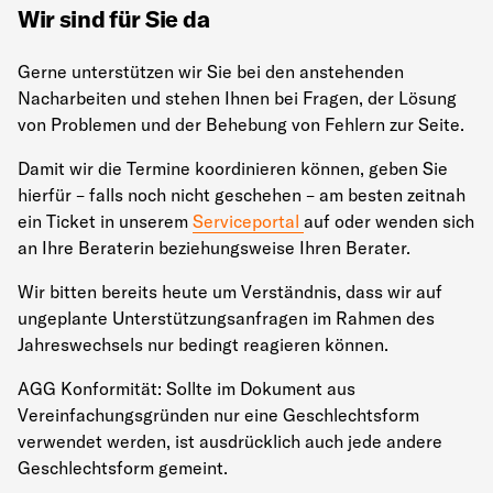
Wir sind für Sie da
Gerne unterstützen wir Sie bei den anstehenden
Nacharbeiten und stehen Ihnen bei Fragen, der Lösung
von Problemen und der Behebung von Fehlern zur Seite.
Damit wir die Termine koordinieren können, geben Sie
hierfür – falls noch nicht geschehen – am besten zeitnah
ein Ticket in unserem
Serviceportal
auf oder wenden sich
an Ihre Beraterin beziehungsweise Ihren Berater.
Wir bitten bereits heute um Verständnis, dass wir auf
ungeplante Unterstützungsanfragen im Rahmen des
Jahreswechsels nur bedingt reagieren können.
AGG Konformität: Sollte im Dokument aus
Vereinfachungsgründen nur eine Geschlechtsform
verwendet werden, ist ausdrücklich auch jede andere
Geschlechtsform gemeint.