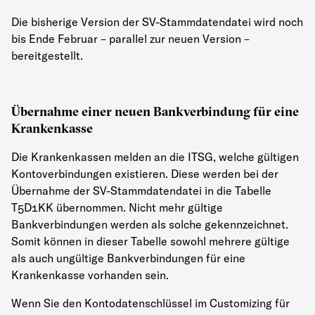
Die bisherige Version der SV-Stammdatendatei wird noch
bis Ende Februar – parallel zur neuen Version –
bereitgestellt.
Übernahme einer neuen Bankverbindung für eine
Krankenkasse
Die Krankenkassen melden an die ITSG, welche gültigen
Kontoverbindungen existieren. Diese werden bei der
Übernahme der SV-Stammdatendatei in die Tabelle
T5D1KK übernommen. Nicht mehr gültige
Bankverbindungen werden als solche gekennzeichnet.
Somit können in dieser Tabelle sowohl mehrere gültige
als auch ungültige Bankverbindungen für eine
Krankenkasse vorhanden sein.
Wenn Sie den Kontodatenschlüssel im Customizing für