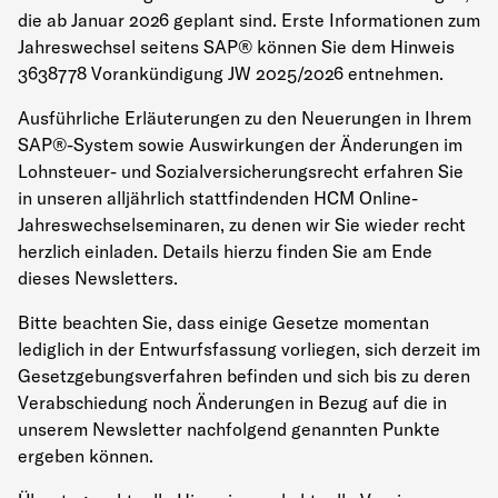
die ab Januar 2026 geplant sind. Erste Informationen zum
Jahreswechsel seitens SAP® können Sie dem Hinweis
3638778 Vorankündigung JW 2025/2026 entnehmen.
Ausführliche Erläuterungen zu den Neuerungen in Ihrem
SAP®-System sowie Auswirkungen der Änderungen im
Lohnsteuer- und Sozialversicherungsrecht erfahren Sie
in unseren alljährlich stattfindenden HCM Online-
Jahreswechselseminaren, zu denen wir Sie wieder recht
herzlich einladen. Details hierzu finden Sie am Ende
dieses Newsletters.
Bitte beachten Sie, dass einige Gesetze momentan
lediglich in der Entwurfsfassung vorliegen, sich derzeit im
Gesetzgebungsverfahren befinden und sich bis zu deren
Verabschiedung noch Änderungen in Bezug auf die in
unserem Newsletter nachfolgend genannten Punkte
ergeben können.