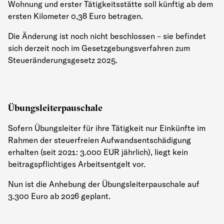
Wohnung und erster Tätigkeitsstätte soll künftig ab dem
ersten Kilometer 0,38 Euro betragen.
Die Änderung ist noch nicht beschlossen – sie befindet
sich derzeit noch im Gesetzgebungsverfahren zum
Steueränderungsgesetz 2025.
Übungsleiterpauschale
Sofern Übungsleiter für ihre Tätigkeit nur Einkünfte im
Rahmen der steuerfreien Aufwandsentschädigung
erhalten (seit 2021: 3.000 EUR jährlich), liegt kein
beitragspflichtiges Arbeitsentgelt vor.
Nun ist die Anhebung der Übungsleiterpauschale auf
3.300 Euro ab 2026 geplant.