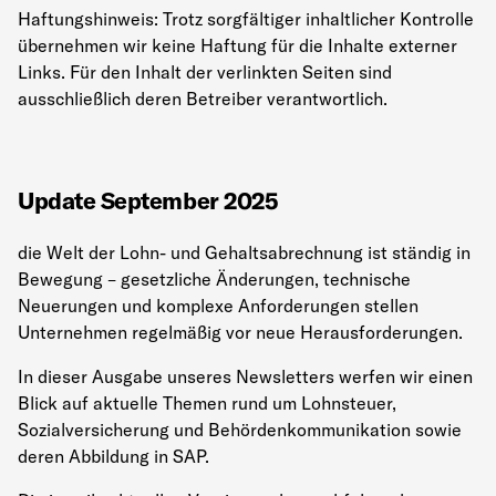
Haftungshinweis: Trotz sorgfältiger inhaltlicher Kontrolle
übernehmen wir keine Haftung für die Inhalte externer
Links. Für den Inhalt der verlinkten Seiten sind
ausschließlich deren Betreiber verantwortlich.
Update September 2025
die Welt der Lohn- und Gehaltsabrechnung ist ständig in
Bewegung – gesetzliche Änderungen, technische
Neuerungen und komplexe Anforderungen stellen
Unternehmen regelmäßig vor neue Herausforderungen.
In dieser Ausgabe unseres Newsletters werfen wir einen
Blick auf aktuelle Themen rund um Lohnsteuer,
Sozialversicherung und Behördenkommunikation sowie
deren Abbildung in SAP.