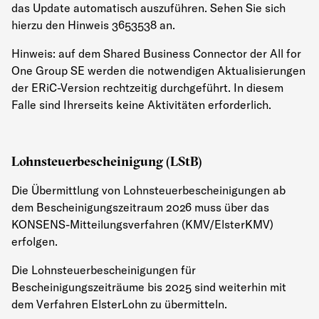
das Update automatisch auszuführen. Sehen Sie sich
hierzu den Hinweis 3653538 an.
Hinweis: auf dem Shared Business Connector der All for
One Group SE werden die notwendigen Aktualisierungen
der ERiC-Version rechtzeitig durchgeführt. In diesem
Falle sind Ihrerseits keine Aktivitäten erforderlich.
Lohnsteuerbescheinigung (LStB)
Die Übermittlung von Lohnsteuerbescheinigungen ab
dem Bescheinigungszeitraum 2026 muss über das
KONSENS-Mitteilungsverfahren (KMV/ElsterKMV)
erfolgen.
Die Lohnsteuerbescheinigungen für
Bescheinigungszeiträume bis 2025 sind weiterhin mit
dem Verfahren ElsterLohn zu übermitteln.