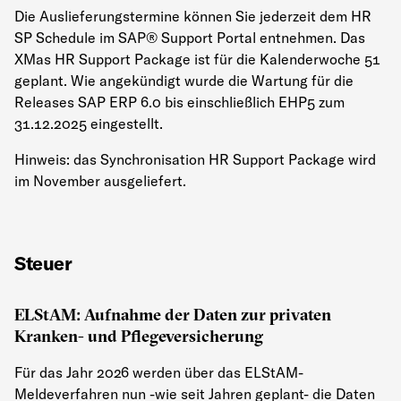
Die Auslieferungstermine können Sie jederzeit dem HR
SP Schedule im SAP® Support Portal entnehmen. Das
XMas HR Support Package ist für die Kalenderwoche 51
geplant. Wie angekündigt wurde die Wartung für die
Releases SAP ERP 6.0 bis einschließlich EHP5 zum
31.12.2025 eingestellt.
Hinweis: das Synchronisation HR Support Package wird
im November ausgeliefert.
Steuer
ELStAM: Aufnahme der Daten zur privaten
Kranken- und Pflegeversicherung
Für das Jahr 2026 werden über das ELStAM-
Meldeverfahren nun -wie seit Jahren geplant- die Daten