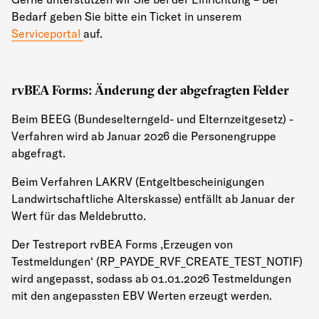
Bedarf geben Sie bitte ein Ticket in unserem
Serviceportal
auf.
rvBEA Forms: Änderung der abgefragten Felder
Beim BEEG (Bundeselterngeld- und Elternzeitgesetz) -
Verfahren wird ab Januar 2026 die Personengruppe
abgefragt.
Beim Verfahren LAKRV (Entgeltbescheinigungen
Landwirtschaftliche Alterskasse) entfällt ab Januar der
Wert für das Meldebrutto.
Der Testreport rvBEA Forms ‚Erzeugen von
Testmeldungen‘ (RP_PAYDE_RVF_CREATE_TEST_NOTIF)
wird angepasst, sodass ab 01.01.2026 Testmeldungen
mit den angepassten EBV Werten erzeugt werden.