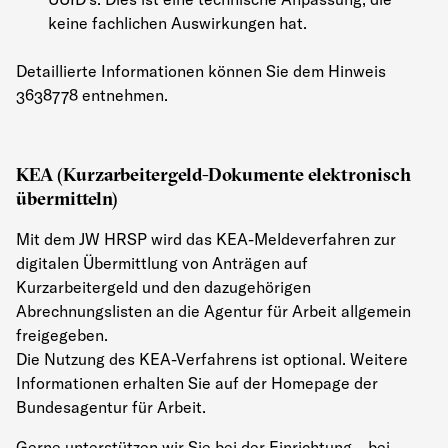
keine fachlichen Auswirkungen hat.
Detaillierte Informationen können Sie dem Hinweis
3638778 entnehmen.
KEA (Kurzarbeitergeld-Dokumente elektronisch
übermitteln)
Mit dem JW HRSP wird das KEA-Meldeverfahren zur
digitalen Übermittlung von Anträgen auf
Kurzarbeitergeld und den dazugehörigen
Abrechnungslisten an die Agentur für Arbeit allgemein
freigegeben.
Die Nutzung des KEA-Verfahrens ist optional. Weitere
Informationen erhalten Sie auf der Homepage der
Bundesagentur für Arbeit.
Gerne unterstützen wir Sie bei der Einrichtung – bei