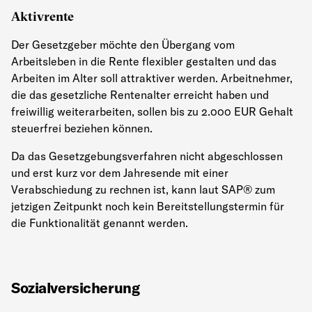
Aktivrente
Der Gesetzgeber möchte den Übergang vom
Arbeitsleben in die Rente flexibler gestalten und das
Arbeiten im Alter soll attraktiver werden. Arbeitnehmer,
die das gesetzliche Rentenalter erreicht haben und
freiwillig weiterarbeiten, sollen bis zu 2.000 EUR Gehalt
steuerfrei beziehen können.
Da das Gesetzgebungsverfahren nicht abgeschlossen
und erst kurz vor dem Jahresende mit einer
Verabschiedung zu rechnen ist, kann laut SAP® zum
jetzigen Zeitpunkt noch kein Bereitstellungstermin für
die Funktionalität genannt werden.
Sozialversicherung