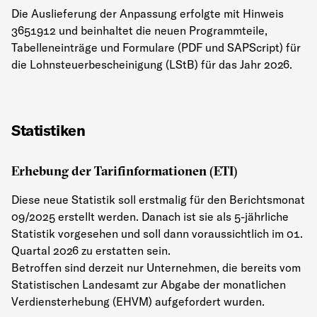
Die Auslieferung der Anpassung erfolgte mit Hinweis
3651912 und beinhaltet die neuen Programmteile,
Tabelleneinträge und Formulare (PDF und SAPScript) für
die Lohnsteuerbescheinigung (LStB) für das Jahr 2026.
Statistiken
Erhebung der Tarifinformationen (ETI)
Diese neue Statistik soll erstmalig für den Berichtsmonat
09/2025 erstellt werden. Danach ist sie als 5-jährliche
Statistik vorgesehen und soll dann voraussichtlich im 01.
Quartal 2026 zu erstatten sein.
Betroffen sind derzeit nur Unternehmen, die bereits vom
Statistischen Landesamt zur Abgabe der monatlichen
Verdiensterhebung (EHVM) aufgefordert wurden.