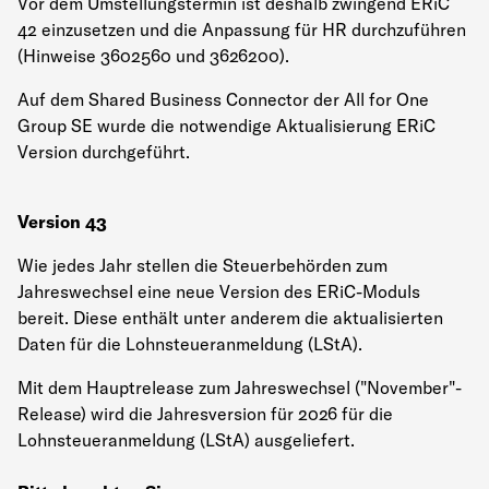
Vor dem Umstellungstermin ist deshalb zwingend ERiC
42 einzusetzen und die Anpassung für HR durchzuführen
(Hinweise 3602560 und 3626200).
Auf dem Shared Business Connector der All for One
Group SE wurde die notwendige Aktualisierung ERiC
Version durchgeführt.
Version 43
Wie jedes Jahr stellen die Steuerbehörden zum
Jahreswechsel eine neue Version des ERiC-Moduls
bereit. Diese enthält unter anderem die aktualisierten
Daten für die Lohnsteueranmeldung (LStA).
Mit dem Hauptrelease zum Jahreswechsel ("November"-
Release) wird die Jahresversion für 2026 für die
Lohnsteueranmeldung (LStA) ausgeliefert.