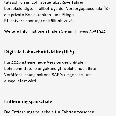
tatsächlich im Lohnsteuerabzugsverfahren
berücksichtigten Teilbetrags der Vorsorgepauschale (für
die private Basiskranken- und Pflege-
Pflichtversicherung) entfällt ab 2026.
Weitere Informationen finden Sie im Hinweis 3651912.
Digitale Lohnschnittstellte (DLS)
Für 2026 ist eine neue Version der digitalen
Lohnschnittstelle angekündigt, welche nach ihrer
Veröffentlichung seitens SAP® umgesetzt und
ausgeliefert wird.
Entfernungspauschale
Die Entfernungspauschale für Fahrten zwischen