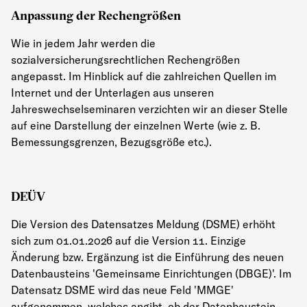
Anpassung der Rechengrößen
Wie in jedem Jahr werden die
sozialversicherungsrechtlichen Rechengrößen
angepasst. Im Hinblick auf die zahlreichen Quellen im
Internet und der Unterlagen aus unseren
Jahreswechselseminaren verzichten wir an dieser Stelle
auf eine Darstellung der einzelnen Werte (wie z. B.
Bemessungsgrenzen, Bezugsgröße etc.).
DEÜV
Die Version des Datensatzes Meldung (DSME) erhöht
sich zum 01.01.2026 auf die Version 11. Einzige
Änderung bzw. Ergänzung ist die Einführung des neuen
Datenbausteins 'Gemeinsame Einrichtungen (DBGE)'. Im
Datensatz DSME wird das neue Feld 'MMGE'
aufgenommen, welches angibt, ob der Datenbaustein