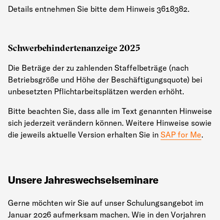
Details entnehmen Sie bitte dem Hinweis 3618382.
Schwerbehindertenanzeige 2025
Die Beträge der zu zahlenden Staffelbeträge (nach
Betriebsgröße und Höhe der Beschäftigungsquote) bei
unbesetzten Pflichtarbeitsplätzen werden erhöht.
Bitte beachten Sie, dass alle im Text genannten Hinweise
sich jederzeit verändern können. Weitere Hinweise sowie
die jeweils aktuelle Version erhalten Sie in
SAP for Me
.
Unsere Jahreswechselseminare
Gerne möchten wir Sie auf unser Schulungsangebot im
Januar 2026 aufmerksam machen. Wie in den Vorjahren