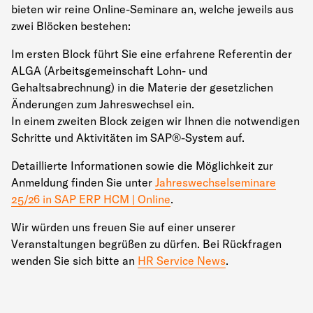
bieten wir reine Online-Seminare an, welche jeweils aus
zwei Blöcken bestehen:
Im ersten Block führt Sie eine erfahrene Referentin der
ALGA (Arbeitsgemeinschaft Lohn- und
Gehaltsabrechnung) in die Materie der gesetzlichen
Änderungen zum Jahreswechsel ein.
In einem zweiten Block zeigen wir Ihnen die notwendigen
Schritte und Aktivitäten im SAP®-System auf.
Detaillierte Informationen sowie die Möglichkeit zur
Anmeldung finden Sie unter
Jahreswechselseminare
25/26 in SAP ERP HCM | Online
.
Wir würden uns freuen Sie auf einer unserer
Veranstaltungen begrüßen zu dürfen. Bei Rückfragen
wenden Sie sich bitte an
HR Service News
.