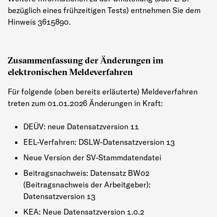
bezüglich eines frühzeitigen Tests) entnehmen Sie dem
Hinweis 3615890.
Zusammenfassung der Änderungen im
elektronischen Meldeverfahren
Für folgende (oben bereits erläuterte) Meldeverfahren
treten zum 01.01.2026 Änderungen in Kraft:
DEÜV: neue Datensatzversion 11
EEL-Verfahren: DSLW-Datensatzversion 13
Neue Version der SV-Stammdatendatei
Beitragsnachweis: Datensatz BW02
(Beitragsnachweis der Arbeitgeber):
Datensatzversion 13
KEA: Neue Datensatzversion 1.0.2