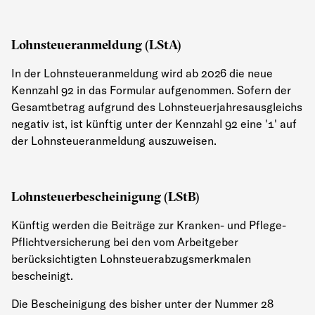
Lohnsteueranmeldung (LStA)
In der Lohnsteueranmeldung wird ab 2026 die neue
Kennzahl 92 in das Formular aufgenommen. Sofern der
Gesamtbetrag aufgrund des Lohnsteuerjahresausgleichs
negativ ist, ist künftig unter der Kennzahl 92 eine '1' auf
der Lohnsteueranmeldung auszuweisen.
Lohnsteuerbescheinigung (LStB)
Künftig werden die Beiträge zur Kranken- und Pflege-
Pflichtversicherung bei den vom Arbeitgeber
berücksichtigten Lohnsteuerabzugsmerkmalen
bescheinigt.
Die Bescheinigung des bisher unter der Nummer 28