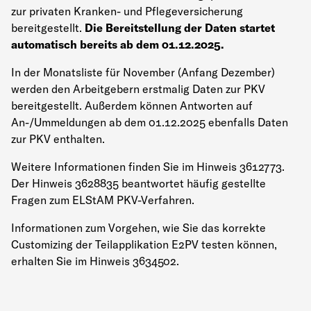
zur privaten Kranken- und Pflegeversicherung
bereitgestellt.
Die Bereitstellung der Daten startet
automatisch bereits ab dem 01.12.2025.
In der Monatsliste für November (Anfang Dezember)
werden den Arbeitgebern erstmalig Daten zur PKV
bereitgestellt. Außerdem können Antworten auf
An-/Ummeldungen ab dem 01.12.2025 ebenfalls Daten
zur PKV enthalten.
Weitere Informationen finden Sie im Hinweis 3612773.
Der Hinweis 3628835 beantwortet häufig gestellte
Fragen zum ELStAM PKV-Verfahren.
Informationen zum Vorgehen, wie Sie das korrekte
Customizing der Teilapplikation E2PV testen können,
erhalten Sie im Hinweis 3634502.