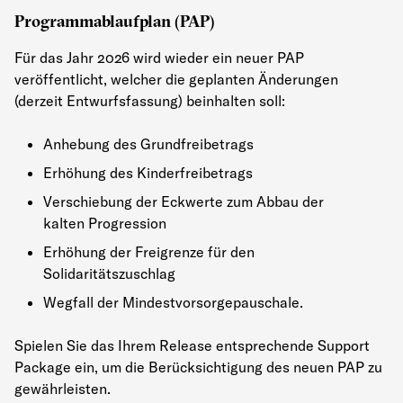
Programmablaufplan (PAP)
Für das Jahr 2026 wird wieder ein neuer PAP
veröffentlicht, welcher die geplanten Änderungen
(derzeit Entwurfsfassung) beinhalten soll:
Anhebung des Grundfreibetrags
Erhöhung des Kinderfreibetrags
Verschiebung der Eckwerte zum Abbau der
kalten Progression
Erhöhung der Freigrenze für den
Solidaritätszuschlag
Wegfall der Mindestvorsorgepauschale.
Spielen Sie das Ihrem Release entsprechende Support
Package ein, um die Berücksichtigung des neuen PAP zu
gewährleisten.