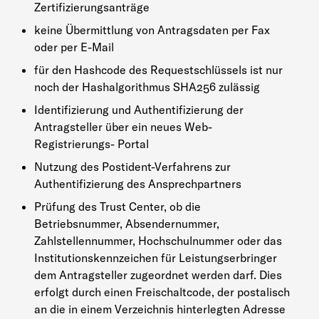
Zertifizierungsanträge
keine Übermittlung von Antragsdaten per Fax
oder per E-Mail
für den Hashcode des Requestschlüssels ist nur
noch der Hashalgorithmus SHA256 zulässig
Identifizierung und Authentifizierung der
Antragsteller über ein neues Web-
Registrierungs- Portal
Nutzung des Postident-Verfahrens zur
Authentifizierung des Ansprechpartners
Prüfung des Trust Center, ob die
Betriebsnummer, Absendernummer,
Zahlstellennummer, Hochschulnummer oder das
Institutionskennzeichen für Leistungserbringer
dem Antragsteller zugeordnet werden darf. Dies
erfolgt durch einen Freischaltcode, der postalisch
an die in einem Verzeichnis hinterlegten Adresse