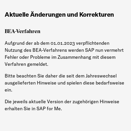
Aktuelle Änderungen und Korrekturen
BEA-Verfahren
Aufgrund der ab dem 01.01.2023 verpflichtenden
Nutzung des BEA-Verfahrens werden SAP nun vermehrt
Fehler oder Probleme im Zusammenhang mit diesem
Verfahren gemeldet.
Bitte beachten Sie daher die seit dem Jahreswechsel
ausgelieferten Hinweise und spielen diese bedarfsweise
ein.
Die jeweils aktuelle Version der zugehörigen Hinweise
erhalten Sie in SAP for Me.