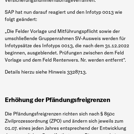
Versicherungsnummernabfrageverfahren.
SAP hat nun darauf reagiert und den Infotyp 0013 wie
folgt geändert:
„Die Felder Vorlage und Mitführungspflicht sowie der
umschließende Gruppenrahmen SV-Ausweis werden für
Infotypsätze des Infotyps 0013, die nach dem 31.12.2022
beginnen, ausgeblendet. Prüfungen zwischen dem Feld
Vorlage und dem Feld Rentenvers. Nr. werden entfernt“.
Details hierzu siehe Hinweis 3328713.
Erhöhung der Pfändungsfreigrenzen
Die Pfändungsfreigrenzen richten sich nach § 850c
Zivilprozessordnung (ZPO) und ändern sich jeweils zum
01.07. eines jeden Jahres entsprechend der Entwicklung