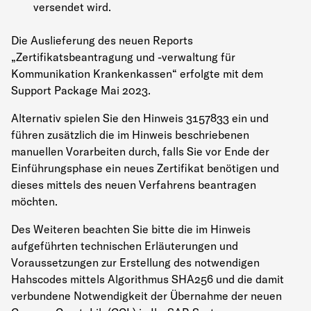
versendet wird.
Die Auslieferung des neuen Reports
„Zertifikatsbeantragung und -verwaltung für
Kommunikation Krankenkassen“ erfolgte mit dem
Support Package Mai 2023.
Alternativ spielen Sie den Hinweis 3157833 ein und
führen zusätzlich die im Hinweis beschriebenen
manuellen Vorarbeiten durch, falls Sie vor Ende der
Einführungsphase ein neues Zertifikat benötigen und
dieses mittels des neuen Verfahrens beantragen
möchten.
Des Weiteren beachten Sie bitte die im Hinweis
aufgeführten technischen Erläuterungen und
Voraussetzungen zur Erstellung des notwendigen
Hahscodes mittels Algorithmus SHA256 und die damit
verbundene Notwendigkeit der Übernahme der neuen