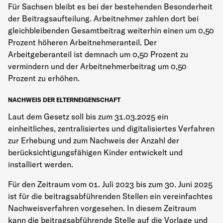
Für Sachsen bleibt es bei der bestehenden Besonderheit
der Beitragsaufteilung. Arbeitnehmer zahlen dort bei
gleichbleibenden Gesamtbeitrag weiterhin einen um 0,50
Prozent höheren Arbeitnehmeranteil. Der
Arbeitgeberanteil ist demnach um 0,50 Prozent zu
vermindern und der Arbeitnehmerbeitrag um 0,50
Prozent zu erhöhen.
NACHWEIS DER ELTERNEIGENSCHAFT
Laut dem Gesetz soll bis zum 31.03.2025 ein
einheitliches, zentralisiertes und digitalisiertes Verfahren
zur Erhebung und zum Nachweis der Anzahl der
berücksichtigungsfähigen Kinder entwickelt und
installiert werden.
Für den Zeitraum vom 01. Juli 2023 bis zum 30. Juni 2025
ist für die beitragsabführenden Stellen ein vereinfachtes
Nachweisverfahren vorgesehen. In diesem Zeitraum
kann die beitragsabführende Stelle auf die Vorlage und