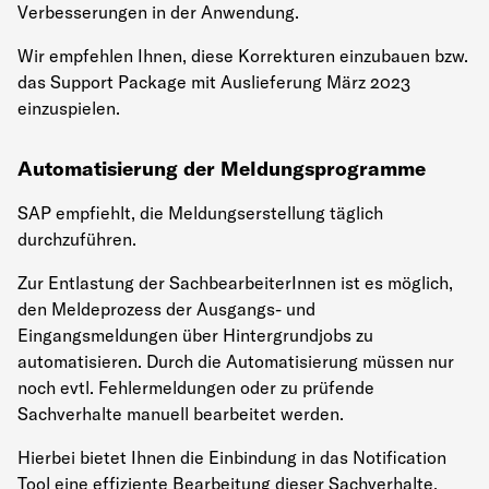
Verbesserungen in der Anwendung.
Wir empfehlen Ihnen, diese Korrekturen einzubauen bzw.
das Support Package mit Auslieferung März 2023
einzuspielen.
Automatisierung der Meldungsprogramme
SAP empfiehlt, die Meldungserstellung täglich
durchzuführen.
Zur Entlastung der SachbearbeiterInnen ist es möglich,
den Meldeprozess der Ausgangs- und
Eingangsmeldungen über Hintergrundjobs zu
automatisieren. Durch die Automatisierung müssen nur
noch evtl. Fehlermeldungen oder zu prüfende
Sachverhalte manuell bearbeitet werden.
Hierbei bietet Ihnen die Einbindung in das Notification
Tool eine effiziente Bearbeitung dieser Sachverhalte.