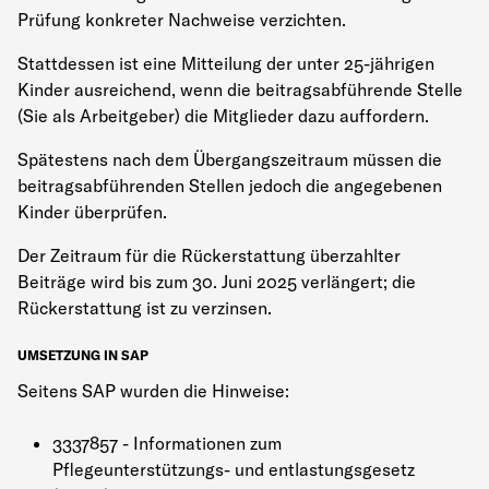
Prüfung konkreter Nachweise verzichten.
Stattdessen ist eine Mitteilung der unter 25-jährigen
Kinder ausreichend, wenn die beitragsabführende Stelle
(Sie als Arbeitgeber) die Mitglieder dazu auffordern.
Spätestens nach dem Übergangszeitraum müssen die
beitragsabführenden Stellen jedoch die angegebenen
Kinder überprüfen.
Der Zeitraum für die Rückerstattung überzahlter
Beiträge wird bis zum 30. Juni 2025 verlängert; die
Rückerstattung ist zu verzinsen.
UMSETZUNG IN SAP
Seitens SAP wurden die Hinweise:
3337857 - Informationen zum
Pflegeunterstützungs- und entlastungsgesetz