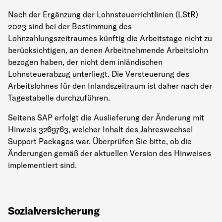
Nach der Ergänzung der Lohnsteuerrichtlinien (LStR)
2023 sind bei der Bestimmung des
Lohnzahlungszeitraumes künftig die Arbeitstage nicht zu
berücksichtigen, an denen Arbeitnehmende Arbeitslohn
bezogen haben, der nicht dem inländischen
Lohnsteuerabzug unterliegt. Die Versteuerung des
Arbeitslohnes für den Inlandszeitraum ist daher nach der
Tagestabelle durchzuführen.
Seitens SAP erfolgt die Auslieferung der Änderung mit
Hinweis 3269763, welcher Inhalt des Jahreswechsel
Support Packages war. Überprüfen Sie bitte, ob die
Änderungen gemäß der aktuellen Version des Hinweises
implementiert sind.
Sozialversicherung