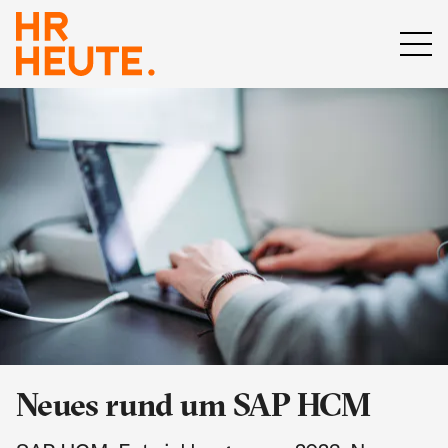
Neues rund um SAP HCM