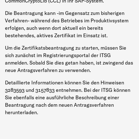
CommonCryptoLib (CCL) in Ihr SAP-System.
Die Beantragung kann -im Gegensatz zum bisherigen
Verfahren- während des Betriebes im Produktivsystem
erfolgen, auch wenn dort aktuell ein bereits
bestehendes, aktives Zertifikat im Einsatz ist.
Um die Zertifikatsbeantragung zu starten, müssen Sie
sich zunächst im Registrierungsportal der ITSG
anmelden. Sobald Sie dies getan haben, ist zwingend das
neue Antragsverfahren zu verwenden.
Detaillierte Informationen können Sie den Hinweisen
3283593 und 3157833 entnehmen. Bei der ITSG können
Sie ebenfalls eine ausführliche Beschreibung einer
Beantragung nach dem neuen Antragsverfahren
herunterladen.