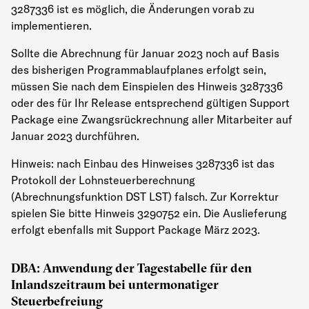
3287336 ist es möglich, die Änderungen vorab zu
implementieren.
Sollte die Abrechnung für Januar 2023 noch auf Basis
des bisherigen Programmablaufplanes erfolgt sein,
müssen Sie nach dem Einspielen des Hinweis 3287336
oder des für Ihr Release entsprechend gültigen Support
Package eine Zwangsrückrechnung aller Mitarbeiter auf
Januar 2023 durchführen.
Hinweis: nach Einbau des Hinweises 3287336 ist das
Protokoll der Lohnsteuerberechnung
(Abrechnungsfunktion DST LST) falsch. Zur Korrektur
spielen Sie bitte Hinweis 3290752 ein. Die Auslieferung
erfolgt ebenfalls mit Support Package März 2023.
DBA: Anwendung der Tagestabelle für den
Inlandszeitraum bei untermonatiger
Steuerbefreiung