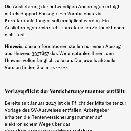
Die Auslieferung der notwendigen Änderungen erfolgt
mittels Support Package. Ein Vorabeinbau via
Korrekturanleitungen soll ermöglicht werden. Ein
Auslieferungstermin steht zum aktuellen Zeitpunkt noch
nicht fest.
Hinweis
: diese Informationen stellen nur einen Auszug
aus Hinweis 3337857 dar. Wir empfehlen Ihnen, den
Hinweis vollumfänglich zu lesen. Die jeweils aktuelle
Version finden Sie im
.
SAP for Me
Vorlagepflicht der Versicherungsnummer entfällt
Bereits seit Januar 2023 ist die Pflicht der Mitarbeiter zur
Vorlage des SV-Ausweises entfallen. Arbeitgeber
erhalten die Rentenversicherungsnummer auf
elektronischem Wege über das