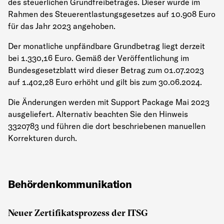
des steuerlichen Grundfreibetrages. Dieser wurde im
Rahmen des Steuerentlastungsgesetzes auf 10.908 Euro
für das Jahr 2023 angehoben.
Der monatliche unpfändbare Grundbetrag liegt derzeit
bei 1.330,16 Euro. Gemäß der Veröffentlichung im
Bundesgesetzblatt wird dieser Betrag zum 01.07.2023
auf 1.402,28 Euro erhöht und gilt bis zum 30.06.2024.
Die Änderungen werden mit Support Package Mai 2023
ausgeliefert. Alternativ beachten Sie den Hinweis
3320783 und führen die dort beschriebenen manuellen
Korrekturen durch.
Behördenkommunikation
Neuer Zertifikatsprozess der ITSG