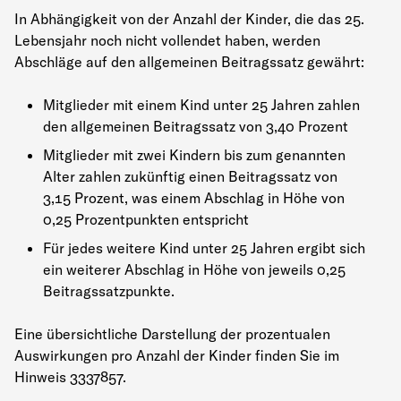
In Abhängigkeit von der Anzahl der Kinder, die das 25.
Lebensjahr noch nicht vollendet haben, werden
Abschläge auf den allgemeinen Beitragssatz gewährt:
Mitglieder mit einem Kind unter 25 Jahren zahlen
den allgemeinen Beitragssatz von 3,40 Prozent
Mitglieder mit zwei Kindern bis zum genannten
Alter zahlen zukünftig einen Beitragssatz von
3,15 Prozent, was einem Abschlag in Höhe von
0,25 Prozentpunkten entspricht
Für jedes weitere Kind unter 25 Jahren ergibt sich
ein weiterer Abschlag in Höhe von jeweils 0,25
Beitragssatzpunkte.
Eine übersichtliche Darstellung der prozentualen
Auswirkungen pro Anzahl der Kinder finden Sie im
Hinweis 3337857.