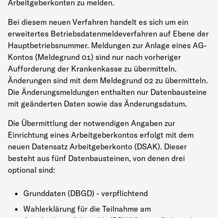
Arbeitgeberkonten zu melden.
Bei diesem neuen Verfahren handelt es sich um ein
erweitertes Betriebsdatenmeldeverfahren auf Ebene der
Hauptbetriebsnummer. Meldungen zur Anlage eines AG-
Kontos (Meldegrund 01) sind nur nach vorheriger
Aufforderung der Krankenkasse zu übermitteln.
Änderungen sind mit dem Meldegrund 02 zu übermitteln.
Die Änderungsmeldungen enthalten nur Datenbausteine
mit geänderten Daten sowie das Änderungsdatum.
Die Übermittlung der notwendigen Angaben zur
Einrichtung eines Arbeitgeberkontos erfolgt mit dem
neuen Datensatz Arbeitgeberkonto (DSAK). Dieser
besteht aus fünf Datenbausteinen, von denen drei
optional sind:
Grunddaten (DBGD) - verpflichtend
Wahlerklärung für die Teilnahme am