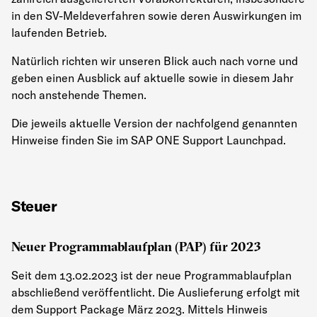
in den SV-Meldeverfahren sowie deren Auswirkungen im
laufenden Betrieb.
Natürlich richten wir unseren Blick auch nach vorne und
geben einen Ausblick auf aktuelle sowie in diesem Jahr
noch anstehende Themen.
Die jeweils aktuelle Version der nachfolgend genannten
Hinweise finden Sie im SAP ONE Support Launchpad.
Steuer
Neuer Programmablaufplan (PAP) für 2023
Seit dem 13.02.2023 ist der neue Programmablaufplan
abschließend veröffentlicht. Die Auslieferung erfolgt mit
dem Support Package März 2023. Mittels Hinweis