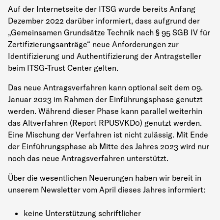
Auf der Internetseite der ITSG wurde bereits Anfang
Dezember 2022 darüber informiert, dass aufgrund der
„Gemeinsamen Grundsätze Technik nach § 95 SGB IV für
Zertifizierungsanträge“ neue Anforderungen zur
Identifizierung und Authentifizierung der Antragsteller
beim ITSG-Trust Center gelten.
Das neue Antragsverfahren kann optional seit dem 09.
Januar 2023 im Rahmen der Einführungsphase genutzt
werden. Während dieser Phase kann parallel weiterhin
das Altverfahren (Report RPUSVKD0) genutzt werden.
Eine Mischung der Verfahren ist nicht zulässig. Mit Ende
der Einführungsphase ab Mitte des Jahres 2023 wird nur
noch das neue Antragsverfahren unterstützt.
Über die wesentlichen Neuerungen haben wir bereit in
unserem Newsletter vom April dieses Jahres informiert:
keine Unterstützung schriftlicher