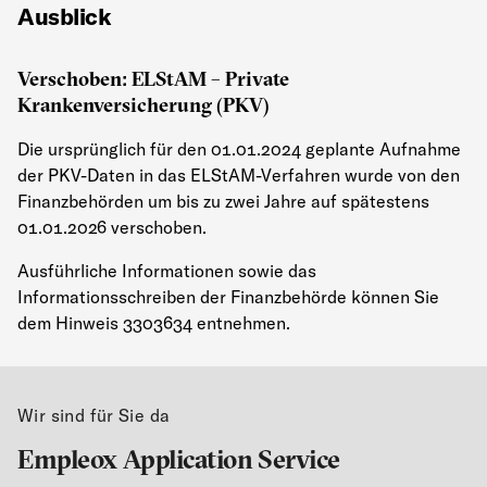
Ausblick
Verschoben: ELStAM – Private
Krankenversicherung (PKV)
Die ursprünglich für den 01.01.2024 geplante Aufnahme
der PKV-Daten in das ELStAM-Verfahren wurde von den
Finanzbehörden um bis zu zwei Jahre auf spätestens
01.01.2026 verschoben.
Ausführliche Informationen sowie das
Informationsschreiben der Finanzbehörde können Sie
dem Hinweis 3303634 entnehmen.
Wir sind für Sie da
Empleox Application Service