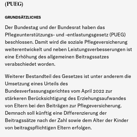
(PUEG)
GRUNDSÄTZLICHES
Der Bundestag und der Bundesrat haben das
Pflegeunterstützungs- und -entlastungsgesetz (PUEG)
beschlossen. Damit wird die soziale Pflegeversicherung
weiterentwickelt und neben Leistungsverbesserungen ist
eine Erhöhung des allgemeinen Beitragssatzes
verabschiedet worden.
Weiterer Bestandteil des Gesetzes ist unter anderem die
Umsetzung eines Urteils des
Bundesverfassungsgerichtes vom April 2022 zur
stärkeren Berücksichtigung des Erziehungsaufwandes
von Eltern bei den Beiträgen zur Pflegeversicherung.
Demnach soll künftig eine Differenzierung der
Beitragssätze nach der Zahl sowie dem Alter der Kinder
von beitragspflichtigen Eltern erfolgen.