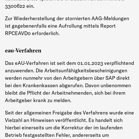
3300622 ein.
Zur Wiederherstellung der stornierten AAG-Meldungen
ist gegebenenfalls eine Aufrollung mittels Report
RPCEAVD0 erforderlich.
eau-Verfahren
Das eAU-Verfahren ist seit dem 01.01.2023 verpflichtend
anzuwenden. Die Arbeitsunfähigkeitsbescheinigungen
werden nunmehr von den Arbeitgebern über SAP direkt
bei den Krankenkassen abgerufen. Davon unbenommen
bleibt die Pflicht der Arbeitnehmenden, sich bei ihrem
Arbeitgeber krank zu melden.
Seit der allgemeinen Freigabe des Verfahrens wurde eine
Vielzahl an Hinweisen veröffentlicht. Es handelt sich
hierbei einerseits um die Korrektur der im laufenden
Betrieb festgestellten Fehler, andererseits um