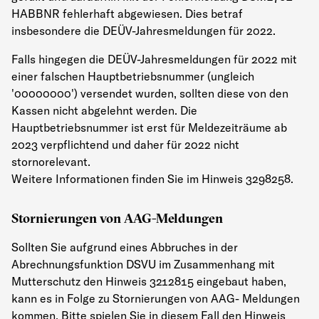
HABBNR fehlerhaft abgewiesen. Dies betraf
insbesondere die DEÜV-Jahresmeldungen für 2022.
Falls hingegen die DEÜV-Jahresmeldungen für 2022 mit
einer falschen Hauptbetriebsnummer (ungleich
'00000000') versendet wurden, sollten diese von den
Kassen nicht abgelehnt werden. Die
Hauptbetriebsnummer ist erst für Meldezeiträume ab
2023 verpflichtend und daher für 2022 nicht
stornorelevant.
Weitere Informationen finden Sie im Hinweis 3298258.
Stornierungen von AAG-Meldungen
Sollten Sie aufgrund eines Abbruches in der
Abrechnungsfunktion DSVU im Zusammenhang mit
Mutterschutz den Hinweis 3212815 eingebaut haben,
kann es in Folge zu Stornierungen von AAG- Meldungen
kommen. Bitte spielen Sie in diesem Fall den Hinweis