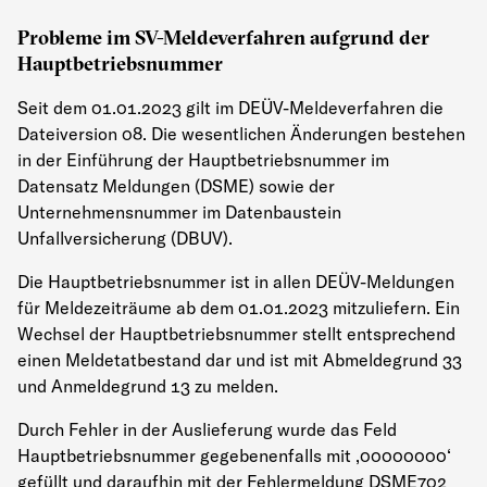
Probleme im SV-Meldeverfahren aufgrund der
Hauptbetriebsnummer
Seit dem 01.01.2023 gilt im DEÜV-Meldeverfahren die
Dateiversion 08. Die wesentlichen Änderungen bestehen
in der Einführung der Hauptbetriebsnummer im
Datensatz Meldungen (DSME) sowie der
Unternehmensnummer im Datenbaustein
Unfallversicherung (DBUV).
Die Hauptbetriebsnummer ist in allen DEÜV-Meldungen
für Meldezeiträume ab dem 01.01.2023 mitzuliefern. Ein
Wechsel der Hauptbetriebsnummer stellt entsprechend
einen Meldetatbestand dar und ist mit Abmeldegrund 33
und Anmeldegrund 13 zu melden.
Durch Fehler in der Auslieferung wurde das Feld
Hauptbetriebsnummer gegebenenfalls mit ‚00000000‘
gefüllt und daraufhin mit der Fehlermeldung DSME702