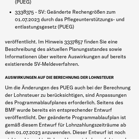
(PUEG)
3338375 - SV: Geänderte Rechengrößen zum
01.07.2023 durch das Pflegeunterstützungs- und
entlastungsgesetz (PUEG)
veröffentlicht. Im Hinweis 3337857 finden Sie eine
Beschreibung des aktuellen Planungsstandes sowie
Informationen über weitere Auswirkungen auf bereits
existierende SV-Meldeverfahren.
AUSWIRKUNGEN AUF DIE BERECHNUNG DER LOHNSTEUER
Um die Änderungen des PUEG auch bei der Berechnung
der Lohnsteuer zu berücksichtigen, sind Anpassungen
des Programmablaufplanes erforderlich. Seitens des
BMF wurde bereits ein entsprechender Entwurf
veröffentlicht. Der geänderte Programmablaufplan ist
gemäß diesem Entwurf für Lohnzahlungszeiträume ab
dem 01.07.2023 anzuwenden. Dieser Entwurf ist noch