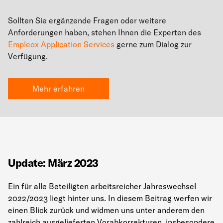
Sollten Sie ergänzende Fragen oder weitere
Anforderungen haben, stehen Ihnen die Experten des
Empleox Application Services
gerne zum Dialog zur
Verfügung.
Mehr erfahren
Update: März 2023
Ein für alle Beteiligten arbeitsreicher Jahreswechsel
2022/2023 liegt hinter uns. In diesem Beitrag werfen wir
einen Blick zurück und widmen uns unter anderem den
zahlreich ausgelieferten Vorabkorrekturen, insbesondere