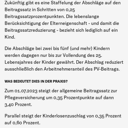
Zukünftig gibt es eine Staffelung der Abschläge auf den
Beitragssatz in Schritten von 0,25
Beitragssatzprozentpunkten. Die lebenslange
Berücksichtigung der Elterneigenschaft - und damit die
Beitragssatzreduzierung - bezieht sich lediglich auf ein
Kind.
Die Abschläge bei zwei bis fünf (und mehr) Kindern
werden dagegen nur bis zur Vollendung des 25.
Lebensjahres der Kinder gewährt. Der Abschlag reduziert
ausschließlich den Arbeitnehmeranteil des PV-Beitrags.
WAS BEDEUTET DIES IN DER PRAXIS?
Zum 01.07.2023 steigt der allgemeine Beitragssatz zur
Pflegeversicherung um 0,35 Prozentpunkte auf dann
3,40 Prozent.
Parallel steigt der Kinderlosenzuschlag von 0,35 Prozent
auf 0,60 Prozent.