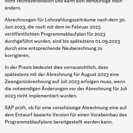
nicht rechtsverbindlich und kann sich demzufolge noch
ändern.
Abrechnungen für Lohnzahlungszeiträume nach dem 30.
Juni 2023, die noch mit dem im Februar 2023
veröffentlichten Programmablaufplan für 2023
durchgeführt wurden, sind bis spätestens 01.09.2023
durch eine entsprechende Neuberechnung zu
korrigieren.
In der Praxis bedeutet dies vorrausichtlich, dass
spätestens mit der Abrechnung für August 2023 eine
Zwangsrückrechnung auf Juli 2023 erfolgen muss, wenn
die notwendigen Änderungen vor der Abrechnung für Juli
2023 nicht implementiert wurden.
SAP prüft, ob für eine vorschüssige Abrechnung eine auf
dem Entwurf basierte Version für einen Vorabeinbau des
Programmablaufplans bereitgestellt werden kann.