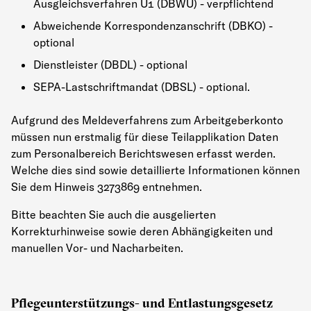
Ausgleichsverfahren U1 (DBWU) - verpflichtend
Abweichende Korrespondenzanschrift (DBKO) -
optional
Dienstleister (DBDL) - optional
SEPA-Lastschriftmandat (DBSL) - optional.
Aufgrund des Meldeverfahrens zum Arbeitgeberkonto
müssen nun erstmalig für diese Teilapplikation Daten
zum Personalbereich Berichtswesen erfasst werden.
Welche dies sind sowie detaillierte Informationen können
Sie dem Hinweis 3273869 entnehmen.
Bitte beachten Sie auch die ausgelierten
Korrekturhinweise sowie deren Abhängigkeiten und
manuellen Vor- und Nacharbeiten.
Pflegeunterstützungs- und Entlastungsgesetz