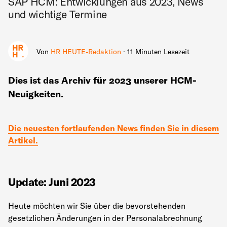
SAP HCM: Entwicklungen aus 2023, News
und wichtige Termine
Von
HR HEUTE-Redaktion
· 11 Minuten Lesezeit
Dies ist das Archiv für 2023 unserer HCM-
Neuigkeiten.
Die neuesten fortlaufenden News finden Sie in diesem
Artikel.
Update: Juni 2023
Heute möchten wir Sie über die bevorstehenden
gesetzlichen Änderungen in der Personalabrechnung