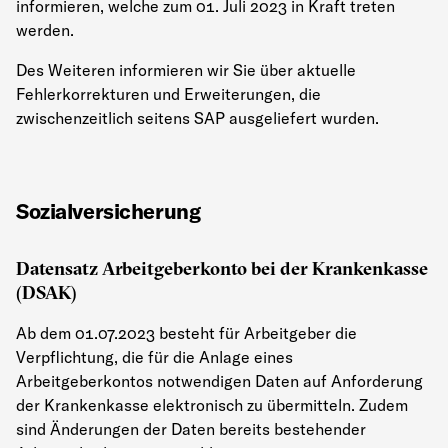
informieren, welche zum 01. Juli 2023 in Kraft treten
werden.
Des Weiteren informieren wir Sie über aktuelle
Fehlerkorrekturen und Erweiterungen, die
zwischenzeitlich seitens SAP ausgeliefert wurden.
Sozialversicherung
Datensatz Arbeitgeberkonto bei der Krankenkasse
(DSAK)
Ab dem 01.07.2023 besteht für Arbeitgeber die
Verpflichtung, die für die Anlage eines
Arbeitgeberkontos notwendigen Daten auf Anforderung
der Krankenkasse elektronisch zu übermitteln. Zudem
sind Änderungen der Daten bereits bestehender