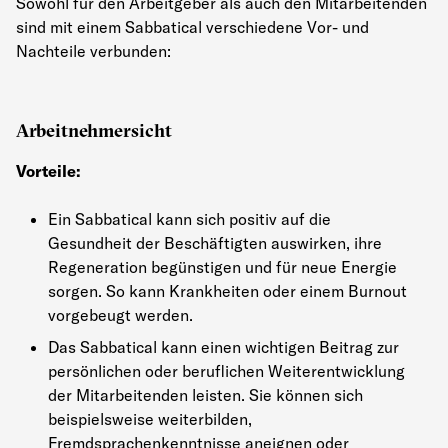
Sowohl für den Arbeitgeber als auch den Mitarbeitenden
sind mit einem Sabbatical verschiedene Vor- und
Nachteile verbunden:
Arbeitnehmersicht
Vorteile:
Ein Sabbatical kann sich positiv auf die
Gesundheit der Beschäftigten auswirken, ihre
Regeneration begünstigen und für neue Energie
sorgen. So kann Krankheiten oder einem Burnout
vorgebeugt werden.
Das Sabbatical kann einen wichtigen Beitrag zur
persönlichen oder beruflichen Weiterentwicklung
der Mitarbeitenden leisten. Sie können sich
beispielsweise weiterbilden,
Fremdsprachenkenntnisse aneignen oder