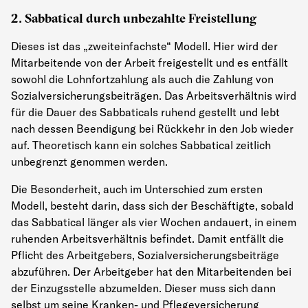
2. Sabbatical durch unbezahlte Freistellung
Dieses ist das „zweiteinfachste“ Modell. Hier wird der
Mitarbeitende von der Arbeit freigestellt und es entfällt
sowohl die Lohnfortzahlung als auch die Zahlung von
Sozialversicherungsbeiträgen. Das Arbeitsverhältnis wird
für die Dauer des Sabbaticals ruhend gestellt und lebt
nach dessen Beendigung bei Rückkehr in den Job wieder
auf. Theoretisch kann ein solches Sabbatical zeitlich
unbegrenzt genommen werden.
Die Besonderheit, auch im Unterschied zum ersten
Modell, besteht darin, dass sich der Beschäftigte, sobald
das Sabbatical länger als vier Wochen andauert, in einem
ruhenden Arbeitsverhältnis befindet. Damit entfällt die
Pflicht des Arbeitgebers, Sozialversicherungsbeiträge
abzuführen. Der Arbeitgeber hat den Mitarbeitenden bei
der Einzugsstelle abzumelden. Dieser muss sich dann
selbst um seine Kranken- und Pflegeversicherung