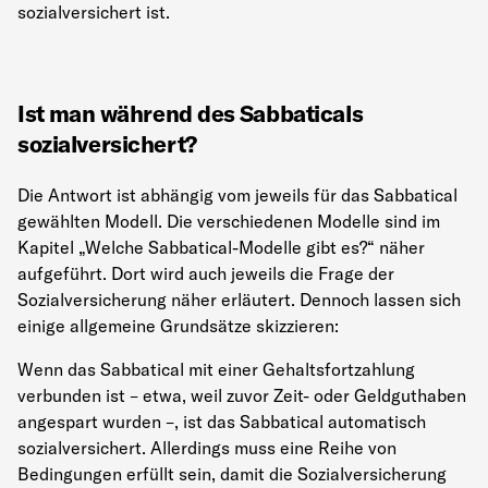
sozialversichert ist.
Ist man während des Sabbaticals
sozialversichert?
Die Antwort ist abhängig vom jeweils für das Sabbatical
gewählten Modell. Die verschiedenen Modelle sind im
Kapitel „Welche Sabbatical-Modelle gibt es?“ näher
aufgeführt. Dort wird auch jeweils die Frage der
Sozialversicherung näher erläutert. Dennoch lassen sich
einige allgemeine Grundsätze skizzieren:
Wenn das Sabbatical mit einer Gehaltsfortzahlung
verbunden ist – etwa, weil zuvor Zeit- oder Geldguthaben
angespart wurden –, ist das Sabbatical automatisch
sozialversichert. Allerdings muss eine Reihe von
Bedingungen erfüllt sein, damit die Sozialversicherung