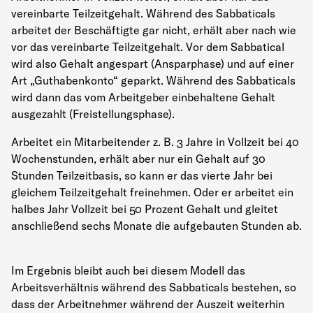
vereinbarte Teilzeitgehalt. Während des Sabbaticals
arbeitet der Beschäftigte gar nicht, erhält aber nach wie
vor das vereinbarte Teilzeitgehalt. Vor dem Sabbatical
wird also Gehalt angespart (Ansparphase) und auf einer
Art „Guthabenkonto“ geparkt. Während des Sabbaticals
wird dann das vom Arbeitgeber einbehaltene Gehalt
ausgezahlt (Freistellungsphase).
Arbeitet ein Mitarbeitender z. B. 3 Jahre in Vollzeit bei 40
Wochenstunden, erhält aber nur ein Gehalt auf 30
Stunden Teilzeitbasis, so kann er das vierte Jahr bei
gleichem Teilzeitgehalt freinehmen. Oder er arbeitet ein
halbes Jahr Vollzeit bei 50 Prozent Gehalt und gleitet
anschließend sechs Monate die aufgebauten Stunden ab.
Im Ergebnis bleibt auch bei diesem Modell das
Arbeitsverhältnis während des Sabbaticals bestehen, so
dass der Arbeitnehmer während der Auszeit weiterhin