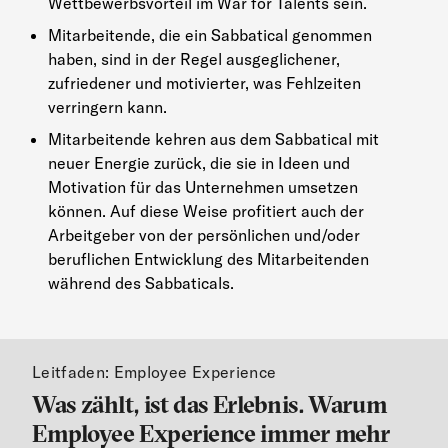
Wettbewerbsvorteil im War for Talents sein.
Mitarbeitende, die ein Sabbatical genommen
haben, sind in der Regel ausgeglichener,
zufriedener und motivierter, was Fehlzeiten
verringern kann.
Mitarbeitende kehren aus dem Sabbatical mit
neuer Energie zurück, die sie in Ideen und
Motivation für das Unternehmen umsetzen
können. Auf diese Weise profitiert auch der
Arbeitgeber von der persönlichen und/oder
beruflichen Entwicklung des Mitarbeitenden
während des Sabbaticals.
Leitfaden: Employee Experience
Was zählt, ist das Erlebnis. Warum
Employee Experience immer mehr