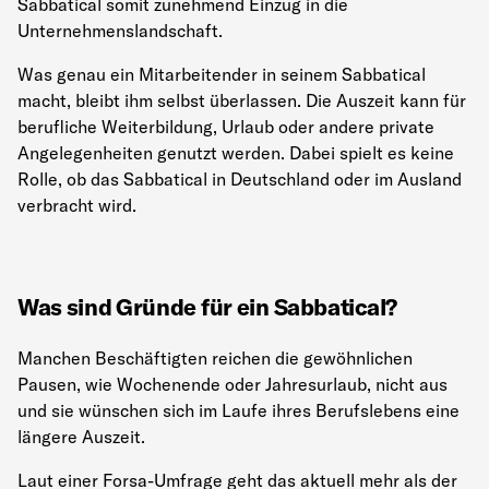
Sabbatical somit zunehmend Einzug in die
Unternehmenslandschaft.
Was genau ein Mitarbeitender in seinem Sabbatical
macht, bleibt ihm selbst überlassen. Die Auszeit kann für
berufliche Weiterbildung, Urlaub oder andere private
Angelegenheiten genutzt werden. Dabei spielt es keine
Rolle, ob das Sabbatical in Deutschland oder im Ausland
verbracht wird.
Was sind Gründe für ein Sabbatical?
Manchen Beschäftigten reichen die gewöhnlichen
Pausen, wie Wochenende oder Jahresurlaub, nicht aus
und sie wünschen sich im Laufe ihres Berufslebens eine
längere Auszeit.
Laut einer Forsa-Umfrage geht das aktuell mehr als der