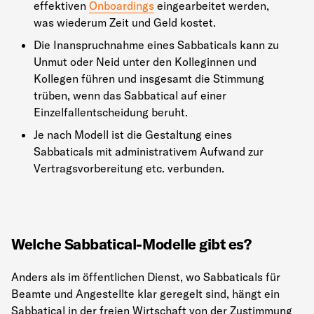
effektiven
Onboardings
eingearbeitet werden,
was wiederum Zeit und Geld kostet.
Die Inanspruchnahme eines Sabbaticals kann zu
Unmut oder Neid unter den Kolleginnen und
Kollegen führen und insgesamt die Stimmung
trüben, wenn das Sabbatical auf einer
Einzelfallentscheidung beruht.
Je nach Modell ist die Gestaltung eines
Sabbaticals mit administrativem Aufwand zur
Vertragsvorbereitung etc. verbunden.
Welche Sabbatical-Modelle gibt es?
Anders als im öffentlichen Dienst, wo Sabbaticals für
Beamte und Angestellte klar geregelt sind, hängt ein
Sabbatical in der freien Wirtschaft von der Zustimmung