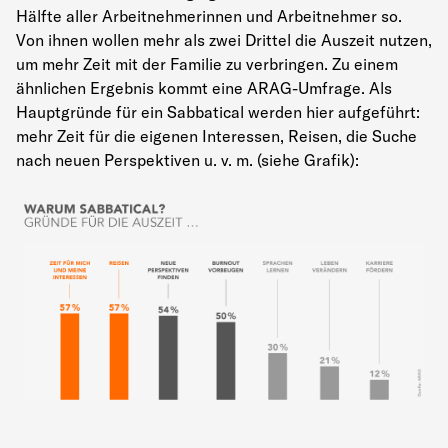
Hälfte aller Arbeitnehmerinnen und Arbeitnehmer so.
Von ihnen wollen mehr als zwei Drittel die Auszeit nutzen,
um mehr Zeit mit der Familie zu verbringen. Zu einem
ähnlichen Ergebnis kommt eine ARAG-Umfrage. Als
Hauptgründe für ein Sabbatical werden hier aufgeführt:
mehr Zeit für die eigenen Interessen, Reisen, die Suche
nach neuen Perspektiven u. v. m. (siehe Grafik):