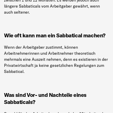
längere Sabbaticals vom Arbeitgeber gewährt, wenn
auch seltener.
Wie oft kann man ein Sabbatical machen?
Wenn der Arbeitgeber zustimmt, können
Arbeitnehmerinnen und Arbeitnehmer theoretisch
mehrmals eine Auszeit nehmen, denn es existieren in der
Privatwirtschaft ja keine gesetzlichen Regelungen zum
Sabbatical.
Was sind Vor- und Nachteile eines
Sabbaticals?