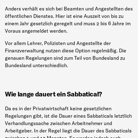
Anders verhält es sich bei Beamten und Angestellten des
öffentlichen Dienstes. Hier ist eine Auszeit von bis zu
einem Jahr gesetzlich geregelt und muss 2 bis 6 Jahre im
Voraus angemeldet werden.
Vor allem Lehrer, Polizisten und Angestellte der
Finanzverwaltung nutzen diese Option regelmäßig. Die
genauen Regelungen sind zum Teil von Bundesland zu
Bundesland unterschiedlich.
Wie lange dauert ein Sabbatical?
Da es in der Privatwirtschaft keine gesetzlichen
Regelungen gibt, ist die Dauer eines Sabbaticals letztlich
Verhandlungssache zwischen Arbeitnehmer und
Arbeitgeber. In der Regel liegt die Dauer des Sabbaticals
zwischen 1 und 12 Monaten. Es werden jedoch auch