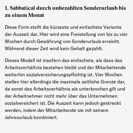
1. Sabbatical durch unbezahlten Sonderurlaub bis
zu einem Monat
Diese Form stellt die kürzeste und einfachste Variante
der Auszeit dar. Hier wird eine Freistellung von bis zu vier
Wochen durch Gewährung von Sonderurlaub erreicht.
Während dieser Zeit wird kein Gehalt gezahlt.
Dieses Modell ist insofern das einfachste, als dass das
Arbeitsverhältnis bestehen bleibt und der Mitarbeitende
weiterhin sozialversicherungspflichtig ist. Vier Wochen
stellen hier allerdings die maximale zeitliche Grenze dar,
da sonst das Arbeitsverhältnis als unterbrochen gilt und
der Arbeitnehmer nicht mehr über das Unternehmen
sozialversichert ist. Die Auszeit kann jedoch gestreckt
werden, indem der Mitarbeitende sie mit seinem
Jahresurlaub kombiniert.