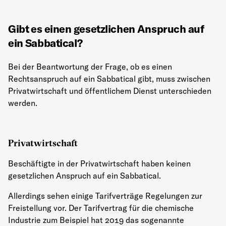
Gibt es einen gesetzlichen Anspruch auf
ein Sabbatical?
Bei der Beantwortung der Frage, ob es einen
Rechtsanspruch auf ein Sabbatical gibt, muss zwischen
Privatwirtschaft und öffentlichem Dienst unterschieden
werden.
Privatwirtschaft
Beschäftigte in der Privatwirtschaft haben keinen
gesetzlichen Anspruch auf ein Sabbatical.
Allerdings sehen einige Tarifverträge Regelungen zur
Freistellung vor. Der Tarifvertrag für die chemische
Industrie zum Beispiel hat 2019 das sogenannte