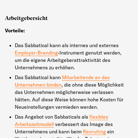
Arbeitgebersicht
Vorteile:
Das Sabbatical kann als internes und externes
Employer-Branding
-Instrument genutzt werden,
um die eigene Arbeitgeberattraktivität des
Unternehmens zu erhöhen.
Das Sabbatical kann
Mitarbeitende an das
Unternehmen binden
, die ohne diese Möglichkeit
das Unternehmen möglicherweise verlassen
hätten. Auf diese Weise können hohe Kosten für
Neueinstellungen vermieden werden.
Das Angebot von Sabbaticals als
flexibles
Arbeitszeitmodell
verbessert das Image des
Unternehmens und kann beim
Recruiting
ein