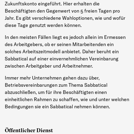
Zukunftskonto eingeführt. Hier erhalten die
Beschäftigten den Gegenwert von 5 freien Tagen pro
Jahr. Es gibt verschiedene Wahloptionen, wie und wofür
diese Tage genutzt werden können.
In den meisten Fällen liegt es jedoch allein im Ermessen
des Arbeitgebers, ob er seinen Mitarbeitenden ein
solches Arbeitszeitmodell anbietet. Daher beruht ein
Sabbatical auf einer einvernehmlichen Vereinbarung
zwischen Arbeitgeber und Arbeitnehmer.
Immer mehr Unternehmen gehen dazu über,
Betriebsvereinbarungen zum Thema Sabbatical
abzuschließen, um für ihre Beschäftigten einen
einheitlichen Rahmen zu schaffen, wie und unter welchen
Bedingungen sie ein Sabbatical nehmen können.
Öffentlicher Dienst