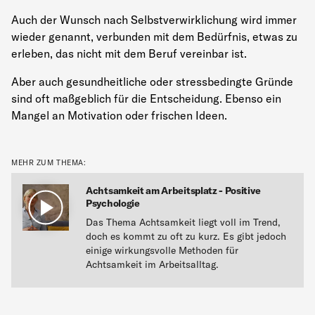
Auch der Wunsch nach Selbstverwirklichung wird immer
wieder genannt, verbunden mit dem Bedürfnis, etwas zu
erleben, das nicht mit dem Beruf vereinbar ist.
Aber auch gesundheitliche oder stressbedingte Gründe
sind oft maßgeblich für die Entscheidung. Ebenso ein
Mangel an Motivation oder frischen Ideen.
MEHR ZUM THEMA:
Achtsamkeit am Arbeitsplatz - Positive
Psychologie
Das Thema Achtsamkeit liegt voll im Trend,
doch es kommt zu oft zu kurz. Es gibt jedoch
einige wirkungsvolle Methoden für
Achtsamkeit im Arbeitsalltag.