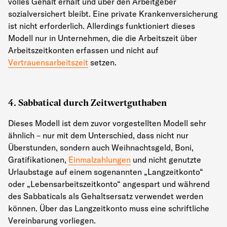
volles Gehalt erhält und über den Arbeitgeber
sozialversichert bleibt. Eine private Krankenversicherung
ist nicht erforderlich. Allerdings funktioniert dieses
Modell nur in Unternehmen, die die Arbeitszeit über
Arbeitszeitkonten erfassen und nicht auf
Vertrauensarbeitszeit
setzen.
4. Sabbatical durch Zeitwertguthaben
Dieses Modell ist dem zuvor vorgestellten Modell sehr
ähnlich
–
nur mit dem Unterschied, dass nicht nur
Überstunden, sondern auch Weihnachtsgeld, Boni,
Gratifikationen,
Einmalzahlungen
und nicht genutzte
Urlaubstage auf einem sogenannten „Langzeitkonto“
oder „Lebensarbeitszeitkonto“ angespart und während
des Sabbaticals als Gehaltsersatz verwendet werden
können. Über das Langzeitkonto muss eine schriftliche
Vereinbarung vorliegen.