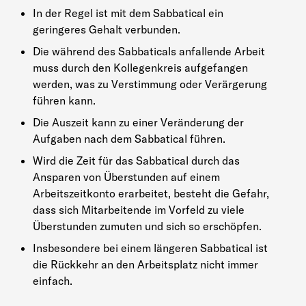
In der Regel ist mit dem Sabbatical ein
geringeres Gehalt verbunden.
Die während des Sabbaticals anfallende Arbeit
muss durch den Kollegenkreis aufgefangen
werden, was zu Verstimmung oder Verärgerung
führen kann.
Die Auszeit kann zu einer Veränderung der
Aufgaben nach dem Sabbatical führen.
Wird die Zeit für das Sabbatical durch das
Ansparen von Überstunden auf einem
Arbeitszeitkonto erarbeitet, besteht die Gefahr,
dass sich Mitarbeitende im Vorfeld zu viele
Überstunden zumuten und sich so erschöpfen.
Insbesondere bei einem längeren Sabbatical ist
die Rückkehr an den Arbeitsplatz nicht immer
einfach.