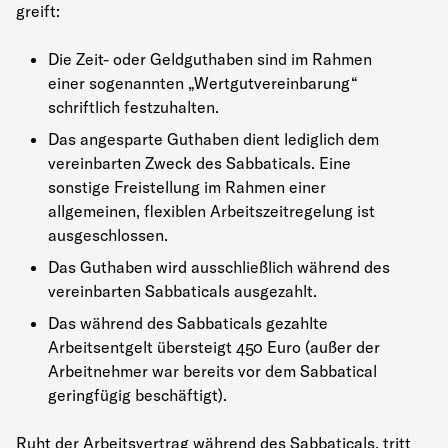
greift:
Die Zeit- oder Geldguthaben sind im Rahmen
einer sogenannten „Wertgutvereinbarung“
schriftlich festzuhalten.
Das angesparte Guthaben dient lediglich dem
vereinbarten Zweck des Sabbaticals. Eine
sonstige Freistellung im Rahmen einer
allgemeinen, flexiblen Arbeitszeitregelung ist
ausgeschlossen.
Das Guthaben wird ausschließlich während des
vereinbarten Sabbaticals ausgezahlt.
Das während des Sabbaticals gezahlte
Arbeitsentgelt übersteigt 450 Euro (außer der
Arbeitnehmer war bereits vor dem Sabbatical
geringfügig beschäftigt).
Ruht der Arbeitsvertrag während des Sabbaticals, tritt