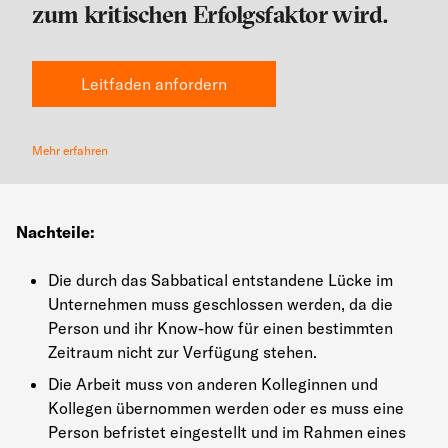
zum kritischen Erfolgsfaktor wird.
Leitfaden anfordern
Mehr erfahren
Nachteile:
Die durch das Sabbatical entstandene Lücke im
Unternehmen muss geschlossen werden, da die
Person und ihr Know-how für einen bestimmten
Zeitraum nicht zur Verfügung stehen.
Die Arbeit muss von anderen Kolleginnen und
Kollegen übernommen werden oder es muss eine
Person befristet eingestellt und im Rahmen eines