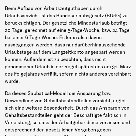
Beim Aufbau von Arbeitszeitguthaben durch
Urlaubsverzicht ist das Bundesurlaubsgesetz (BUrlG) zu
berücksichtigen. Der gesetzliche Mindesturlaub beträgt
20 Tage, gerechnet auf eine 5-Tage-Woche, bzw. 24 Tage
bei einer 6-Tage-Woche. Es kann also davon
ausgegangen werden, dass nur darüberhinausgehende
Urlaubstage auf dem Langzeitkonto angespart werden
können. Außerdem ist zu beachten, dass nicht
genommener Urlaub in der Regel spätestens am 31. März
des Folgejahres verfällt, sofern nichts anderes vereinbart
wurde.
Da dieses Sabbatical-Modell die Ansparung bzw.
Umwandlung von Gehaltsbestandteilen vorsieht, ergibt
sich eine weitere Besonderheit. Durch das Ansparen von
Gehaltsbestandteilen geht der Beschäftigte faktisch in
Vorleistung, so dass der Arbeitgeber diese verzinsen und
entsprechend den gesetzlichen Vorgaben gegen