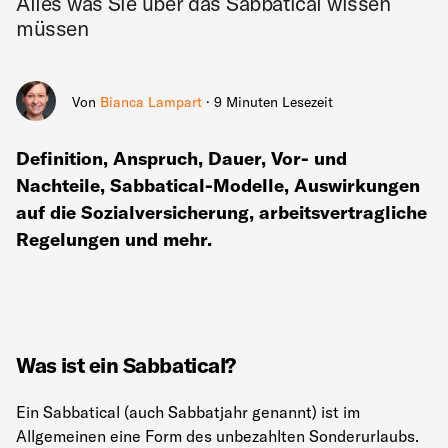
Alles was Sie über das Sabbatical wissen
müssen
Von
Bianca Lampart
· 9 Minuten Lesezeit
Definition, Anspruch, Dauer, Vor- und
Nachteile, Sabbatical-Modelle, Auswirkungen
auf die Sozialversicherung, arbeitsvertragliche
Regelungen und mehr.
Was ist ein Sabbatical?
Ein Sabbatical (auch Sabbatjahr genannt) ist im
Allgemeinen eine Form des unbezahlten Sonderurlaubs.