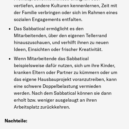
vertiefen, andere Kulturen kennenlernen, Zeit mit
der Familie verbringen oder sich im Rahmen eines
sozialen Engagements entfalten.
Das Sabbatical ermöglicht es den
Mitarbeitenden, über den eigenen Tellerrand
hinauszuschauen, und verhilft ihnen zu neuen
Ideen, Einsichten oder frischer Kreativität.
Wenn Mitarbeitende das Sabbatical
beispielsweise dafür nutzen, sich um ihre Kinder,
kranken Eltern oder Partner zu kümmern oder um
das eigene Hausbauprojekt voranzutreiben, kann
eine schwere Doppelbelastung vermieden
werden. Nach dem Sabbatical können sie dann
erholt bzw. weniger ausgelaugt an ihren
Arbeitsplatz zurückkehren.
Nachteile: