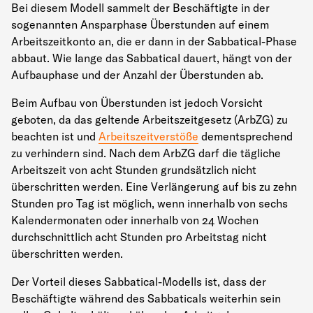
Bei diesem Modell sammelt der Beschäftigte in der
sogenannten Ansparphase Überstunden auf einem
Arbeitszeitkonto an, die er dann in der Sabbatical-Phase
abbaut. Wie lange das Sabbatical dauert, hängt von der
Aufbauphase und der Anzahl der Überstunden ab.
Beim Aufbau von Überstunden ist jedoch Vorsicht
geboten, da das geltende Arbeitszeitgesetz (ArbZG) zu
beachten ist und
Arbeitszeitverstöße
dementsprechend
zu verhindern sind. Nach dem ArbZG darf die tägliche
Arbeitszeit von acht Stunden grundsätzlich nicht
überschritten werden. Eine Verlängerung auf bis zu zehn
Stunden pro Tag ist möglich, wenn innerhalb von sechs
Kalendermonaten oder innerhalb von 24 Wochen
durchschnittlich acht Stunden pro Arbeitstag nicht
überschritten werden.
Der Vorteil dieses Sabbatical-Modells ist, dass der
Beschäftigte während des Sabbaticals weiterhin sein