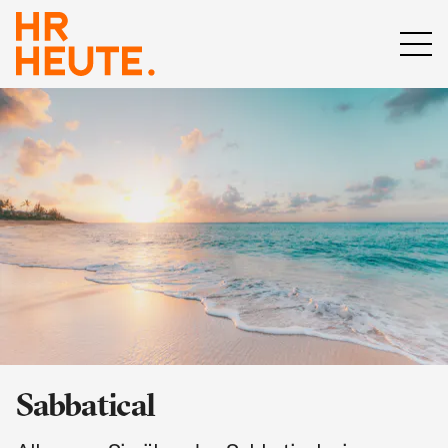
Sabbatical