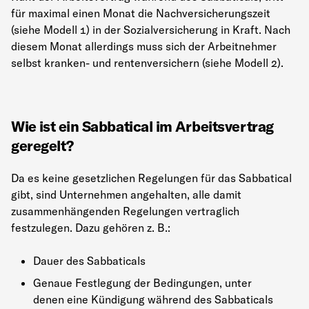
für maximal einen Monat die Nachversicherungszeit
(siehe Modell 1) in der Sozialversicherung in Kraft. Nach
diesem Monat allerdings muss sich der Arbeitnehmer
selbst kranken- und rentenversichern (siehe Modell 2).
Wie ist ein Sabbatical im Arbeitsvertrag
geregelt?
Da es keine gesetzlichen Regelungen für das Sabbatical
gibt, sind Unternehmen angehalten, alle damit
zusammenhängenden Regelungen vertraglich
festzulegen. Dazu gehören z. B.:
Dauer des Sabbaticals
Genaue Festlegung der Bedingungen, unter
denen eine Kündigung während des Sabbaticals