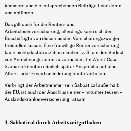
kümmern und die entsprechenden Beiträge finanzieren
und abführen.
Das gilt auch für die Renten- und
Arbeitslosenversicherung, allerdings kann sich der
Beschäftigte von diesen beiden Versicherungszweigen
freistellen lassen. Eine freiwillige Rentenversicherung
kann nichtsdestotrotz Sinn machen, z. B. um den Verlust
von Anrechnungszeiten zu vermeiden. Im Worst-Case-
Szenario könnten nämlich später Ansprüche auf eine
Alters- oder Erwerbsminderungsrente verfallen.
Verbringt der Arbeitnehmer sein Sabbatical außerhalb
der EU, ist auch der Abschluss einer
–
mitunter teuren
–
Auslandskrankenversicherung ratsam.
3. Sabbatical durch Arbeitszeitguthaben