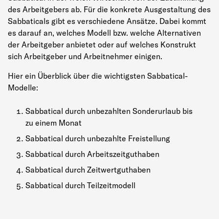
des Arbeitgebers ab. Für die konkrete Ausgestaltung des
Sabbaticals gibt es verschiedene Ansätze. Dabei kommt
es darauf an, welches Modell bzw. welche Alternativen
der Arbeitgeber anbietet oder auf welches Konstrukt
sich Arbeitgeber und Arbeitnehmer einigen.
Hier ein Überblick über die wichtigsten Sabbatical-
Modelle:
Sabbatical durch unbezahlten Sonderurlaub bis
zu einem Monat
Sabbatical durch unbezahlte Freistellung
Sabbatical durch Arbeitszeitguthaben
Sabbatical durch Zeitwertguthaben
Sabbatical durch Teilzeitmodell