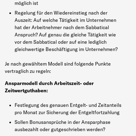
möglich ist
Regelung für den Wiedereinstieg nach der
Auszeit: Auf welche Tätigkeit im Unternehmen
hat der Arbeitnehmer nach dem Sabbatical
Anspruch? Auf genau die gleiche Tätigkeit wie
vor dem Sabbatical oder auf eine lediglich
gleichwertige Beschäftigung im Unternehmen?
Je nach gewähltem Modell sind folgende Punkte
vertraglich zu regeln:
Ansparmodell durch Arbeitszeit- oder
Zeitwertguthaben:
Festlegung des genauen Entgelt- und Zeitanteils
pro Monat zur Sicherung der Entgeltfortzahlung
Sollen Bonusansprüche in der Ansparphase
ausbezahlt oder gutgeschrieben werden?