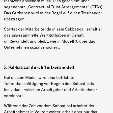
Insolvenz absichern muss. Dies geschieht über
sogenannte „Contractual Trust Arrangements“ (CTAs).
Das Guthaben wird in der Regel auf einen Treuhänder
übertragen.
Startet der Mitarbeitende in sein Sabbatical, erhält er
das angesammelte Wertguthaben in Gehalt
umgewandelt und bleibt, wie in Modell 3, über das
Unternehmen sozialversichert.
5. Sabbatical durch Teilzeitmodell
Bei diesem Modell wird eine befristete
Teilzeitbeschäftigung vor Beginn des Sabbaticals
individuell zwischen Arbeitgeber und Arbeitnehmer
vereinbart.
Während der Zeit vor dem Sabbatical arbeitet der
Arbeitnehmer in Vollzeit weiter, erhält aber nur das