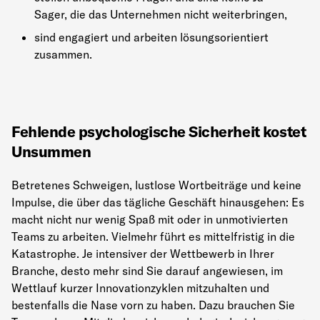
Sager, die das Unternehmen nicht weiterbringen,
sind engagiert und arbeiten lösungsorientiert
zusammen.
Fehlende psychologische Sicherheit kostet
Unsummen
Betretenes Schweigen, lustlose Wortbeiträge und keine
Impulse, die über das tägliche Geschäft hinausgehen: Es
macht nicht nur wenig Spaß mit oder in unmotivierten
Teams zu arbeiten. Vielmehr führt es mittelfristig in die
Katastrophe. Je intensiver der Wettbewerb in Ihrer
Branche, desto mehr sind Sie darauf angewiesen, im
Wettlauf kurzer Innovationzyklen mitzuhalten und
bestenfalls die Nase vorn zu haben. Dazu brauchen Sie