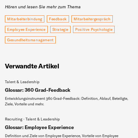
Hören und lesen Sie mehr zum Thema
Mitarbeiterbindung
Feedback
Mitarbeitergespräch
Employee Experience
Strategie
Positive Psychologie
Gesundheitsmanagement
Verwandte Artikel
Talent & Leadership
Glossar: 360 Grad-Feedback
Entwicklungsinstrument 360 Grad-Feedback: Definition, Ablauf, Beteiligte,
Ziele, Vorteile und mehr.
Recruiting · Talent & Leadership
Glossar: Employee Experience
Definition und Ziele von Employee Experience, Vorteile von Employee