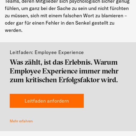
Teams, deren Mitglieder sich psychologisch sicher genug
fühlen, um ganz bei der Sache zu sein und nicht fürchten
zu müssen, sich mit einem falschen Wort zu blamieren –
oder gar für einen Fehler in den Senkel gestellt zu
werden.
Leitfaden: Employee Experience
Was zählt, ist das Erlebnis. Warum
Employee Experience immer mehr
zum kritischen Erfolgsfaktor wird.
Leitfaden anfordern
Mehr erfahren