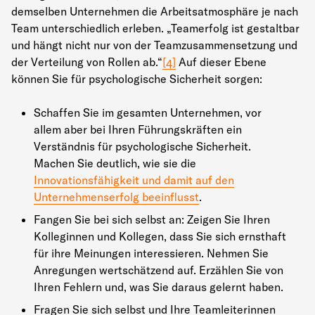
demselben Unternehmen die Arbeitsatmosphäre je nach
Team unterschiedlich erleben. „Teamerfolg ist gestaltbar
und hängt nicht nur von der Teamzusammensetzung und
der Verteilung von Rollen ab.“
[4]
Auf dieser Ebene
können Sie für psychologische Sicherheit sorgen:
Schaffen Sie im gesamten Unternehmen, vor
allem aber bei Ihren Führungskräften ein
Verständnis für psychologische Sicherheit.
Machen Sie deutlich, wie sie die
Innovationsfähigkeit und damit auf den
Unternehmenserfolg beeinflusst
.
Fangen Sie bei sich selbst an: Zeigen Sie Ihren
Kolleginnen und Kollegen, dass Sie sich ernsthaft
für ihre Meinungen interessieren. Nehmen Sie
Anregungen wertschätzend auf. Erzählen Sie von
Ihren Fehlern und, was Sie daraus gelernt haben.
Fragen Sie sich selbst und Ihre Teamleiterinnen