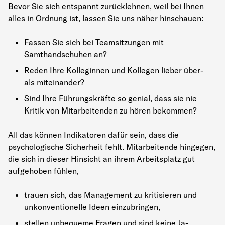
Bevor Sie sich entspannt zurücklehnen, weil bei Ihnen
alles in Ordnung ist, lassen Sie uns näher hinschauen:
Fassen Sie sich bei Teamsitzungen mit
Samthandschuhen an?
Reden Ihre Kolleginnen und Kollegen lieber über-
als miteinander?
Sind Ihre Führungskräfte so genial, dass sie nie
Kritik von Mitarbeitenden zu hören bekommen?
All das können Indikatoren dafür sein, dass die
psychologische Sicherheit fehlt. Mitarbeitende hingegen,
die sich in dieser Hinsicht an ihrem Arbeitsplatz gut
aufgehoben fühlen,
trauen sich, das Management zu kritisieren und
unkonventionelle Ideen einzubringen,
stellen unbequeme Fragen und sind keine Ja-