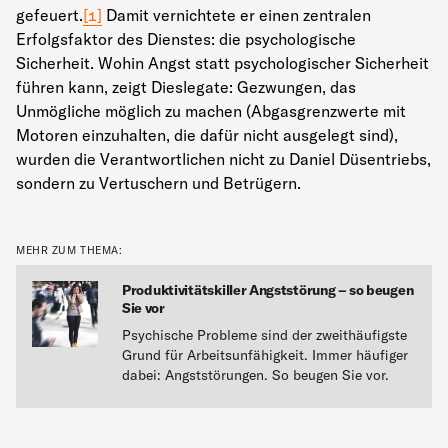
gefeuert.
[1]
Damit vernichtete er einen zentralen
Erfolgsfaktor des Dienstes: die psychologische
Sicherheit. Wohin Angst statt psychologischer Sicherheit
führen kann, zeigt Dieslegate: Gezwungen, das
Unmögliche möglich zu machen (Abgasgrenzwerte mit
Motoren einzuhalten, die dafür nicht ausgelegt sind),
wurden die Verantwortlichen nicht zu Daniel Düsentriebs,
sondern zu Vertuschern und Betrügern.
MEHR ZUM THEMA:
Produktivitätskiller Angststörung – so beugen
Sie vor
Psychische Probleme sind der zweithäufigste
Grund für Arbeitsunfähigkeit. Immer häufiger
dabei: Angststörungen. So beugen Sie vor.