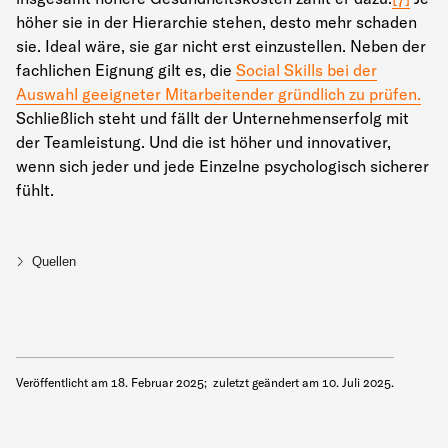
höher sie in der Hierarchie stehen, desto mehr schaden
sie. Ideal wäre, sie gar nicht erst einzustellen. Neben der
fachlichen Eignung gilt es, die
Social Skills bei der
Auswahl geeigneter Mitarbeitender gründlich zu prüfen.
Schließlich steht und fällt der Unternehmenserfolg mit
der Teamleistung. Und die ist höher und innovativer,
wenn sich jeder und jede Einzelne psychologisch sicherer
fühlt.
Quellen
Veröffentlicht am
18. Februar 2025
;
zuletzt geändert am
10. Juli 2025
.