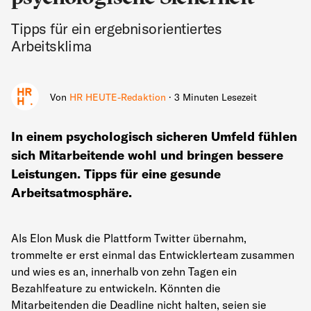
Tipps für ein ergebnisorientiertes
Arbeitsklima
Von
HR HEUTE-Redaktion
· 3 Minuten Lesezeit
In einem psychologisch sicheren Umfeld fühlen
sich Mitarbeitende wohl und bringen bessere
Leistungen. Tipps für eine gesunde
Arbeitsatmosphäre.
Als Elon Musk die Plattform Twitter übernahm,
trommelte er erst einmal das Entwicklerteam zusammen
und wies es an, innerhalb von zehn Tagen ein
Bezahlfeature zu entwickeln. Könnten die
Mitarbeitenden die Deadline nicht halten, seien sie