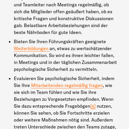
und Teamleiter nach Meetings regelmäßig, ob
sich die Mitglieder offen geäußert haben, ob es
kritische Fragen und konstruktive Diskussionen
gab. Belastbare Arbeitsbeziehungen sind der
beste Nährboden für gute Ideen.
Bieten Sie Ihren Führungskräften geeignete
Weiterbildungen
an, etwas zu wertschätzender
Kommunikation. So wird es ihnen leichter fallen,
in Meetings und in der täglichen Zusammenarbeit
psychologische Sicherheit zu vermitteln.
Evaluieren Sie psychologische Sicherheit, indem
Sie Ihre
Mitarbeitenden regelmäßig fragen
, wie
sie sich im Team fühlen und wie Sie ihre
Beziehungen zu Vorgesetzten empfinden. Wenn
Sie dazu entsprechende Fragebögen
[5]
nutzen,
können Sie sehen, ob Sie Fortschritte erzielen
oder weitere Maßnahmen nötig sind. Außerdem
treten Unterschiede zwischen den Teams zutage,