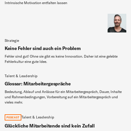
Intrinsische Motivation entfalten lassen
Strategie
Keine Fehler sind auch ein Problem
Fehler sind gut! Ohne sie gibt es keine Innovation. Daher ist eine gelebte
Fehlerkultur eine gute Idee.
Talent & Leadership
Glossar: Mitarbeitergespräche
Bedeutung, Ablauf und Anlässe für ein Mitarbeitergespräch, Dauer, Inhalte
und Rahmenbedingungen, Vorbereitung auf ein Mitarbeitergespräch und
vieles mehr.
Talent & Leadership
PODCAST
Glückliche Mitarbeitende sind kein Zufall