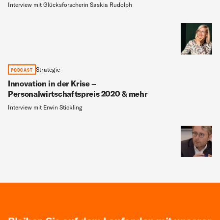
Interview mit Glücksforscherin Saskia Rudolph
Strategie
PODCAST
Innovation in der Krise –
Personalwirtschaftspreis 2020 & mehr
Interview mit Erwin Stickling