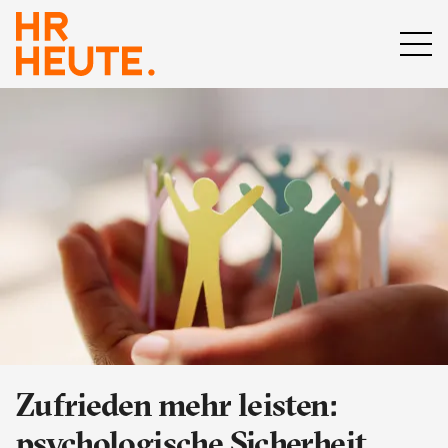
Zufrieden mehr leisten:
psychologische Sicherheit