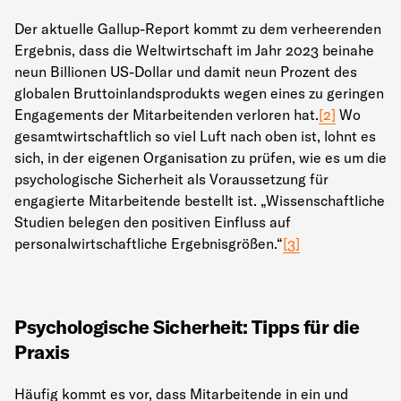
Der aktuelle Gallup-Report kommt zu dem verheerenden
Ergebnis, dass die Weltwirtschaft im Jahr 2023 beinahe
neun Billionen US-Dollar und damit neun Prozent des
globalen Bruttoinlandsprodukts wegen eines zu geringen
Engagements der Mitarbeitenden verloren hat.
[2]
Wo
gesamtwirtschaftlich so viel Luft nach oben ist, lohnt es
sich, in der eigenen Organisation zu prüfen, wie es um die
psychologische Sicherheit als Voraussetzung für
engagierte Mitarbeitende bestellt ist. „Wissenschaftliche
Studien belegen den positiven Einfluss auf
personalwirtschaftliche Ergebnisgrößen.“
[3]
Psychologische Sicherheit: Tipps für die
Praxis
Häufig kommt es vor, dass Mitarbeitende in ein und