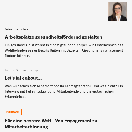
Administration
Arbeitsplätze gesundheitsfördernd gestalten
Ein gesunder Geist wohnt in einem gesunden Körper. Wie Unternehmen das
Wohlbefinden seiner Beschäftigten mit gezieltem Gesundheitsmanagement
fördern können.
Talent & Leadership
Let's talk about...
Was wünschen sich Mitarbeitende im Jahresgespräch? Und was nicht? Ein
Interview mit Führungskraft und Mitarbeitende und die erstaunlichen
Erkenntnisse.
PODCAST
Für eine bessere Welt - Von Engagement zu
Mitarbeiterbindung