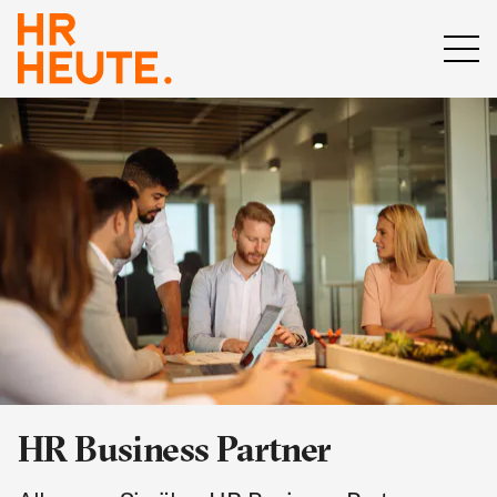
HR Business Partner