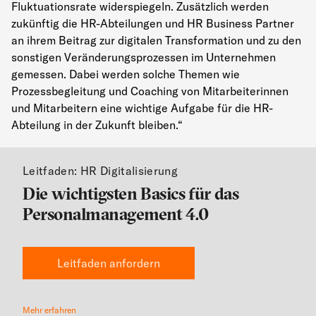
Fluktuationsrate widerspiegeln. Zusätzlich werden
zukünftig die HR-Abteilungen und HR Business Partner
an ihrem Beitrag zur digitalen Transformation und zu den
sonstigen Veränderungsprozessen im Unternehmen
gemessen. Dabei werden solche Themen wie
Prozessbegleitung und Coaching von Mitarbeiterinnen
und Mitarbeitern eine wichtige Aufgabe für die HR-
Abteilung in der Zukunft bleiben.“
Leitfaden: HR Digitalisierung
Die wichtigsten Basics für das
Personalmanagement 4.0
Leitfaden anfordern
Mehr erfahren