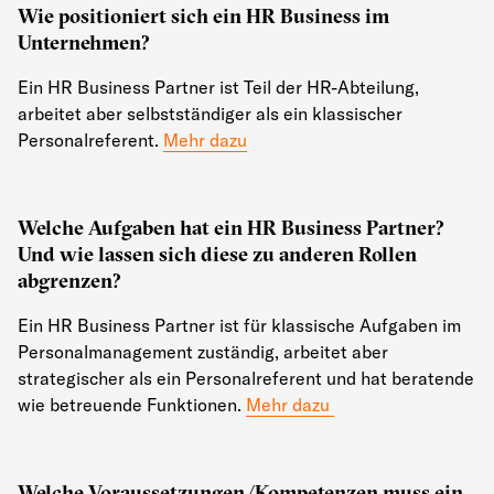
Wie positioniert sich ein HR Business im
Unternehmen?
Ein HR Business Partner ist Teil der HR-Abteilung,
arbeitet aber selbstständiger als ein klassischer
Personalreferent.
Mehr dazu
Welche Aufgaben hat ein HR Business Partner?
Und wie lassen sich diese zu anderen Rollen
abgrenzen?
Ein HR Business Partner ist für klassische Aufgaben im
Personalmanagement zuständig, arbeitet aber
strategischer als ein Personalreferent und hat beratende
wie betreuende Funktionen.
Mehr dazu
Welche Voraussetzungen/Kompetenzen muss ein