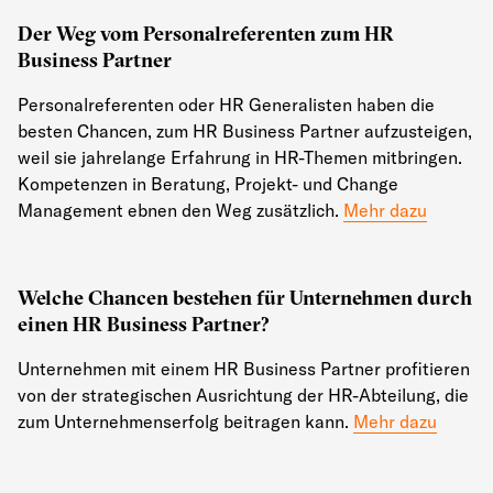
Der Weg vom Personalreferenten zum HR
Business Partner
Personalreferenten oder HR Generalisten haben die
besten Chancen, zum HR Business Partner aufzusteigen,
weil sie jahrelange Erfahrung in HR-Themen mitbringen.
Kompetenzen in Beratung, Projekt- und Change
Management ebnen den Weg zusätzlich.
Mehr dazu
Welche Chancen bestehen für Unternehmen durch
einen HR Business Partner?
Unternehmen mit einem HR Business Partner profitieren
von der strategischen Ausrichtung der HR-Abteilung, die
zum Unternehmenserfolg beitragen kann.
Mehr dazu