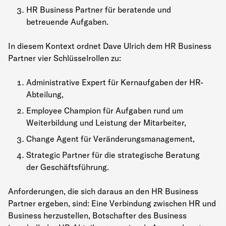
HR Business Partner für beratende und
betreuende Aufgaben.
In diesem Kontext ordnet Dave Ulrich dem HR Business
Partner vier Schlüsselrollen zu:
Administrative Expert für Kernaufgaben der HR-
Abteilung,
Employee Champion für Aufgaben rund um
Weiterbildung und Leistung der Mitarbeiter,
Change Agent für Veränderungsmanagement,
Strategic Partner für die strategische Beratung
der Geschäftsführung.
Anforderungen, die sich daraus an den HR Business
Partner ergeben, sind: Eine Verbindung zwischen HR und
Business herzustellen, Botschafter des Business