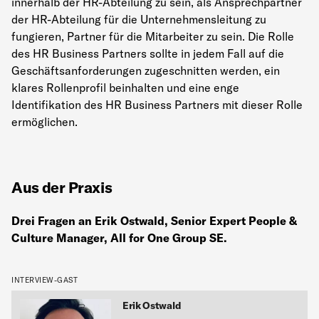
innerhalb der HR-Abteilung zu sein, als Ansprechpartner
der HR-Abteilung für die Unternehmensleitung zu
fungieren, Partner für die Mitarbeiter zu sein. Die Rolle
des HR Business Partners sollte in jedem Fall auf die
Geschäftsanforderungen zugeschnitten werden, ein
klares Rollenprofil beinhalten und eine enge
Identifikation des HR Business Partners mit dieser Rolle
ermöglichen.
Aus der Praxis
Drei Fragen an Erik Ostwald,
Senior Expert People &
Culture Manager
, All for One Group SE.
INTERVIEW-GAST
Erik Ostwald