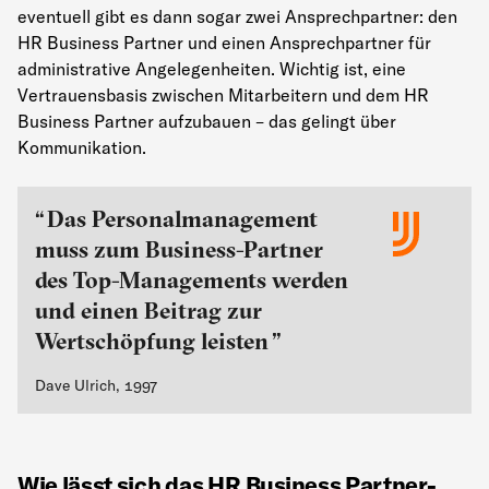
eventuell gibt es dann sogar zwei Ansprechpartner: den
HR Business Partner und einen Ansprechpartner für
administrative Angelegenheiten. Wichtig ist, eine
Vertrauensbasis zwischen Mitarbeitern und dem HR
Business Partner aufzubauen – das gelingt über
Kommunikation.
Das Personalmanagement
muss zum Business-Partner
des Top-Managements werden
und einen Beitrag zur
Wertschöpfung leisten
Dave Ulrich, 1997
Wie lässt sich das HR Business Partner-