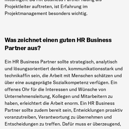
Projektleiter auftreten, ist Erfahrung im
Projektmanagement besonders wichtig.
Was zeichnet einen guten HR Business
Partner aus?
Ein HR Business Partner sollte strategisch, analytisch
und lösungsorientiert denken, kommunikationsstark und
technikaffin sein, die Arbeit mit Menschen schätzen und
über eine ausgeprägte Sozialkompetenz verfügen. Ein
offenes Ohr für die Interessen und Wünsche von
Unternehmensleitung, Kollegen und Mitarbeitern zu
haben, erleichtert die Arbeit enorm. Ein HR Business
Partner sollte zudem bereit sein, Entwicklungen proaktiv
voranzutreiben, Verantwortung zu übernehmen und
Entscheidungen zu treffen. Dafür muss er überzeugend,