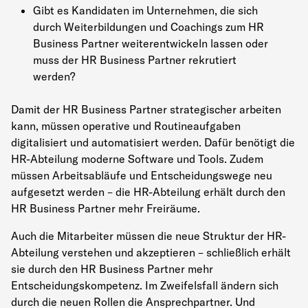
Gibt es Kandidaten im Unternehmen, die sich
durch Weiterbildungen und Coachings zum HR
Business Partner weiterentwickeln lassen oder
muss der HR Business Partner rekrutiert
werden?
Damit der HR Business Partner strategischer arbeiten
kann, müssen operative und Routineaufgaben
digitalisiert und automatisiert werden. Dafür benötigt die
HR-Abteilung moderne Software und Tools. Zudem
müssen Arbeitsabläufe und Entscheidungswege neu
aufgesetzt werden – die HR-Abteilung erhält durch den
HR Business Partner mehr Freiräume.
Auch die Mitarbeiter müssen die neue Struktur der HR-
Abteilung verstehen und akzeptieren – schließlich erhält
sie durch den HR Business Partner mehr
Entscheidungskompetenz. Im Zweifelsfall ändern sich
durch die neuen Rollen die Ansprechpartner. Und