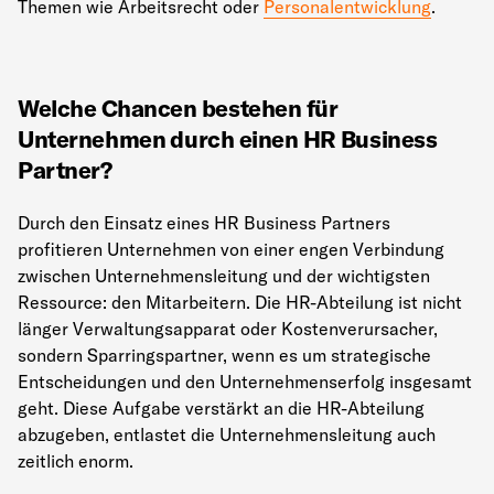
Themen wie Arbeitsrecht oder
Personalentwicklung
.
Welche Chancen bestehen für
Unternehmen durch einen HR Business
Partner?
Durch den Einsatz eines HR Business Partners
profitieren Unternehmen von einer engen Verbindung
zwischen Unternehmensleitung und der wichtigsten
Ressource: den Mitarbeitern. Die HR-Abteilung ist nicht
länger Verwaltungsapparat oder Kostenverursacher,
sondern Sparringspartner, wenn es um strategische
Entscheidungen und den Unternehmenserfolg insgesamt
geht. Diese Aufgabe verstärkt an die HR-Abteilung
abzugeben, entlastet die Unternehmensleitung auch
zeitlich enorm.