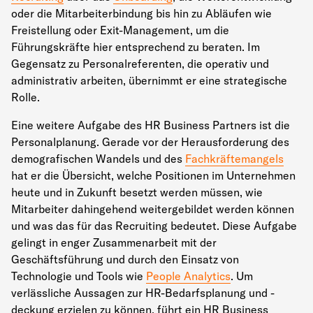
oder die Mitarbeiterbindung bis hin zu Abläufen wie
Freistellung oder Exit-Management, um die
Führungskräfte hier entsprechend zu beraten. Im
Gegensatz zu Personalreferenten, die operativ und
administrativ arbeiten, übernimmt er eine strategische
Rolle.
Eine weitere Aufgabe des HR Business Partners ist die
Personalplanung. Gerade vor der Herausforderung des
demografischen Wandels und des
Fachkräftemangels
hat er die Übersicht, welche Positionen im Unternehmen
heute und in Zukunft besetzt werden müssen, wie
Mitarbeiter dahingehend weitergebildet werden können
und was das für das Recruiting bedeutet. Diese Aufgabe
gelingt in enger Zusammenarbeit mit der
Geschäftsführung und durch den Einsatz von
Technologie und Tools wie
People Analytics
. Um
verlässliche Aussagen zur HR-Bedarfsplanung und -
deckung erzielen zu können, führt ein HR Business