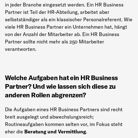
in jeder Branche eingesetzt werden. Ein HR Business
Partner ist Teil der HR-Abteilung, arbeitet aber
selbstständiger als ein klassischer Personalreferent. Wie
viele HR Business Partner ein Unternehmen hat, hängt
von der Anzahl der Mitarbeiter ab. Ein HR Business
Partner sollte nicht mehr als 250 Mitarbeiter
verantworten.
Welche Aufgaben hat ein HR Business
Partner? Und wie lassen sich diese zu
anderen Rollen abgrenzen?
Die Aufgaben eines HR Business Partners sind recht
breit ausgelegt und abwechslungsreich;
Routineaufgaben kommen selten vor, im Fokus steht
eher die
Beratung und Vermittlung
.