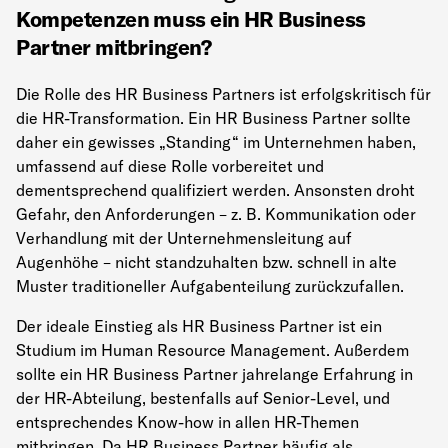
Kompetenzen muss ein HR Business
Partner mitbringen?
Die Rolle des HR Business Partners ist erfolgskritisch für
die HR-Transformation. Ein HR Business Partner sollte
daher ein gewisses „Standing“ im Unternehmen haben,
umfassend auf diese Rolle vorbereitet und
dementsprechend qualifiziert werden. Ansonsten droht
Gefahr, den Anforderungen – z. B. Kommunikation oder
Verhandlung mit der Unternehmensleitung auf
Augenhöhe – nicht standzuhalten bzw. schnell in alte
Muster traditioneller Aufgabenteilung zurückzufallen.
Der ideale Einstieg als HR Business Partner ist ein
Studium im Human Resource Management. Außerdem
sollte ein HR Business Partner jahrelange Erfahrung in
der HR-Abteilung, bestenfalls auf Senior-Level, und
entsprechendes Know-how in allen HR-Themen
mitbringen. Da HR Business Partner häufig als