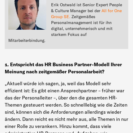
Erik Ostwald ist
Senior Expert People
& Culture Manager
bei der
All for One
Group SE.
Zeitgemäßes
Personalmanagement ist für ihn
digital, unternehmerisch und mit
starkem Fokus auf
Mitarbeiterbindung.
1. Entspricht das HR Business Partner-Modell Ihrer
Meinung nach zeitgemäßer Personalarbeit?
„Aktuell würde ich sagen, ja, weil das Modell sehr
effizient ist: Es gibt einen Ansprechpartner – früher war
das der Personalleiter –, über den die gesamten HR-
Themen gesteuert werden. So schnelllebig wie die Zeiten
sind, können sich die Anforderungen allerdings wieder
ändern. Dann reicht es nicht mehr aus, alle Themen in nur
einer Rolle zu verankern. Hinzu kommt, dass viele