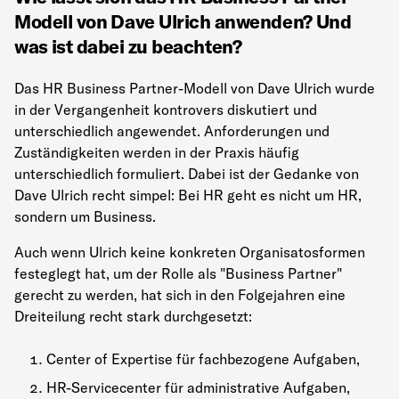
Modell von Dave Ulrich anwenden? Und
was ist dabei zu beachten?
Das HR Business Partner-Modell von Dave Ulrich wurde
in der Vergangenheit kontrovers diskutiert und
unterschiedlich angewendet. Anforderungen und
Zuständigkeiten werden in der Praxis häufig
unterschiedlich formuliert. Dabei ist der Gedanke von
Dave Ulrich recht simpel: Bei HR geht es nicht um HR,
sondern um Business.
Auch wenn Ulrich keine konkreten Organisatosformen
festeglegt hat, um der Rolle als "Business Partner"
gerecht zu werden, hat sich in den Folgejahren eine
Dreiteilung recht stark durchgesetzt:
Center of Expertise für fachbezogene Aufgaben,
HR-Servicecenter für administrative Aufgaben,