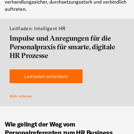
verhandlungssicher, durchsetzungsstark und verbindlich
auftreten.
Leitfaden: Intelligent HR
Impulse und Anregungen für die
Personalpraxis für smarte, digitale
HR Prozesse
Leitfaden anfordern
Mehr erfahren
Wie gelingt der Weg vom
Personalreferenten zum HR Business