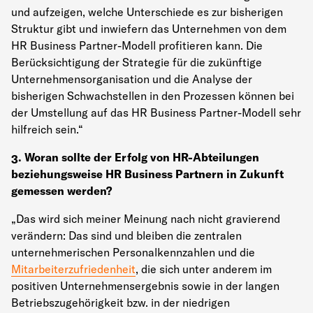
und aufzeigen, welche Unterschiede es zur bisherigen
Struktur gibt und inwiefern das Unternehmen von dem
HR Business Partner-Modell profitieren kann. Die
Berücksichtigung der Strategie für die zukünftige
Unternehmensorganisation und die Analyse der
bisherigen Schwachstellen in den Prozessen können bei
der Umstellung auf das HR Business Partner-Modell sehr
hilfreich sein.“
3. Woran sollte der Erfolg von HR-Abteilungen
beziehungsweise HR Business Partnern in Zukunft
gemessen werden?
„Das wird sich meiner Meinung nach nicht gravierend
verändern: Das sind und bleiben die zentralen
unternehmerischen Personalkennzahlen und die
Mitarbeiterzufriedenheit
, die sich unter anderem im
positiven Unternehmensergebnis sowie in der langen
Betriebszugehörigkeit bzw. in der niedrigen