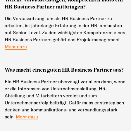
HR Business Partner mitbringen?
Die Voraussetzung, um als HR Business Partner zu
arbeiten, ist jahrelange Erfahrung in der HR, am besten
auf Senior-Level. Zu den wichtigsten Kompetenzen eines
HR Business Partners gehört das Projektmanagement.
Mehr dazu
Was macht einen guten HR Business Partner aus?
Ein HR Business Partner überzeugt vor allem dann, wenn
er die Interessen von Unternehmensleitung, HR-
Abteilung und Mitarbeitern vereint und zum
Unternehmenserfolg beiträgt. Dafür muss er strategisch
denken und kommunikations- und verhandlungsstark
sein.
Mehr dazu