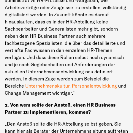
administrative HR-Prozesse und -Aufgaben, wie
Arbeitsverträge oder Zeugnisse zu erstellen, vollständig
digitalisiert werden. In Zukunft könnte es darauf
hinauslaufen, dass es in der HR-Abteilung keine
Sachbearbeiter und Generalisten mehr gibt, sondern
neben dem HR Business Partner auch mehrere
fachbezogene Spezialisten, die über das detaillierte und
vertiefte Fachwissen in den einzelnen HR-Themen
verfügen. Und dass diese Rollen selbst noch dynamisch
und je nach Gegebenheiten und Anforderungen der
aktuellen Unternehmensentwicklung neu definiert
werden. In diesem Zuge werden zum Beispiel die
Bereiche
Unternehmenskultur
,
Personalentwicklung
und
Change Management wichtiger.“
2. Von wem sollte der Anstoß, einen HR Business
Partner zu implementieren, kommen?
„Den Anstoß sollte die HR-Abteilung selbst geben. Sie
kann hier als Berater der Unternehmensleitung auftreten