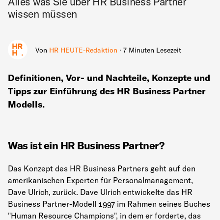
Alles was Sie über HR Business Partner
wissen müssen
Von
HR HEUTE-Redaktion
· 7 Minuten Lesezeit
Definitionen, Vor- und Nachteile, Konzepte und
Tipps zur Einführung des HR Business Partner
Modells.
Was ist ein HR Business Partner?
Das Konzept des HR Business Partners geht auf den
amerikanischen Experten für Personalmanagement,
Dave Ulrich, zurück. Dave Ulrich entwickelte das HR
Business Partner-Modell 1997 im Rahmen seines Buches
"Human Resource Champions", in dem er forderte, das