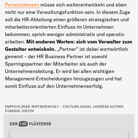
Personalwesen
müsse sich weiterentwickeln und eben
nicht nur eine Verwaltungsfunktion sein. In diesem Zuge
soll die HR-Abteilung einen größeren strategischen und
mitarbeiterorientierten Einfluss im Unternehmen
bekommen, sprich weniger administrativ und operativ
arbeiten.
Mit anderen Worten: sich vom Verwalter zum
Gestalter entwickeln.
„Partner“ ist dabei wortwörtlich
gemeint – der HR Business Partner ist sowohl
Sparringspartner der Mitarbeiter als auch der
Unternehmensleitung. Er wird bei allen wichtigen
Management-Entscheidungen hinzugezogen und hat
somit Einfluss auf den Unternehmenserfolg.
EMPFOHLENER PARTNERINHALT - YOUTUBE-KANAL UNSERES AUTORS
DOMINIK JOSTEN