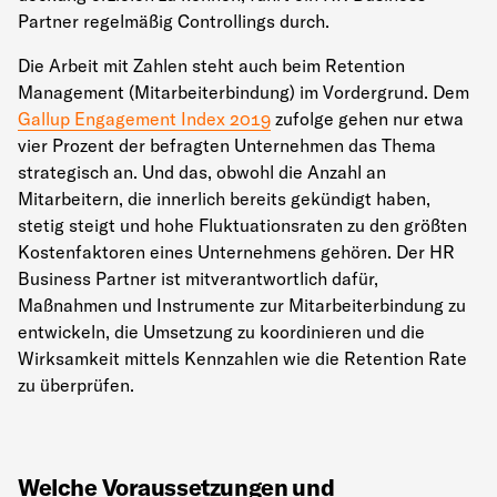
Partner regelmäßig Controllings durch.
Die Arbeit mit Zahlen steht auch beim Retention
Management (Mitarbeiterbindung) im Vordergrund. Dem
Gallup Engagement Index 2019
zufolge gehen nur etwa
vier Prozent der befragten Unternehmen das Thema
strategisch an. Und das, obwohl die Anzahl an
Mitarbeitern, die innerlich bereits gekündigt haben,
stetig steigt und hohe Fluktuationsraten zu den größten
Kostenfaktoren eines Unternehmens gehören. Der HR
Business Partner ist mitverantwortlich dafür,
Maßnahmen und Instrumente zur Mitarbeiterbindung zu
entwickeln, die Umsetzung zu koordinieren und die
Wirksamkeit mittels Kennzahlen wie die Retention Rate
zu überprüfen.
Welche Voraussetzungen und