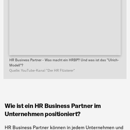
HR Business Partner - Was macht ein HRBP? Und was ist das "Ulrich-
Modell"?
Quelle: YouTube-Kanal "Der HR Flüsterer"
Wie ist ein HR Business Partner im
Unternehmen positioniert?
HR Business Partner können in jedem Unternehmen und