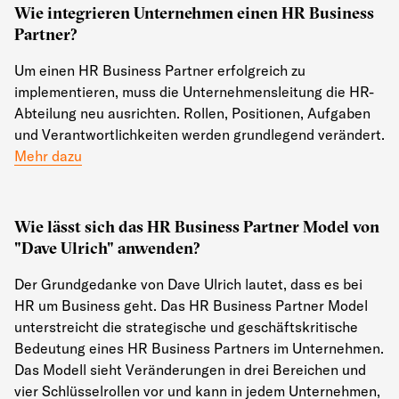
Wie integrieren Unternehmen einen HR Business
Partner?
Um einen HR Business Partner erfolgreich zu
implementieren, muss die Unternehmensleitung die HR-
Abteilung neu ausrichten. Rollen, Positionen, Aufgaben
und Verantwortlichkeiten werden grundlegend verändert.
Mehr dazu
Wie lässt sich das HR Business Partner Model von
"Dave Ulrich" anwenden?
Der Grundgedanke von Dave Ulrich lautet, dass es bei
HR um Business geht. Das HR Business Partner Model
unterstreicht die strategische und geschäftskritische
Bedeutung eines HR Business Partners im Unternehmen.
Das Modell sieht Veränderungen in drei Bereichen und
vier Schlüsselrollen vor und kann in jedem Unternehmen,