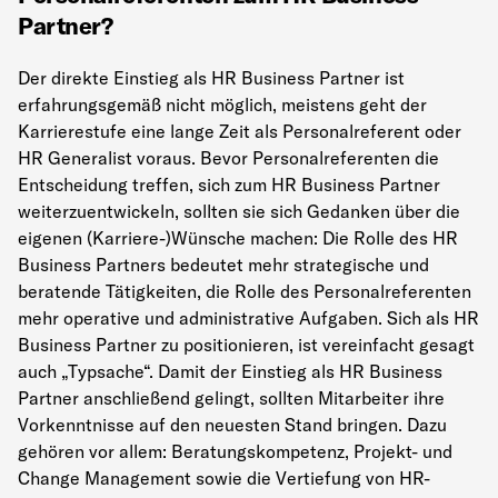
Partner?
Der direkte Einstieg als HR Business Partner ist
erfahrungsgemäß nicht möglich, meistens geht der
Karrierestufe eine lange Zeit als Personalreferent oder
HR Generalist voraus. Bevor Personalreferenten die
Entscheidung treffen, sich zum HR Business Partner
weiterzuentwickeln, sollten sie sich Gedanken über die
eigenen (Karriere-)Wünsche machen: Die Rolle des HR
Business Partners bedeutet mehr strategische und
beratende Tätigkeiten, die Rolle des Personalreferenten
mehr operative und administrative Aufgaben. Sich als HR
Business Partner zu positionieren, ist vereinfacht gesagt
auch „Typsache“. Damit der Einstieg als HR Business
Partner anschließend gelingt, sollten Mitarbeiter ihre
Vorkenntnisse auf den neuesten Stand bringen. Dazu
gehören vor allem: Beratungskompetenz, Projekt- und
Change Management sowie die Vertiefung von HR-