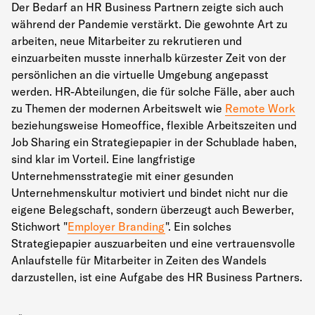
Der Bedarf an HR Business Partnern zeigte sich auch
während der Pandemie verstärkt. Die gewohnte Art zu
arbeiten, neue Mitarbeiter zu rekrutieren und
einzuarbeiten musste innerhalb kürzester Zeit von der
persönlichen an die virtuelle Umgebung angepasst
werden. HR-Abteilungen, die für solche Fälle, aber auch
zu Themen der modernen Arbeitswelt wie
Remote Work
beziehungsweise Homeoffice, flexible Arbeitszeiten und
Job Sharing ein Strategiepapier in der Schublade haben,
sind klar im Vorteil. Eine langfristige
Unternehmensstrategie mit einer gesunden
Unternehmenskultur motiviert und bindet nicht nur die
eigene Belegschaft, sondern überzeugt auch Bewerber,
Stichwort "
Employer Branding
". Ein solches
Strategiepapier auszuarbeiten und eine vertrauensvolle
Anlaufstelle für Mitarbeiter in Zeiten des Wandels
darzustellen, ist eine Aufgabe des HR Business Partners.