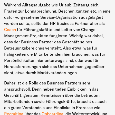
Während Alltagsaufgabe wie Urlaub, Zeitausgleich,
Fragen zur Lohnabrechnung, Beschenigungen etc. in eine
dafür vorgesehene Service-Organisation ausgelagert
werden sollte, sollte der HR Business Partner eher als
Coach
für Führungskräfte und Leiter von Change
Management-Projekten fungieren. Wichtig war dabei,
dass der Business Partner das Geschäft seines
Betreuungsbereiches versteht. Also etwa, was für
Fähigkeiten die Mitarbeitenden hier brauchen, was für
Persönlichkeiten hier unterwegs sind, oder was für
Herausforderungen sich das Unternehmen gegenüber
sieht, etwa durch Marktveränderungen.
Daher ist die Rolle des Business Partners sehr
anspruchsvoll. Denn neben tiefen Einblicken in das
Geschäft, genauen Kenntnissen über die betreuten
Mitarbeitenden sowie Führungskräfte, braucht es auch
ein gutes Verständnis und Einblicke in Prozesse wie
Recruiting
über das
Onboarding
, die Weiterentwicklung