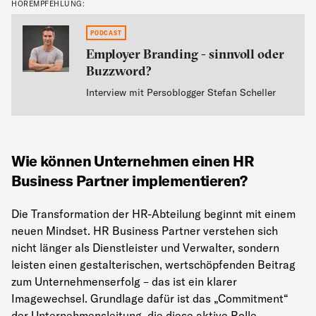
HÖREMPFEHLUNG:
}
PODCAST
Employer Branding - sinnvoll oder
Buzzword?
Interview mit Persoblogger Stefan Scheller
Wie können Unternehmen einen HR
Business Partner implementieren?
Die Transformation der HR-Abteilung beginnt mit einem
neuen Mindset. HR Business Partner verstehen sich
nicht länger als Dienstleister und Verwalter, sondern
leisten einen gestalterischen, wertschöpfenden Beitrag
zum Unternehmenserfolg – das ist ein klarer
Imagewechsel. Grundlage dafür ist das „Commitment“
der Unternehmensleitung, die diese aktive Rolle