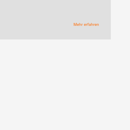
Mehr erfahren