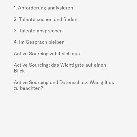
1. Anforderung analysieren
2. Talente suchen und finden
3. Talente ansprechen
4. Im Gespräch bleiben
Active Sourcing zahlt sich aus
Active Sourcing: das Wichtigste auf einen
Blick
Active Sourcing und Datenschutz: Was gilt es
zu beachten?