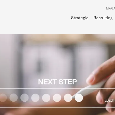
MAGA
Strategie
Recruiting