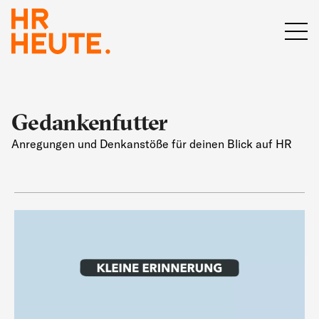
Gedankenfutter
Anregungen und Denkanstöße für deinen Blick auf HR