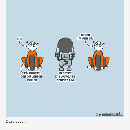
Dazu passt: