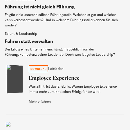
Führung ist nicht gleich Führung
Es gibt viele unterschiedliche Führungsstile. Welcher ist gut und welcher
kann verbessert werden? Und in welchem Führungsstil erkennen Sie sich
wieder?
Talent & Leadership
Führen statt verwalten
Der Erfolg eines Unternehmens hängt maßgeblich von der
Führungskompetenz seiner Leader ab. Doch was ist gutes Leadership?
Employee Experience
Leitfaden
DOWNLOAD
Employee Experience
Was zählt, ist das Erlebnis. Warum Employee Experience
Leitfaden
immer mehr zum kritischen Erfolgsfaktor wird.
Mehr erfahren