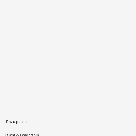
Dazu passt:
Talent & Leadership