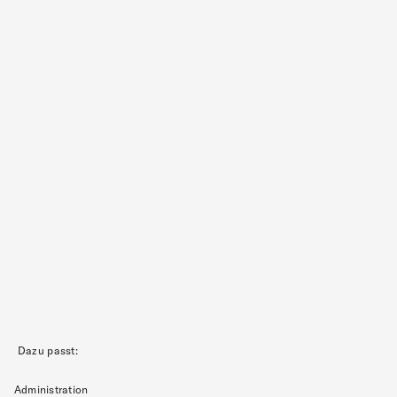
Dazu passt:
Administration