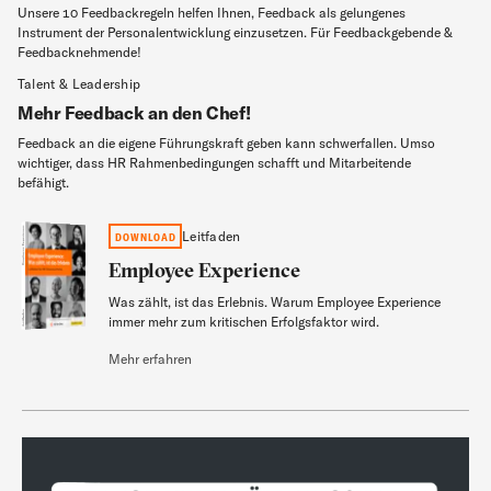
Unsere 10 Feedbackregeln helfen Ihnen, Feedback als gelungenes
Instrument der Personalentwicklung einzusetzen. Für Feedbackgebende &
Feedbacknehmende!
Talent & Leadership
Mehr Feedback an den Chef!
Feedback an die eigene Führungskraft geben kann schwerfallen. Umso
wichtiger, dass HR Rahmenbedingungen schafft und Mitarbeitende
befähigt.
Employee Experience
Leitfaden
DOWNLOAD
Employee Experience
Was zählt, ist das Erlebnis. Warum Employee Experience
Leitfaden
immer mehr zum kritischen Erfolgsfaktor wird.
Mehr erfahren