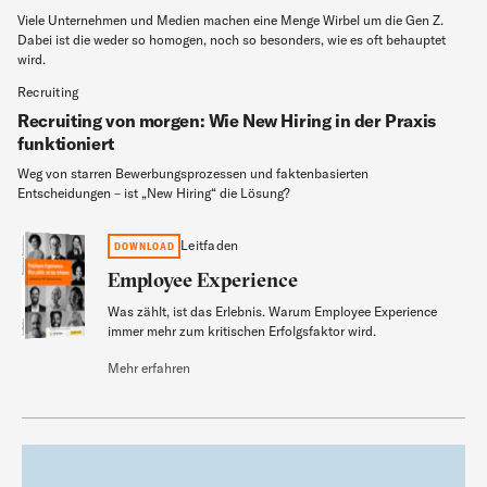
Viele Unternehmen und Medien machen eine Menge Wirbel um die Gen Z.
Dabei ist die weder so homogen, noch so besonders, wie es oft behauptet
wird.
Recruiting
Recruiting von morgen: Wie New Hiring in der Praxis
funktioniert
Weg von starren Bewerbungsprozessen und faktenbasierten
Entscheidungen – ist „New Hiring“ die Lösung?
Employee Experience
Leitfaden
DOWNLOAD
Employee Experience
Was zählt, ist das Erlebnis. Warum Employee Experience
Leitfaden
immer mehr zum kritischen Erfolgsfaktor wird.
Mehr erfahren