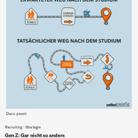
Dazu passt:
Recruiting · Strategie
Gen Z: Gar nicht so anders