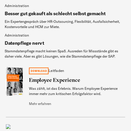
Administration
Besser gut gekauft als schlecht selbst gemacht
Ein Expertengespräch über HR-Outsourcing, Flexibilität, Ausfallsicherheit,
Kostenvorteile und HCM zur Miete.
Administration
Datenpflege nervt
Stammdatenpflege macht keinen Spaß. Ausreden für Missstände gibt es
daher viele. Aber es gibt Lösungen, wie die Stammdatenpflege der SAP.
Employee Experience
Leitfaden
DOWNLOAD
Employee Experience
Was zählt, ist das Erlebnis. Warum Employee Experience
Leitfaden
immer mehr zum kritischen Erfolgsfaktor wird.
Mehr erfahren