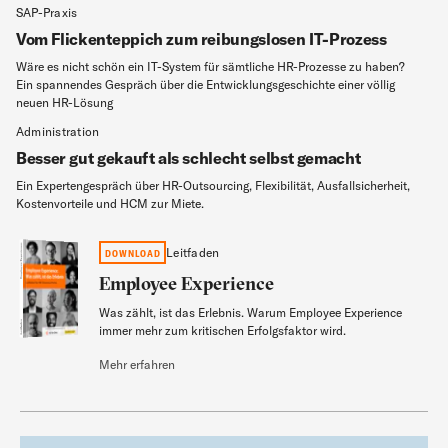
SAP-Praxis
Vom Flickenteppich zum reibungslosen IT-Prozess
Wäre es nicht schön ein IT-System für sämtliche HR-Prozesse zu haben?
Ein spannendes Gespräch über die Entwicklungsgeschichte einer völlig
neuen HR-Lösung
Administration
Besser gut gekauft als schlecht selbst gemacht
Ein Expertengespräch über HR-Outsourcing, Flexibilität, Ausfallsicherheit,
Kostenvorteile und HCM zur Miete.
Employee Experience
Leitfaden
DOWNLOAD
Employee Experience
Was zählt, ist das Erlebnis. Warum Employee Experience
Leitfaden
immer mehr zum kritischen Erfolgsfaktor wird.
Mehr erfahren