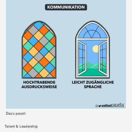
Dazu passt:
Talent & Leadership