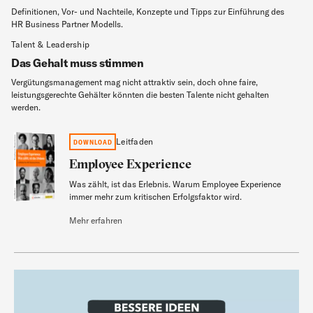
Definitionen, Vor- und Nachteile, Konzepte und Tipps zur Einführung des
HR Business Partner Modells.
Talent & Leadership
Das Gehalt muss stimmen
Vergütungsmanagement mag nicht attraktiv sein, doch ohne faire,
leistungsgerechte Gehälter könnten die besten Talente nicht gehalten
werden.
Employee Experience
Leitfaden
DOWNLOAD
Employee Experience
Was zählt, ist das Erlebnis. Warum Employee Experience
Leitfaden
immer mehr zum kritischen Erfolgsfaktor wird.
Mehr erfahren