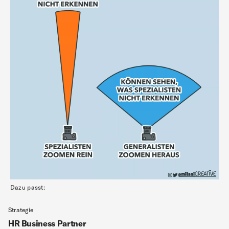
Dazu passt:
Strategie
HR Business Partner