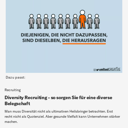
Dazu passt:
Recruiting
Diversity Recruiting - so sorgen Sie für eine diverse
Belegschaft
Man muss Diversität nicht als ultimativen Heilsbringer betrachten. Erst
recht nicht als Quotenziel. Aber gesunde Vielfalt kann Unternehmen stärker
machen.