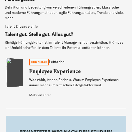
Definition und Bedeutung von verschiedenen Führungsstilen, klassische
und moderne Führungsmethoden, agile Führungsansätze, Trends und vieles
mehr
Talent & Leadership
Talent gut. Stelle gut. Alles gut?
Richtige Führungskultur ist im Talent Management unverzichtbar. HR muss
ein Umfeld schaffen, in dem Talente ihr Potential entfalten können.
Employee Experience
Leitfaden
DOWNLOAD
Employee Experience
Was zählt, ist das Erlebnis. Warum Employee Experience
Leitfaden
immer mehr zum kritischen Erfolgsfaktor wird.
Mehr erfahren