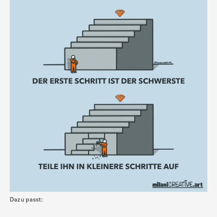
Dazu passt: