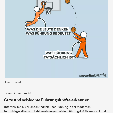
Dazu passt:
Talent & Leadership
Gute und schlechte Führungskräfte erkennen
Interview mit Dr. Michael Andrick über Führung in der modernen
Industriegesellschaft, Fehlbesetzungen bei der Führungskräfteauswahl und