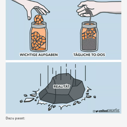
Dazu passt: