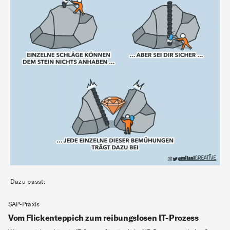
Dazu passt:
SAP-Praxis
Vom Flickenteppich zum reibungslosen IT-Prozess