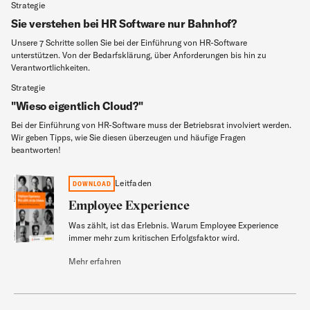
Strategie
Sie verstehen bei HR Software nur Bahnhof?
Unsere 7 Schritte sollen Sie bei der Einführung von HR-Software
unterstützen. Von der Bedarfsklärung, über Anforderungen bis hin zu
Verantwortlichkeiten.
Strategie
"Wieso eigentlich Cloud?"
Bei der Einführung von HR-Software muss der Betriebsrat involviert werden.
Wir geben Tipps, wie Sie diesen überzeugen und häufige Fragen
beantworten!
Employee Experience
Leitfaden
DOWNLOAD
Employee Experience
Was zählt, ist das Erlebnis. Warum Employee Experience
Leitfaden
immer mehr zum kritischen Erfolgsfaktor wird.
Mehr erfahren