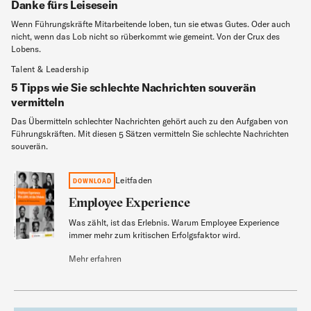
Danke fürs Leisesein
Wenn Führungskräfte Mitarbeitende loben, tun sie etwas Gutes. Oder auch
nicht, wenn das Lob nicht so rüberkommt wie gemeint. Von der Crux des
Lobens.
Talent & Leadership
5 Tipps wie Sie schlechte Nachrichten souverän
vermitteln
Das Übermitteln schlechter Nachrichten gehört auch zu den Aufgaben von
Führungskräften. Mit diesen 5 Sätzen vermitteln Sie schlechte Nachrichten
souverän.
Employee Experience
Leitfaden
DOWNLOAD
Employee Experience
Was zählt, ist das Erlebnis. Warum Employee Experience
Leitfaden
immer mehr zum kritischen Erfolgsfaktor wird.
Mehr erfahren