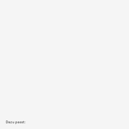
Dazu passt: