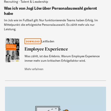
Recruiting · Talent & Leadership
Was ich von Jogi Löw über Personalauswahl gelernt
habe
Im Job wie im Fußball gilt: Nur funktionierende Teams haben Erfolg. Im
Mittelpunkt: die erfolgreiche Personalauswahl. Es zählt mehr als nur
Leistung.
Employee Experience
Leitfaden
DOWNLOAD
Employee Experience
Was zählt, ist das Erlebnis. Warum Employee Experience
Leitfaden
immer mehr zum kritischen Erfolgsfaktor wird.
Mehr erfahren