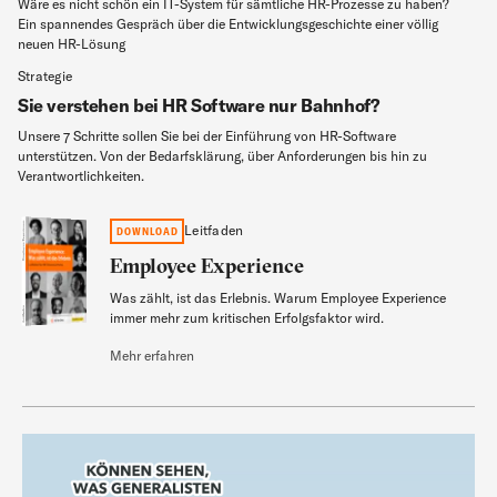
Wäre es nicht schön ein IT-System für sämtliche HR-Prozesse zu haben?
Ein spannendes Gespräch über die Entwicklungsgeschichte einer völlig
neuen HR-Lösung
Strategie
Sie verstehen bei HR Software nur Bahnhof?
Unsere 7 Schritte sollen Sie bei der Einführung von HR-Software
unterstützen. Von der Bedarfsklärung, über Anforderungen bis hin zu
Verantwortlichkeiten.
Employee Experience
Leitfaden
DOWNLOAD
Employee Experience
Was zählt, ist das Erlebnis. Warum Employee Experience
Leitfaden
immer mehr zum kritischen Erfolgsfaktor wird.
Mehr erfahren