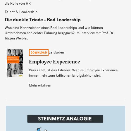
die Rolle von HR
Talent & Leadership
Die dunkle Triade - Bad Leadership
Was sind Kennzeichen eines Bad Leaderships und wie können
Unternehmen schlechter Führung begegnen? Im Interview mit Prof. Dr.
Jürgen Weibler.
Employee Experience
Leitfaden
DOWNLOAD
Employee Experience
Was zählt, ist das Erlebnis. Warum Employee Experience
Leitfaden
immer mehr zum kritischen Erfolgsfaktor wird.
Mehr erfahren