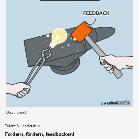
Dazu passt:
Talent & Leadership
Fordern, fördern, feedbacken!