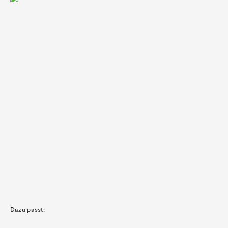
Dazu passt: